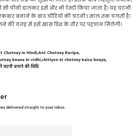
सी चीनी डालकर इसें और भी टेस्टी किया जाता है। यह चटनी
ै। एकबार बनाने के बाद चींटियों की चटनी 1 साल तक चलती है।
े की वजह से इसें खास डिश के तौर पर पहचान मिलेगी।
t Chutney in Hindi
Ant Chutney Recipe
hutney bnane ki vidhi
chitiyon ki chutney kaise bnaye
 की चटनी बनाने की विधि
ter
ews delivered straight to your inbox.