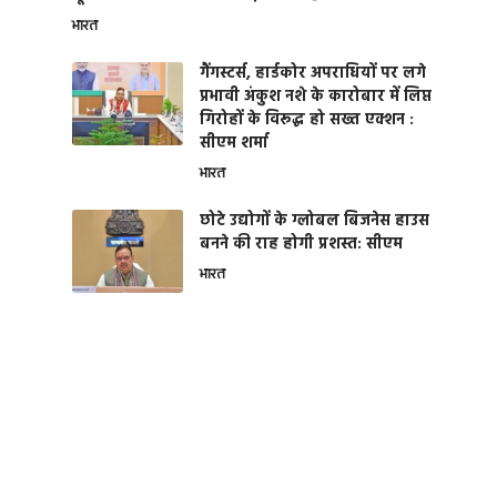
भारत
गैंगस्टर्स, हार्डकोर अपराधियों पर लगे
प्रभावी अंकुश नशे के कारोबार में लिप्त
गिरोहों के विरूद्ध हो सख्त एक्शन :
सीएम शर्मा
भारत
छोटे उद्योगों के ग्लोबल बिजनेस हाउस
बनने की राह होगी प्रशस्त: सीएम
भारत