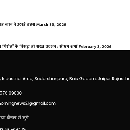
फराह खान ने उठाई बहस
March 30, 2026
्त गिरोहों के विरूद्ध हो सख्त एक्शन : सीएम शर्मा
February 3, 2026
0, Industrial Area, Sudarshanpura, Bais Godam, Jaipur Rajast
3576 89838
morningnews21@gmail.com
ा चैनल से जुड़े