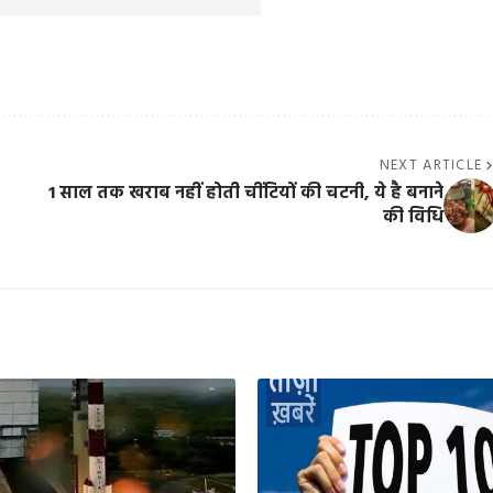
NEXT ARTICLE
1 साल तक खराब नहीं होती चींटियों की चटनी, ये है बनाने
की विधि