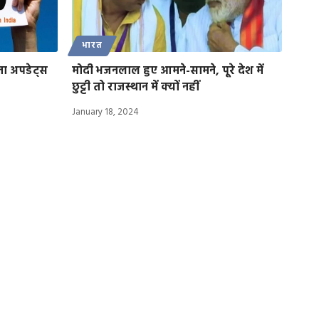
भारत
ाना अपडेट्स
मोदी भजनलाल हुए आमने-सामने, पूरे देश में
छुट्टी तो राजस्थान में क्यों नहीं
January 18, 2024