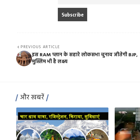
PREVIOUS ARTICLE
इस RAM प्लान के सहारे लोकसभा चुनाव जीतेगी BJP,
मुस्लिम भी है लक्ष्य
और खबरें