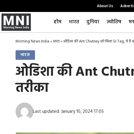
About Us
Adverti
होम
भारत
दुनिया
ज्योतिष
मन
Morning News India
»
भारत
»
ओडिशा की Ant Chutney को मिला GI Tag, ये है 
भारत
ओडिशा की Ant Chutne
तरीका
Last updated: January 10, 2024 17:05