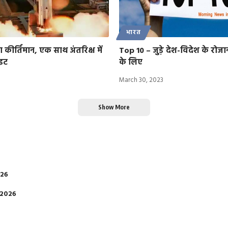
भारत
कीर्तिमान, एक साथ अंतरिक्ष में
Top 10 – जुड़े देश-विदेश के रोज
ाइट
के लिए
March 30, 2023
Show More
026
 2026