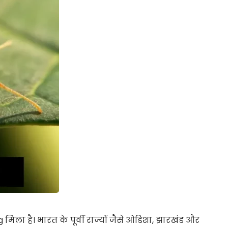
ला है। भारत के पूर्वी राज्यों जैसे ओडिशा, झारखंड और