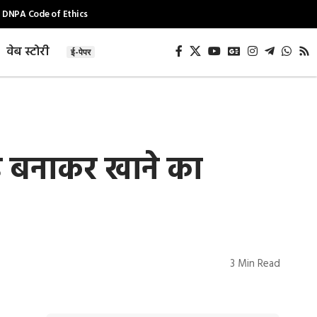
DNPA Code of Ethics
वेब स्टोरी
ई-पेपर
ै बनाकर खाने का
3 Min Read