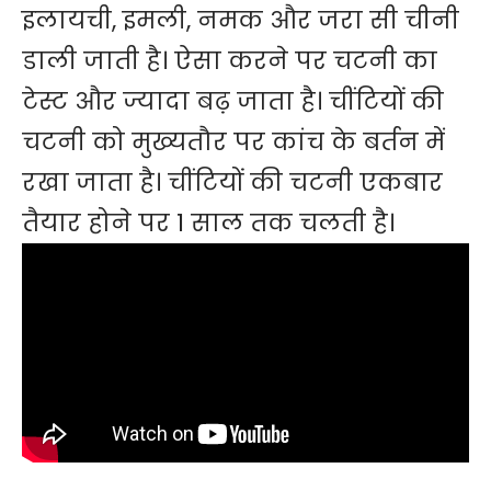
इलायची, इमली, नमक और जरा सी चीनी
डाली जाती है। ऐसा करने पर चटनी का
टेस्ट और ज्यादा बढ़ जाता है। चींटियों की
चटनी को मुख्यतौर पर कांच के बर्तन में
रखा जाता है। चींटियों की चटनी एकबार
तैयार होने पर 1 साल तक चलती है।