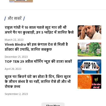
और खबरें
राहुल गांधी ने 10 साल पहले खुद मार ली थी
अपने पैर पर कुल्हाड़ी, इन 5 प्वॉइंट में जानिए कैसे
March 23, 2023
Vivek Bindra को इस कंगाल देश से मिली है
डॉक्टर की उपाधि, जानिए सबकुछ
December 21, 2023
TOP TEN 29 अप्रैल मॉर्निंग न्यूज़ की ताजा खबरें
April 29, 2023
सूरज पर कितने घंटे का होता है दिन, बिना सूरज
के जीवन संभव है या नहीं, जानिए ऐसे ही और भी
रोचक तथ्य
September 2, 2023
Show More