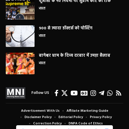
यूजीसी के नए नियमों पर सुप्रीम कोर्ट की रोक
भारत
900 से ज्यादा डॉक्टर्स को पोस्टिंग
भारत
बागेश्वर धाम के दिव्य दरबार में उमड़ा सैलाब
भारत
Follow US
Advertisement With Us
Affiliate Marketing Guide
Disclaimer Policy
Editorial Policy
Privacy Policy
Correction Policy
DNPA Code of Ethics