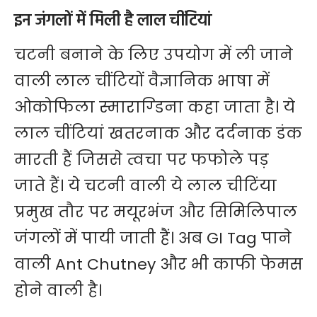
इन जंगलों में मिली है लाल चींटियां
चटनी बनाने के लिए उपयोग में ली जाने
वाली लाल चींटियों वैज्ञानिक भाषा में
ओकोफिला स्माराग्डिना कहा जाता है। ये
लाल चींटियां खतरनाक और दर्दनाक डंक
मारती हैं जिससे त्वचा पर फफोले पड़
जाते हैं। ये चटनी वाली ये लाल चीटिंया
प्रमुख तौर पर मयूरभंज और सिमिलिपाल
जंगलों में पायी जाती हैं। अब GI Tag पाने
वाली Ant Chutney और भी काफी फेमस
होने वाली है।