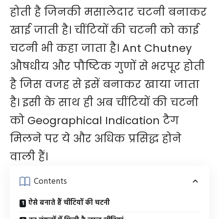
होती है जिनकी मसालेदार चटनी बनाकर
खाई जाती है। चींटियों की चटनी को काई
चटनी भी कहा जाता है। Ant Chutney
औषधीय और पौष्टिक गुणों से भरपूर होती
है जिस वजह से इसें बनाकर खाया जाता
है। इसी के साथ ही अब चींटियों की चटनी
को Geographical Indication टैग
मिलने पर ये और अधिक प्रसिद्ध होने
वाली हैं।
Contents
ऐसे बनाते हैं चींटियों की चटनी