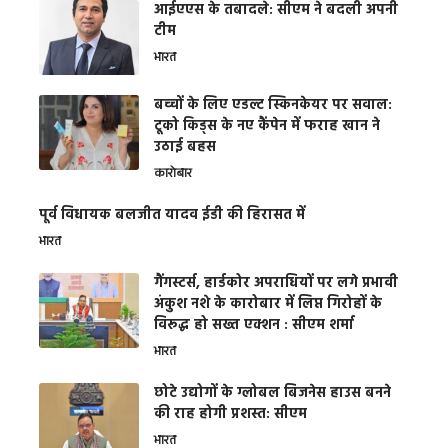
आईएएस के तबादले: सीएम ने बदली अपनी
टीम
भारत
बच्चों के लिए एडल्ट स्किनकेयर पर सवाल:
टूको किड्स के नए कैंपेन में फराह खान ने
उठाई बहस
कारोबार
पूर्व विधायक बलजीत यादव ईडी की हिरासत में
भारत
गैंगस्टर्स, हार्डकोर अपराधियों पर लगे प्रभावी
अंकुश नशे के कारोबार में लिप्त गिरोहों के
विरूद्ध हो सख्त एक्शन : सीएम शर्मा
भारत
छोटे उद्योगों के ग्लोबल बिजनेस हाउस बनने
की राह होगी प्रशस्त: सीएम
भारत