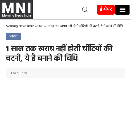
ई-पेपर
Morning News India
»
भारत
»
1 साल तक खराब नहीं होती चींटियों की चटनी, ये है बनाने की विधि
भारत
1 साल तक खराब नहीं होती चींटियों की
चटनी, ये है बनाने की विधि
3 Min Read