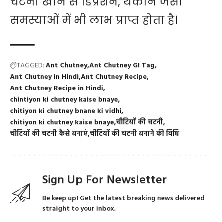
चटनी खाने से डिप्रेशन, थकान जैसी
समस्याओं में भी लाभ प्राप्त होता है।
TAGGED:
Ant Chutney
Ant Chutney GI Tag
Ant Chutney in Hindi
Ant Chutney Recipe
Ant Chutney Recipe in Hindi
chintiyon ki chutney kaise bnaye
chitiyon ki chutney bnane ki vidhi
chitiyon ki chutney kaise bnaye
चींटियों की चटनी
चींटियों की चटनी कैसे बनाएं
चींटियों की चटनी बनाने की विधि
Sign Up For Newsletter
Be keep up! Get the latest breaking news delivered
straight to your inbox.