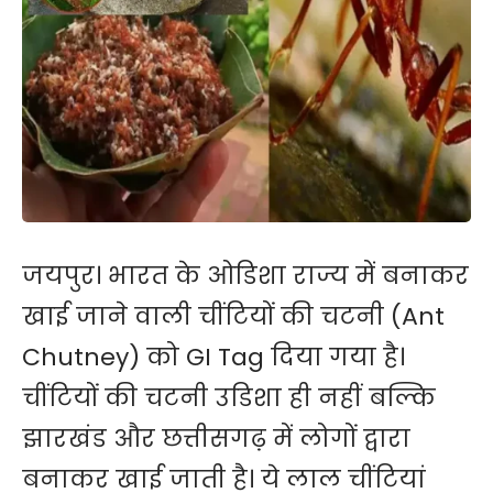
जयपुर। भारत के ओडिशा राज्य में बनाकर
खाई जाने वाली चींटियों की चटनी (Ant
Chutney) को GI Tag दिया गया है।
चींटियों की चटनी उडिशा ही नहीं बल्कि
झारखंड और छत्तीसगढ़ में लोगों द्वारा
बनाकर खाई जाती है। ये लाल चीं​टियां