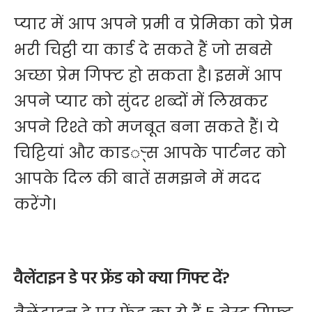
प्यार में आप अपने प्रमी व प्रेमिका को प्रेम
भरी चिट्ठी या कार्ड दे सकते हैं जो सबसे
अच्छा प्रेम गिफ्ट हो सकता है। इसमें आप
अपने प्यार को सुंदर शब्दों में लिखकर
अपने रिश्ते को मजबूत बना सकते हैं। ये
चिट्टियां और काडर््स आपके पार्टनर को
आपके दिल की बातें समझने में मदद
करेंगे।
वैलेंटाइन डे पर फ्रेंड को क्या गिफ्ट दें?