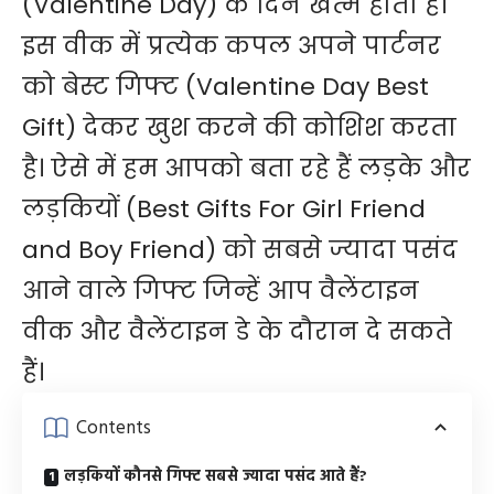
(Valentine Day) के दिन खत्म होता है।
इस वीक में प्रत्येक कपल अपने पार्टनर
को बेस्ट गिफ्ट (Valentine Day Best
Gift) देकर खुश करने की कोशिश करता
है। ऐसे में हम आपको बता रहे हैं लड़के और
लड़कियों (Best Gifts For Girl Friend
and Boy Friend) को सबसे ज्यादा पसंद
आने वाले गिफ्ट जिन्हें आप वैलेंटाइन
वीक और वैलेंटाइन डे के दौरान दे सकते
हैं।
Contents
लड़कियों कौनसे गिफ्ट सबसे ज्यादा पसंद आते हैं?