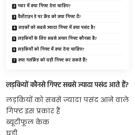
प्यार में क्या गिफ्ट देना चाहिए?
वैलेंटाइन डे पर फ्रेंड को क्या गिफ्ट दें?
लड़कों को सबसे ज्यादा गिफ्ट में क्या पसंद है?
लड़कियों के लिए सबसे अच्छा गिफ्ट कौनसा है?
लड़कियों को गिफ्ट में क्या देना चाहिए?
क्या गर्लफ्रेंड को घड़ी गिफ्ट कर सकते हैं?
लड़कियों कौनसे गिफ्ट सबसे ज्यादा पसंद आते हैं?
लड़कियों को सबसे ज्यादा पसंद आने वाले
गिफ्ट इस प्रकार हैं
ब्यूटीफूल केक
घड़ी