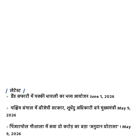
लेटेस्ट
ग्रैंड सफारी में पक्की भायली का भव्य आयोजन
June 1, 2026
पश्चिम बंगाल में बीजेपी सरकार, शुभेंदु अधिकारी बने मुख्यमंत्री
May 9,
2026
​पिंजरापोल गौशाला में सवा दो करोड़ का बड़ा ‘अनुदान घोटाला’ !
May
9, 2026