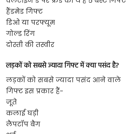
वैलेंटाइन डे पर फ्रेंड का ये हैं 5 बेस्ट गिफ्ट
हैंडमेड गिफ्ट
डिओ या परफ्यूम
गोल्ड रिंग
दोस्ती की तस्वीर
लड़कों को सबसे ज्यादा गिफ्ट में क्या पसंद है?
लड़कों को सबसे ज्यादा पसंद आने वाले
गिफ्ट इस प्रकार हैं-
जूते
कलाई घड़ी
लैपटॉप बैग