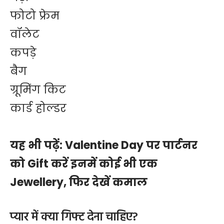
फोटो फ्रेम
वॉलेट
कपड़े
बैग
ग्रूमिंग किट
कार्ड होल्डर
यह भी पढ़ें:
Valentine Day पर पार्टनर
को Gift करें इनमें कोई भी एक
Jewellery, फिर देखें कमाल
प्यार में क्या गिफ्ट देना चाहिए?