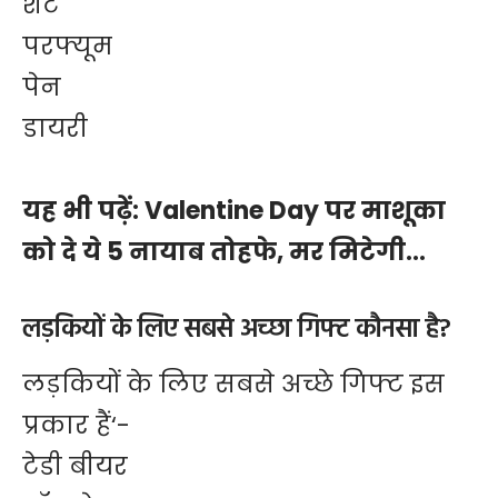
शर्ट
परफ्यूम
पेन
डायरी
यह भी पढ़ें:
Valentine Day पर माशूका
को दे ये 5 नायाब तोहफे, मर मिटेगी…
लड़कियों के लिए सबसे अच्छा गिफ्ट कौनसा है?
लड़कियों के लिए सबसे अच्छे गिफ्ट इस
प्रकार हैं‘-
टेडी बीयर