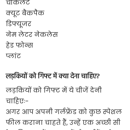
चॉकलेट
क्यूट बैकपैक
डिफ्यूजर
नेम लेटर नेकलेस
हेड फोन्स
प्लांट
लड़कियों को गिफ्ट में क्या देना चाहिए?
लड़कियों को गिफ्ट में ये चीजें देनी
चाहिएः-
अगर आप अपनी गर्लफ्रेंड को कुछ स्पेशल
फील कराना चाहते हैं, उन्हें एक अच्छी सी