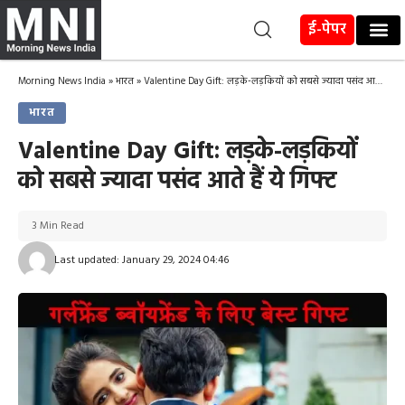
ई-पेपर
Morning News India
»
भारत
»
Valentine Day Gift: लड़के-लड़कियों को सबसे ज्यादा पसंद आते हैं ये गिफ्ट
भारत
Valentine Day Gift: लड़के-लड़कियों
को सबसे ज्यादा पसंद आते हैं ये गिफ्ट
3 Min Read
Last updated: January 29, 2024 04:46