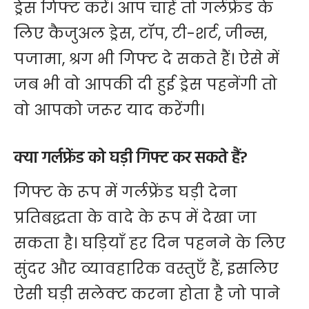
ड्रेस गिफ्ट करें। आप चाहें तो गर्लफ्रेंड के
लिए कैजुअल ड्रेस, टॉप, टी-शर्ट, जीन्स,
पजामा, श्रग भी गिफ्ट दे सकते हैं। ऐसे में
जब भी वो आपकी दी हुई ड्रेस पहनेंगी तो
वो आपको जरूर याद करेंगी।
क्या गर्लफ्रेंड को घड़ी गिफ्ट कर सकते हैं?
गिफ्ट के रूप में गर्लफ्रेंड घड़ी देना
प्रतिबद्धता के वादे के रूप में देखा जा
सकता है। घड़ियाँ हर दिन पहनने के लिए
सुंदर और व्यावहारिक वस्तुएँ हैं, इसलिए
ऐसी घड़ी सलेक्ट करना होता है जो पाने