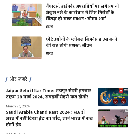
गैंगस्टर्स, हार्डकोर अपराधियों पर लगे प्रभावी
अंकुश नशे के कारोबार में लिप्त गिरोहों के
विरूद्ध हो सख्त एक्शन : सीएम शर्मा
भारत
छोटे उद्योगों के ग्लोबल बिजनेस हाउस बनने
की राह होगी प्रशस्त: सीएम
भारत
और खबरें
Jaipur Sehri Iftar Time: जयपुर सेहरी इफ्तार
टाइम 28 मार्च 2024, सत्रहवीं सेहरी कब होगी!
March 26, 2024
Saudi Arabia Chand Raat 2024 : सऊदी
अरब में नहीं दिखा ईद का चाँद, जानें भारत में कब
होगी ईद