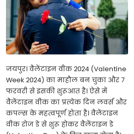
जयपुर। वैलेंटाइन वीक 2024 (Valentine
Week 2024) का माहौल बन चुका और 7
फरवरी से इसकी शुरूआत है। ऐसे में
वैलेंटाइन वीक का प्रत्येक दिन लवर्स और
कपल्स के महत्वपूर्ण होता है। वैलेंटाइन
वीक रोज डे से शुरू होकर वैलेंटाइन डे