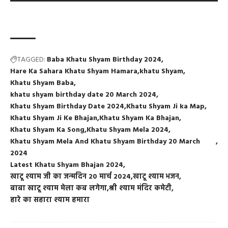
TAGGED:
Baba Khatu Shyam Birthday 2024
Hare Ka Sahara Khatu Shyam Hamara
khatu Shyam
Khatu Shyam Baba
khatu shyam birthday date 20 March 2024
Khatu Shyam Birthday Date 2024
Khatu Shyam Ji ka Map
Khatu Shyam Ji Ke Bhajan
Khatu Shyam Ka Bhajan
Khatu Shyam Ka Song
Khatu Shyam Mela 2024
Khatu Shyam Mela And Khatu Shyam Birthday 20 March
2024
Latest Khatu Shyam Bhajan 2024
खाटू श्याम जी का जन्मदिन 20 मार्च 2024
खाटू श्याम भजन
बाबा खाटू श्याम मेला कब लगेगा
श्री श्याम मंदिर कमेटी
हारे का सहारा श्याम हमारा