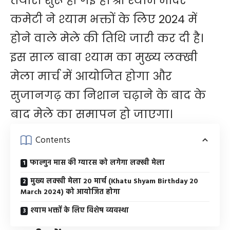
तैयारी शुरू हो गई है। श्री श्याम मंदिर
कमेटी ने श्याम भक्तों के लिए 2024 में
होने वाले मेले की तिथि जारी कर दी है।
इस साल बाबा श्याम का मुख्य लक्खी
मेला मार्च में आयोजित होगा और
सुजानगढ़ का निशान चढ़ाने के बाद के
बाद मेले का समापन हो जाएगा।
Contents
फाल्गुन मास की ग्यारस को लगेगा लक्खी मेला
मुख्य लक्खी मेला 20 मार्च (Khatu Shyam Birthday 20
March 2024) को आयोजित होगा
श्याम भक्तों के लिए विशेष व्यवस्था