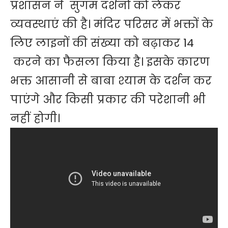
प्रशासन ने सुगम दर्शनों को लेकर
व्यवस्थाएं की है। मंदिर परिसर में भक्तों के
लिए लाइनों की संख्या को बढ़ाकर 14
करने का फैसला किया है। इसके कारण
भक्त आसानी से बाबा श्याम के दर्शन कर
पाएंगे और किसी प्रकार की परेशानी भी
नहीं होगी।