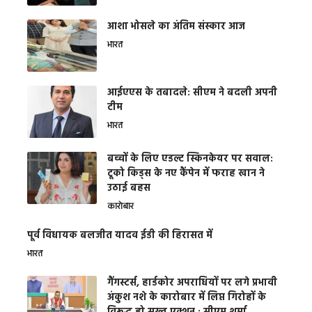
आशा भोसले का अंतिम संस्कार आज
भारत
आईएएस के तबादले: सीएम ने बदली अपनी
टीम
भारत
बच्चों के लिए एडल्ट स्किनकेयर पर सवाल:
टूको किड्स के नए कैंपेन में फराह खान ने
उठाई बहस
कारोबार
पूर्व विधायक बलजीत यादव ईडी की हिरासत में
भारत
गैंगस्टर्स, हार्डकोर अपराधियों पर लगे प्रभावी
अंकुश नशे के कारोबार में लिप्त गिरोहों के