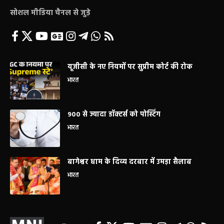
सोशल मीडिया चैनल से जुड़े
यूजीसी के नए नियमों पर सुप्रीम कोर्ट की रोक
भारत
900 से ज्यादा डॉक्टर्स को पोस्टिंग
भारत
बागेश्वर धाम के दिव्य दरबार में उमड़ा सैलाब
भारत