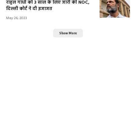
राहुल गांधी को 3 साल के लिए जारी की NOC,
दिल्ली कोर्ट ने दी इजाजत
May 26, 2023
Show More