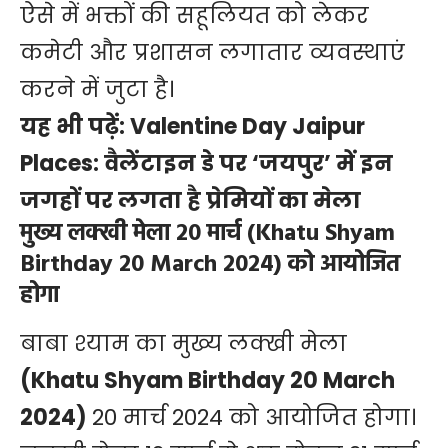
ऐसे में भक्तों की सहूलियत को लेकर
कमेटी और प्रशासन लगातार व्यवस्थाएं
करने में जुटा है।
यह भी पढ़ें:
Valentine Day Jaipur
Places: वैलेंटाइन डे पर ‘जयपुर’ में इन
जगहों पर लगता है प्रेमियों का मेला
मुख्य लक्खी मेला 20 मार्च (Khatu Shyam
Birthday 20 March 2024) को आयोजित
होगा
बाबा श्याम का मुख्य लक्खी मेला
(Khatu Shyam Birthday 20 March
2024)
20 मार्च 2024 को आयोजित होगा।