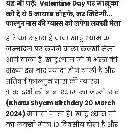
यह भी पढ़ें:
Valentine Day पर माशूका
को दे ये 5 नायाब तोहफे, मर मिटेगी…
फाल्गुन मास की ग्यारस को लगेगा लक्खी मेला
हारे का सहारा है बाबा खाटू श्याम का
जन्मदिन पर लगने वाला लक्खी मेला
आने वाला है। खाटूश्याम जी में भक्तों की
संख्या इस बार ज्यादा होने वाली है और
प्रतिवर्ष फाल्गुन मास की ग्यारस
;एकादशी को बाबा श्याम का जन्मोत्सव
(Khatu Shyam Birthday 20 March
2024)
मनाया जाता है। खाटू श्याम जी
का लक्खी मेला 10 दिवसीय होता है और