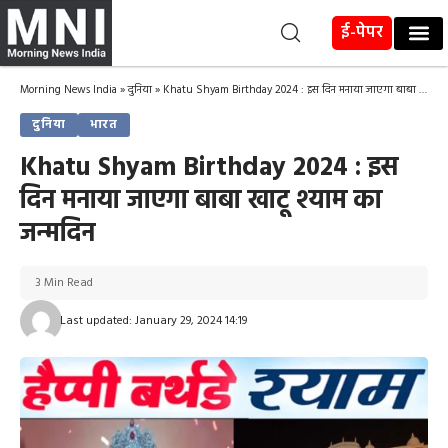
ई-पेपर
Morning News India
»
दुनिया
»
Khatu Shyam Birthday 2024 : इस दिन मनाया जाएगा बाबा खाटू श्याम का जन्मदिन
दुनिया
भारत
Khatu Shyam Birthday 2024 : इस
दिन मनाया जाएगा बाबा खाटू श्याम का
जन्मदिन
3 Min Read
Last updated: January 29, 2024 14:19