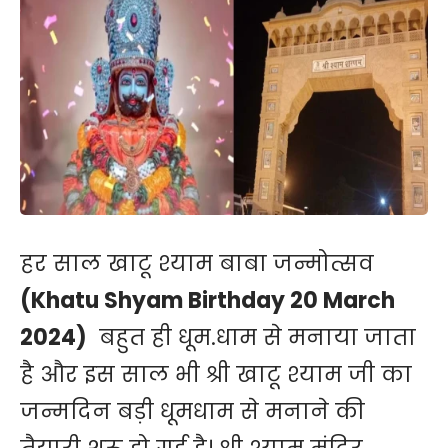
हर साल खाटू श्याम बाबा जन्मोत्सव
(Khatu Shyam Birthday 20 March
2024)
बहुत ही धूम.धाम से मनाया जाता
है और इस साल भी श्री खाटू श्याम जी का
जन्मदिन बड़ी धूमधाम से मनाने की