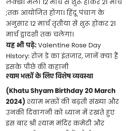
लक्खी मेला 12 मार्च से शुरू होकर 21 मार्च
;तक आयोजित होगा। हिंदू पंचाग के
अनुसार 12 मार्च तृतीया से शुरू होकर 21
मार्च द्वादशी तक चलेगा।
यह भी पढ़े:
Valentine Rose Day
History: रोज डे का इंतजार, जानें क्या हैं
इसके पीछे की कहानी
श्याम भक्तों के लिए विशेष व्यवस्था
(Khatu Shyam Birthday 20 March
2024)
श्याम भक्तों की बढ़ती संख्या और
उनकी दिवागनी को ध्यान में रखते हुए
इस बार श्री श्याम मंदिर कमेटी और