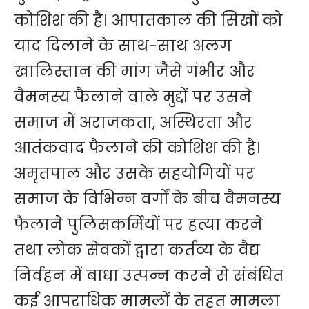
कोशिश की है। आपातकाल की सिखों को
याद दिलाने के साथ-साथ अलग
खालिस्तान की मांग जैसे गंभीर और
वैमनस्य फैलाने वाले मुद्दों पर उसने
समाज में अराजकता, अस्थिरता और
आतंकवाद फैलाने की कोशिश की है।
अमृतपाल और उसके सहयोगियों पर
समाज के विभिन्न वर्गों के बीच वैमनस्य
फैलाने पुलिसकर्मियों पर हत्या करने
तथा लोक सेवकों द्वारा कर्तव्य के वैद्य
निर्वहन में बाधा उत्पन्न करने से संबंधित
कई आपराधिक मामलों के तहत मामला