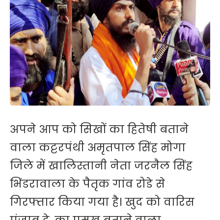
अपने आप को सिखों का हितेषी बताने
वाला कट्टरपंथी अमृतपाल सिंह मोगा
जिले में खालिस्तानी नेता जरनैल सिंह
भिंडरावाला के पैतृक गांव रोडे से
गिरफ्तार किया गया है। खुद को वारिस