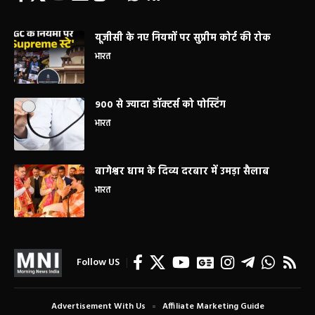
यूजीसी के नए नियमों पर सुप्रीम कोर्ट की रोक
भारत
900 से ज्यादा डॉक्टर्स को पोस्टिंग
भारत
बागेश्वर धाम के दिव्य दरबार में उमड़ा सैलाब
भारत
Follow US
Advertisement With Us
Affiliate Marketing Guide