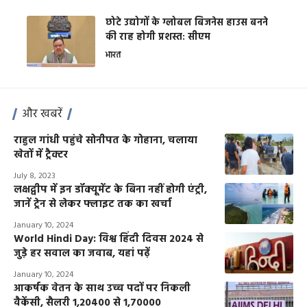
छोटे उद्योगों के ग्लोबल बिजनेस हाउस बनने
की राह होगी प्रशस्त: सीएम
भारत
और खबरें
राहुल गांधी पहुंचे सोनीपत के गोहाना, चलाया
खेतों में ट्रैक्टर
July 8, 2023
लक्षद्वीप में इन डॉक्यूमेंट के बिना नहीं होगी एंट्री,
जानें ट्रेन से लेकर फ्लाइट तक का खर्चा
January 10, 2024
World Hindi Day: विश्व हिंदी दिवस 2024 से
जुड़े हर सवाल का जवाब, यहां पढ़ें
January 10, 2024
आकर्षक वेतन के साथ उच्च पदों पर निकली
वैकेंसी, सैलरी 1,20400 से 1,70000