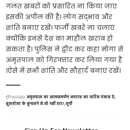
गलत खबरों को प्रसारित ना किया जाए
इसकी अपील की है। लोग सद्भाव और
शांति बनाए रखें। फर्जी खबरें ना चलाएं
क्योंकि इनसे देश का माहौल खराब हो
सकता है। पुलिस ने ट्वीट कर कहा मोगा से
अमृतपाल को गिरफ्तार कर लिया गया है
।ऐसे में सभी शांति और सौहार्द बनाए रखें।
TAGGED:
अमृतपाल का आत्मसमर्पण अपराध का वारिस पंजाब दे
बुलडोजर के कुचलने से तो नहीं डरा?
यूपी