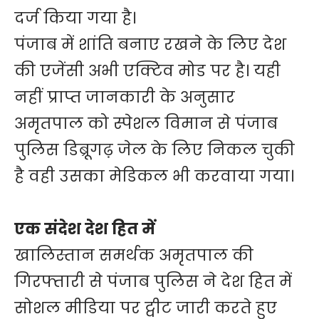
दर्ज किया गया है।
पंजाब में शांति बनाए रखने के लिए देश
की एजेंसी अभी एक्टिव मोड पर है। यही
नहीं प्राप्त जानकारी के अनुसार
अमृतपाल को स्पेशल विमान से पंजाब
पुलिस डिब्रूगढ़ जेल के लिए निकल चुकी
है वही उसका मेडिकल भी करवाया गया।
एक संदेश देश हित में
खालिस्तान समर्थक अमृतपाल की
गिरफ्तारी से पंजाब पुलिस ने देश हित में
सोशल मीडिया पर ट्वीट जारी करते हुए