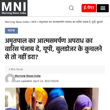
ई-पेपर
Morning News India
»
भारत
»
अमृतपाल का आत्मसमर्पण अपराध का वारिस पंजाब दे, यूपी, बुलडोजर के कुचलने से तो नहीं डरा?
भारत
अमृतपाल का आत्मसमर्पण अपराध का
वारिस पंजाब दे, यूपी, बुलडोजर के कुचलने
से तो नहीं डरा?
3 Min Read
Morning News India
Last updated: April 23, 2023 06:04