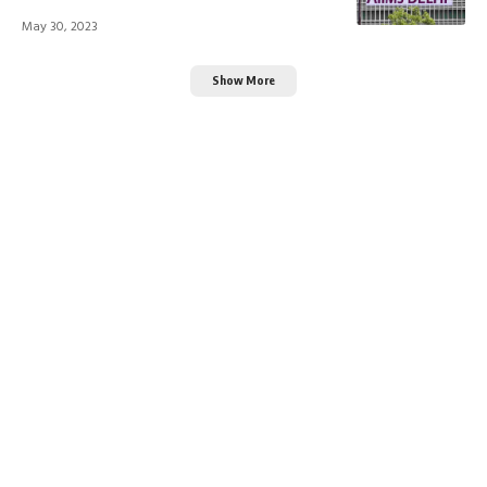
May 30, 2023
Show More