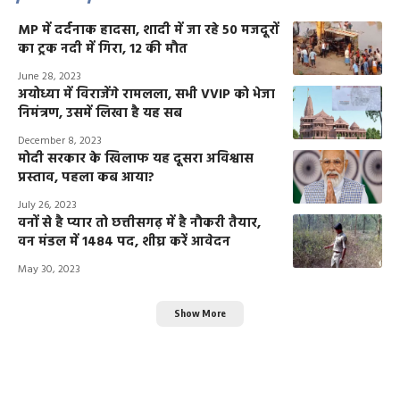
MP में दर्दनाक हादसा, शादी में जा रहे 50 मजदूरों
का ट्रक नदी में गिरा, 12 की मौत
June 28, 2023
अयोध्या में विराजेंगे रामलला, सभी VVIP को भेजा
निमंत्रण, उसमें लिखा है यह सब
December 8, 2023
मोदी सरकार के खिलाफ यह दूसरा अविश्वास
प्रस्ताव, पहला कब आया?
July 26, 2023
वनों से है प्यार तो छत्तीसगढ़ में है नौकरी तैयार,
वन मंडल में 1484 पद, शीघ्र करें आवेदन
May 30, 2023
Show More