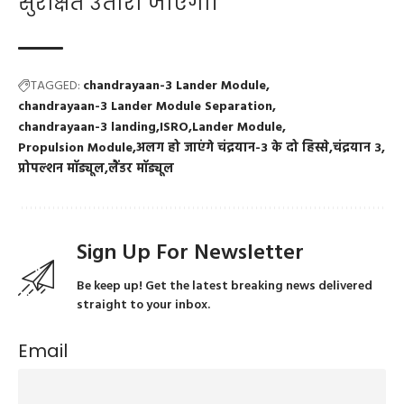
सुरक्षित उतारा जाएगा।
TAGGED:
chandrayaan-3 Lander Module
chandrayaan-3 Lander Module Separation
chandrayaan-3 landing
ISRO
Lander Module
Propulsion Module
अलग हो जाएंगे चंद्रयान-3 के दो हिस्से
चंद्रयान 3
प्रोपल्शन मॉड्यूल
लैंडर मॉड्यूल
Sign Up For Newsletter
Be keep up! Get the latest breaking news delivered
straight to your inbox.
Email