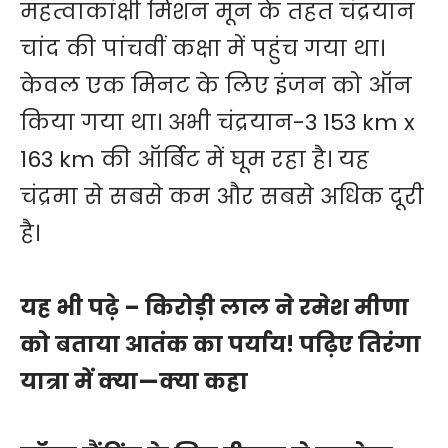
महत्वाकांक्षी मिशन मून के तहत चंद्रयान
चांद की पांचवीं कक्षा में पहुंच गया था।
केवल एक मिनट के लिए इंजन को ऑन
किया गया था। अभी चंद्रयान-3 153 km x
163 km की ऑर्बिट में घूम रहा है। यह
चंद्रमा से सबसे कम और सबसे अधिक दूरी
है।
यह भी पढ़े –
किरोड़ी लाल ने रमेश मीणा
को बताया आतंक का पर्याय! पढ़िए तिरंगा
यात्रा में क्या—क्या कहा