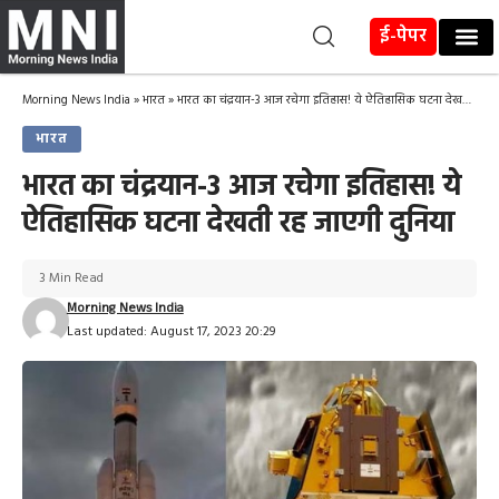
ई-पेपर
Morning News India
»
भारत
»
भारत का चंद्रयान-3 आज रचेगा इतिहास! ये ऐतिहासिक घटना देखती रह जाएगी दुनिया
भारत
भारत का चंद्रयान-3 आज रचेगा इतिहास! ये
ऐतिहासिक घटना देखती रह जाएगी दुनिया
3 Min Read
Morning News India
Last updated: August 17, 2023 20:29