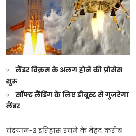
लैंडर विक्रम के अलग होने की प्रोसेस
शुरू
सॉफ्ट लैंडिंग के लिए डीबूस्ट से गुजरेगा
लैंडर
चंद्रयान-3 इतिहास रचने के बेहद करीब