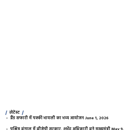
लेटेस्ट
ग्रैंड सफारी में पक्की भायली का भव्य आयोजन
June 1, 2026
पश्चिम बंगाल में बीजेपी सरकार, शुभेंदु अधिकारी बने मुख्यमंत्री
May 9,