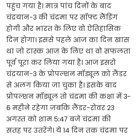
पहुंच गया है। मात्र पांच दिनों के बाद
चंद्रयान-3 की चंद्रमा पर सॉफ्ट लैंडिंग
होगी और भारत के लिए वो ऐतिहासिक
दिन होगा। इससे पहले आज का दिन खास
था जो टास्क आज के लिए था वो सफलता
पूर्व पूरा कर लिया गया है। आज इसरो
चंद्रयान-3 के प्रोपल्शन मॉड्यूल को लैंडर
से अलग किया जा चुका है। इसके बाद
प्रोपल्शन मॉड्यूल तो चंद्रमा की कक्षा में 3-
6 महीने रहेगा जबकि लैंडर-रोवर 23
अगस्त को शाम 5:47 बजे चंद्रमा की
सतह पर उतरेंगे। ये 14 दिन तक चंद्रमा पर