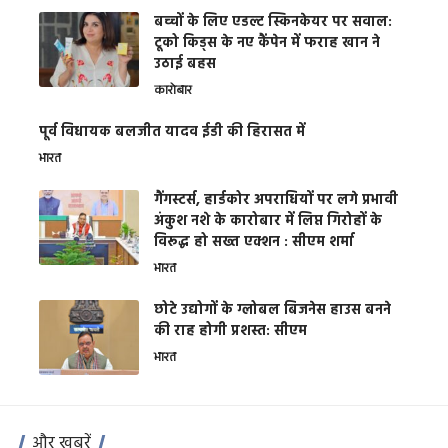
बच्चों के लिए एडल्ट स्किनकेयर पर सवाल:
टूको किड्स के नए कैंपेन में फराह खान ने
उठाई बहस
कारोबार
पूर्व विधायक बलजीत यादव ईडी की हिरासत में
भारत
गैंगस्टर्स, हार्डकोर अपराधियों पर लगे प्रभावी
अंकुश नशे के कारोबार में लिप्त गिरोहों के
विरूद्ध हो सख्त एक्शन : सीएम शर्मा
भारत
छोटे उद्योगों के ग्लोबल बिजनेस हाउस बनने
की राह होगी प्रशस्त: सीएम
भारत
और खबरें