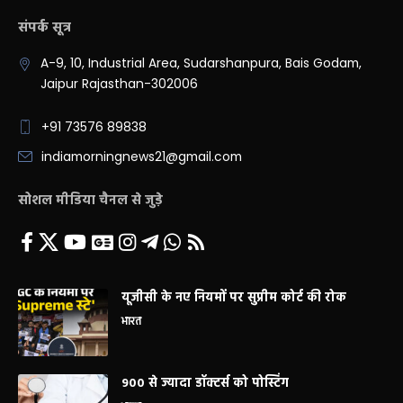
संपर्क सूत्र
A-9, 10, Industrial Area, Sudarshanpura, Bais Godam,
Jaipur Rajasthan-302006
+91 73576 89838
indiamorningnews21@gmail.com
सोशल मीडिया चैनल से जुड़े
यूजीसी के नए नियमों पर सुप्रीम कोर्ट की रोक
भारत
900 से ज्यादा डॉक्टर्स को पोस्टिंग