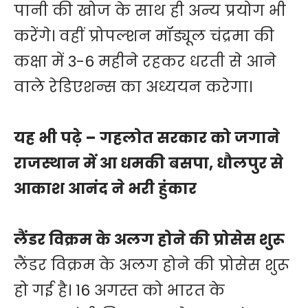
पानी की खोज के साथ ही अन्य प्रयोग भी
करेंगे। वहीं प्रोपल्शन मॉड्यूल चंद्रमा की
कक्षा में 3-6 महीने रहकर धरती से आने
वाले रेडिएशन्स का अध्ययन करेगा।
यह भी पढ़े –
गहलोत सरकार को जगाने
राजस्थान में आ धमकी बसपा, धौलपुर से
आकाश आनंद ने भरी हुंकार
लैंडर विक्रम के अलग होने की प्रोसेस शुरू
लैंडर विक्रम के अलग होने की प्रोसेस शुरू
हो गई है। 16 अगस्त को भारत के