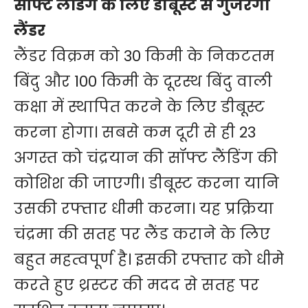
सॉफ्ट लैंडिंग के लिए डीबूस्ट से गुजरेगा
लैंडर
लैंडर विक्रम को 30 किमी के निकटतम
बिंदु और 100 किमी के दूरस्थ बिंदु वाली
कक्षा में स्थापित करने के लिए डीबूस्ट
करना होगा। सबसे कम दूरी से ही 23
अगस्त को चंद्रयान की सॉफ्ट लैंडिंग की
कोशिश की जाएगी। डीबूस्ट करना यानि
उसकी रफ्तार धीमी करना। यह प्रक्रिया
चंद्रमा की सतह पर लैंड कराने के लिए
बहुत महत्वपूर्ण है। इसकी रफ्तार को धीमे
करते हुए थ्रस्टर की मदद से सतह पर