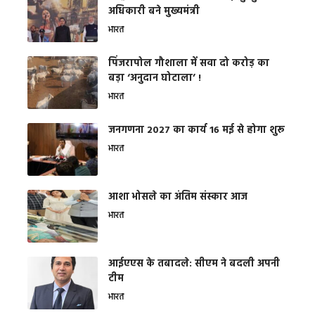
अधिकारी बने मुख्यमंत्री
भारत
​पिंजरापोल गौशाला में सवा दो करोड़ का
बड़ा ‘अनुदान घोटाला’ !
भारत
जनगणना 2027 का कार्य 16 मई से होगा शुरू
भारत
आशा भोसले का अंतिम संस्कार आज
भारत
आईएएस के तबादले: सीएम ने बदली अपनी
टीम
भारत