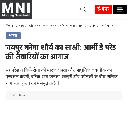
ई-पेपर
Morning News India
»
भारत
»
जयपुर बनेगा शौर्य का साक्षी: आर्मी डे परेड की तैयारियों का आगाज
भारत
जयपुर बनेगा शौर्य का साक्षी: आर्मी डे परेड
की तैयारियों का आगाज
यह परेड न सिर्फ सेना की मारक क्षमता और आधुनिक तकनीक का
प्रदर्शन करेगी, बल्कि आम जनता, छात्रों और पर्यटकों के बीच सैनिक-
नागरिक जुड़ाव को मजबूत करेगी
2 Min Read