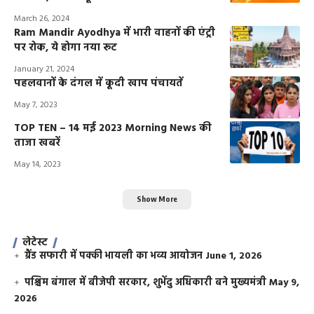
March 26, 2024
Ram Mandir Ayodhya में भारी वाहनों की एंट्री
पर रोक, ये होगा नया रूट
January 21, 2024
पहलवानों के दंगल में कूदी खाप पंचायतें
May 7, 2023
TOP TEN – 14 मई 2023 Morning News की
ताजा खबरें
May 14, 2023
Show More
लेटेस्ट
ग्रैंड सफारी में पक्की भायली का भव्य आयोजन
June 1, 2026
पश्चिम बंगाल में बीजेपी सरकार, शुभेंदु अधिकारी बने मुख्यमंत्री
May 9,
2026