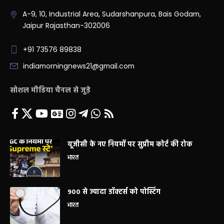
A-9, 10, Industrial Area, Sudarshanpura, Bais Godam,
Jaipur Rajasthan-302006
+91 73576 89838
indiamorningnews21@gmail.com
सोशल मीडिया चैनल से जुड़े
यूजीसी के नए नियमों पर सुप्रीम कोर्ट की रोक
भारत
900 से ज्यादा डॉक्टर्स को पोस्टिंग
भारत