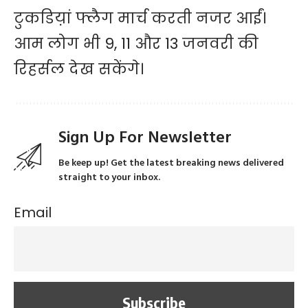
टुकडिय़ां फ्लैग मार्च करती नजर आईं।
आम लोग भी 9, 11 और 13 जनवरी की
रिहर्सल देख सकेंगे।
Sign Up For Newsletter
Be keep up! Get the latest breaking news delivered
straight to your inbox.
Email