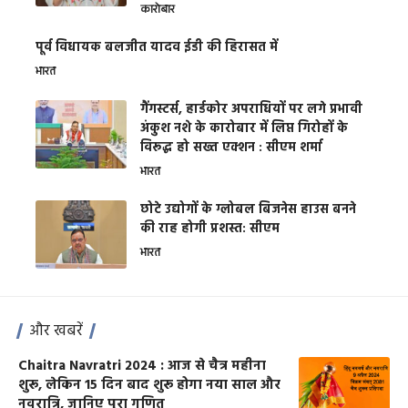
कारोबार
पूर्व विधायक बलजीत यादव ईडी की हिरासत में
भारत
गैंगस्टर्स, हार्डकोर अपराधियों पर लगे प्रभावी
अंकुश नशे के कारोबार में लिप्त गिरोहों के
विरूद्ध हो सख्त एक्शन : सीएम शर्मा
भारत
छोटे उद्योगों के ग्लोबल बिजनेस हाउस बनने
की राह होगी प्रशस्त: सीएम
भारत
और खबरें
Chaitra Navratri 2024 : आज से चैत्र महीना
शुरू, लेकिन 15 दिन बाद शुरू होगा नया साल और
नवरात्रि, जानिए पूरा गणित