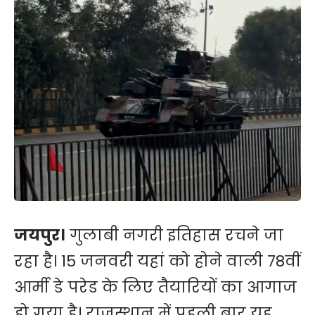
जयपुर।
गुलाबी नगरी इतिहास रचने जा
रहा है। 15 जनवरी यहां को होने वाली 78वीं
आर्मी डे परेड के लिए तैयारियों का आगाज
हो गया है। राजस्थान में पहली बार यह