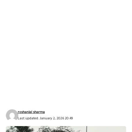
roshanlal sharma
Last updated: January 2, 2026 20:49