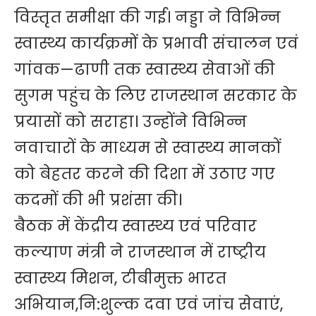
विस्तृत समीक्षा की गई। नड्डा ने विभिन्न
स्वास्थ्य कार्यक्रमों के प्रभावी संचालन एवं
गांवक—ढाणी तक स्वास्थ्य सेवाओं की
सुगम पहुंच के लिए राजस्थान सरकार के
प्रयासों को सराहा। उन्होंने विभिन्न
नवाचारों के माध्यम से स्वास्थ्य मानकों
को बेहतर करने की दिशा में उठाए गए
कदमों की भी प्रशंसा की।
बैठक में केंद्रीय स्वास्थ्य एवं परिवार
कल्याण मंत्री ने राजस्थान में राष्ट्रीय
स्वास्थ्य मिशन, टीबीमुक्त भारत
अभियान,नि:शुल्क दवा एवं जांच सेवाएं,