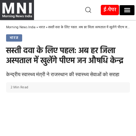
ई-पेपर
Morning News India
»
भारत
»
सस्ती दवा के लिए पहल: अब हर जिला अस्पताल में खुलेंगे पीएम जन औषधि केन्द्र
भारत
सस्ती दवा के लिए पहल: अब हर जिला
अस्पताल में खुलेंगे पीएम जन औषधि केन्द्र
केन्द्रीय स्वास्थ्य मंत्री ने राजस्थान की स्वास्थ्य सेवाओं को सराहा
2 Min Read