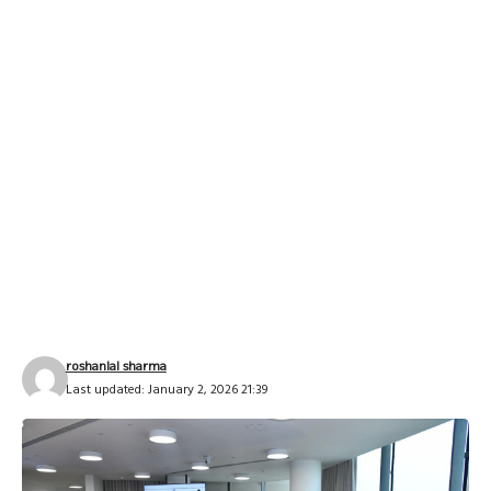
roshanlal sharma
Last updated: January 2, 2026 21:39