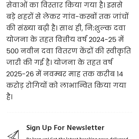
सेवाओं का विस्तार किया गया है। इससे
बड़े शहरों से लेकर गांव-कस्बों तक जांचों
की संख्या बढ़ी है। साथ ही, नि:शुल्क दवा
योजना के तहत वित्तीय वर्ष 2024-25 में
500 नवीन दवा वितरण केंद्रों की स्वीकृति
जारी की गई है। योजना के तहत वर्ष
2025-26 में नवम्बर माह तक करीब 14
करोड़ रोगियों को लाभान्वित किया गया
है।
Sign Up For Newsletter