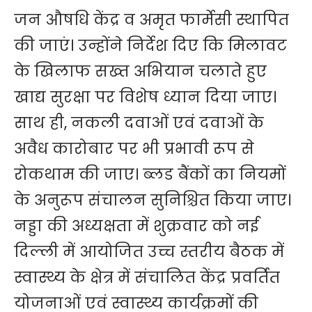
जन औषधि केंद्र व अमृत फार्मेसी स्थापित
की जाएं। उन्होंने निर्देश दिए कि मिलावट
के खिलाफ सख्त अभियान चलाते हुए
खाद्य सुरक्षा पर विशेष ध्यान दिया जाए।
साथ ही, नकली दवाओं एवं दवाओं के
अवैध कारोबार पर भी प्रभावी रूप से
रोकथाम की जाए। ब्लड बैंकों का नियमों
के अनुरूप संचालन सुनिश्चित किया जाए।
नड्डा की अध्यक्षता में शुक्रवार को नई
दिल्ली में आयोजित उच्च स्तरीय बैठक में
स्वास्थ्य के क्षेत्र में संचालित केंद्र प्रवर्तित
योजनाओं एवं स्वास्थ्य कार्यक्रमों की