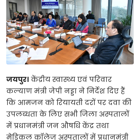
जयपुर।
केंद्रीय स्वास्थ्य एवं परिवार
कल्याण मंत्री जेपी नड्डा ने निर्देश दिए हैं
कि आमजन को रियायती दरों पर दवा की
उपलब्धता के लिए सभी जिला अस्पतालों
में प्रधानमंत्री जन औषधि केंद्र तथा
मेडिकल कॉलेज अस्पतालों में प्रधानमंत्री