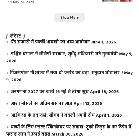
January 20, 2024
Show More
लेटेस्ट
ग्रैंड सफारी में पक्की भायली का भव्य आयोजन
June 1, 2026
पश्चिम बंगाल में बीजेपी सरकार, शुभेंदु अधिकारी बने मुख्यमंत्री
May 9,
2026
​पिंजरापोल गौशाला में सवा दो करोड़ का बड़ा ‘अनुदान घोटाला’ !
May
9, 2026
जनगणना 2027 का कार्य 16 मई से होगा शुरू
April 18, 2026
आशा भोसले का अंतिम संस्कार आज
April 13, 2026
आईएएस के तबादले: सीएम ने बदली अपनी टीम
April 1, 2026
बच्चों के लिए एडल्ट स्किनकेयर पर सवाल: टूको किड्स के नए कैंपेन में
फराह खान ने उठाई बहस
March 30, 2026