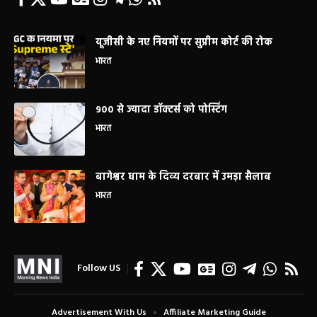
यूजीसी के नए नियमों पर सुप्रीम कोर्ट की रोक
भारत
900 से ज्यादा डॉक्टर्स को पोस्टिंग
भारत
बागेश्वर धाम के दिव्य दरबार में उमड़ा सैलाब
भारत
Follow US
Advertisement With Us
Affiliate Marketing Guide