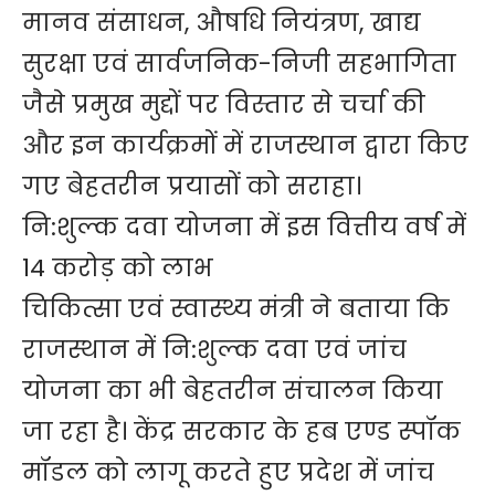
मानव संसाधन, औषधि नियंत्रण, खाद्य
सुरक्षा एवं सार्वजनिक-निजी सहभागिता
जैसे प्रमुख मुद्दों पर विस्तार से चर्चा की
और इन कार्यक्रमों में राजस्थान द्वारा किए
गए बेहतरीन प्रयासों को सराहा।
नि:शुल्क दवा योजना में इस वित्तीय वर्ष में
14 करोड़ को लाभ
चिकित्सा एवं स्वास्थ्य मंत्री ने बताया कि
राजस्थान में नि:शुल्क दवा एवं जांच
योजना का भी बेहतरीन संचालन किया
जा रहा है। केंद्र सरकार के हब एण्ड स्पॉक
मॉडल को लागू करते हुए प्रदेश में जांच