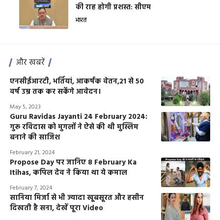
की राह होगी प्रशस्त: सीएम
भारत
और खबरें
एनसीईआरटी, भर्तियां, आकर्षक वेतन,21 से 50
वर्ष उम्र तक कर सकेंगे आवेदन।
May 5, 2023
Guru Ravidas Jayanti 24 February 2024:
गुरू रविदास को मुगलों ने ऐसे की थी मुस्लिम
बनाने की साजिश
February 21, 2024
Propose Day पर जानिए 8 February Ka
Itihas, कपिल देव ने किया था ये कमाल
February 7, 2024
सानिया मिर्जा से भी ज्यादा खूबसूरत और हसीन
दिखती है सना, देखें पूरा Video