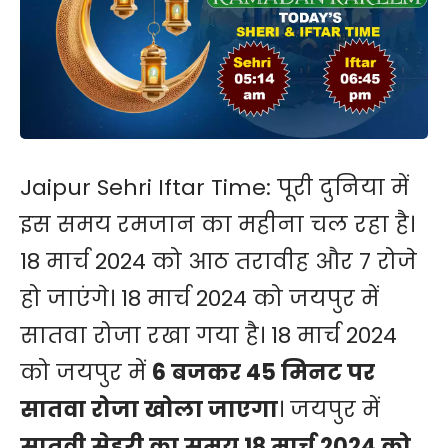
Jaipur Sehri Iftar Time: पूरी दुनिया में
इस समय
रमजान
का महीना चल रहा है।
18 मार्च 2024 को आठ तरावीह और 7 रोजे
हो जाएंगे। 18 मार्च 2024 को जयपुर में
सातवा रोजा रखा गया है। 18 मार्च 2024
को जयपुर में
6 बजकर 45 मिनट पर
सातवा रोजा खोला जाएगा
।
जयपुर
में
सातवी सेहरी का समय 18 मार्च 2024 को