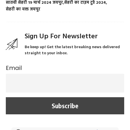
सातवी सेहरी 19 मार्च 2024 जयपुर
सेहरी का टाइम टुडे 2024
सेहरी का वक्त जयपुर
Sign Up For Newsletter
Be keep up! Get the latest breaking news delivered
straight to your inbox.
Email