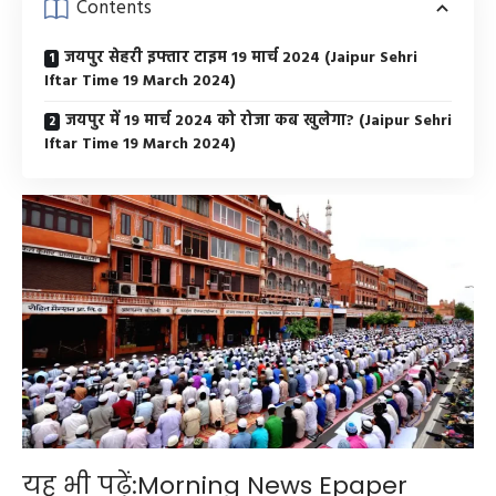
Contents
जयपुर सेहरी इफ्तार टाइम 19 मार्च 2024 (Jaipur Sehri
Iftar Time 19 March 2024)
जयपुर में 19 मार्च 2024 को रोजा कब खुलेगा? (Jaipur Sehri
Iftar Time 19 March 2024)
यह भी पढ़ें:
Morning News Epaper