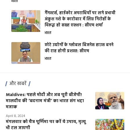
भारत
गैंगस्टर्स, हार्डकोर अपराधियों पर लगे प्रभावी
अंकुश नशे के कारोबार में लिप्त गिरोहों के
विरूद्ध हो सख्त एक्शन : सीएम शर्मा
भारत
छोटे उद्योगों के ग्लोबल बिजनेस हाउस बनने
की राह होगी प्रशस्त: सीएम
भारत
और खबरें
Maldives: पहले मोदी और अब पूरी बीजेपी!
मालदीव की ‘बदनाम मंत्री’ का भारत संग भद्दा
मजाक
April 8, 2024
मंगलवार को चैत्र पूर्णिमा पर करें ये उपाय, मृत्यु
भी टल जाएगी