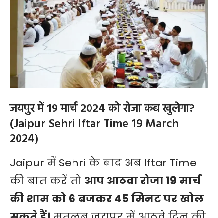
जयपुर में 19 मार्च 2024 को रोजा कब खुलेगा?
(Jaipur Sehri Iftar Time 19 March
2024)
Jaipur में Sehri के बाद अब Iftar Time
की बात करें तो
आप आठवा रोजा 19 मार्च
की शाम को 6 बजकर 45 मिनट पर खोल
सकते हैं।
मतलब जयपुर में आठवे दिन की