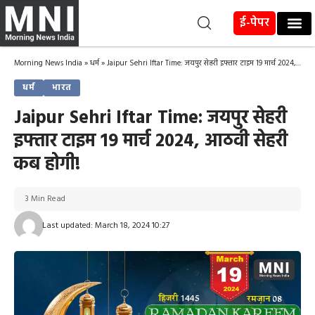
ई-पेपर
Morning News India
»
धर्म
»
Jaipur Sehri Iftar Time: जयपुर सेहरी इफ्तार टाइम 19 मार्च 2024, आठवी सेहरी कब होगी!
धर्म
भारत
Jaipur Sehri Iftar Time: जयपुर सेहरी
इफ्तार टाइम 19 मार्च 2024, आठवी सेहरी
कब होगी!
3 Min Read
Last updated: March 18, 2024 10:27