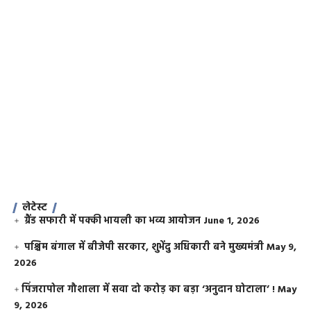
लेटेस्ट
ग्रैंड सफारी में पक्की भायली का भव्य आयोजन
June 1, 2026
पश्चिम बंगाल में बीजेपी सरकार, शुभेंदु अधिकारी बने मुख्यमंत्री
May 9,
2026
​पिंजरापोल गौशाला में सवा दो करोड़ का बड़ा ‘अनुदान घोटाला’ !
May
9, 2026