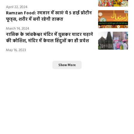
April 22, 2024
Ramzan Food: रमजान में खाएं ये 5 हाई प्रोटीन
फूड्स, शरीर में बनी रहेगी ताकत
March 14, 2024
नासिक के त्र्यंबकेश्वर मंदिर में घुसकर चादर चढ़ाने
की कोशिश, मंदिर में केवल हिंदुओं का ही प्रवेश
May 16, 2023
Show More