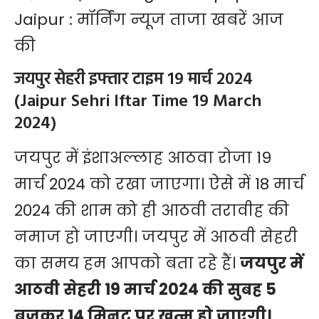
Jaipur : मॉर्निंग न्यूज ताजा खबरें आज
की
जयपुर सेहरी इफ्तार टाइम 19 मार्च 2024
(Jaipur Sehri Iftar Time 19 March
2024)
जयपुर में इंशाअल्लाह आठवा रोजा 19
मार्च 2024 को रखा जाएगा। ऐसे में 18 मार्च
2024 की शाम को ही आठवी तरावीह की
नमाज हो जाएगी। जयपुर में आठवी सेहरी
का समय हम आपको बता रहे हैं।
जयपुर में
आठवी सेहरी 19 मार्च 2024 की सुबह 5
बजकर 14 मिनट पर खत्म हो जाएगी।