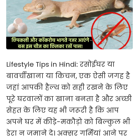
Lifestyle Tips in Hindi: रसोईघर या
बावर्चीखाना या किचन, एक ऐसी जगह है
जहां आपकी हैल्थ को सही रखने के लिए
पूरे घरवालों का खाना बनता है और अच्छी
सेहत के लिए यह भी जरूरी है कि आप
अपने घर में कीडे़-मकौड़ो को बिल्कुल भी
डेरा न जमाने दे। अक्सर गर्मियां आने पर