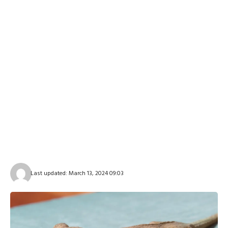
Last updated: March 13, 2024 09:03