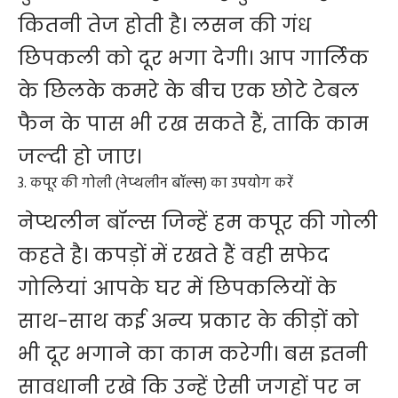
कितनी तेज होती है। लसन की गंध
छिपकली को दूर भगा देगी। आप गार्लिक
के छिलके कमरे के बीच एक छोटे टेबल
फैन के पास भी रख सकते हैं, ताकि काम
जल्दी हो जाए।
3. कपूर की गोली (नेप्थलीन बॉल्स) का उपयोग करें
नेप्थलीन बॉल्स जिन्हें हम कपूर की गोली
कहते है। कपड़ों में रखते हैं वही सफेद
गोलियां आपके घर में छिपकलियों के
साथ-साथ कई अन्य प्रकार के कीड़ों को
भी दूर भगाने का काम करेगी। बस इतनी
सावधानी रखे कि उन्हें ऐसी जगहों पर न