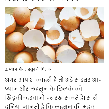
2. प्याज और लहसुन के छिलके
अगर आप शाकाहरी है तो अंडे से इतर आप
प्याज और लहसुन के छिलके को
खिड़की-दरवाजों पर रख सकते हैं। सारी
दुनिया जानती है कि लहसुन की महक