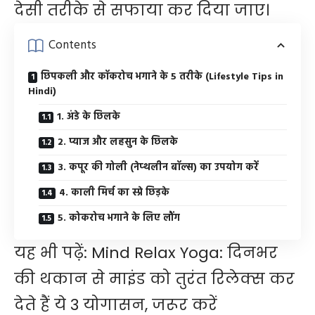
देसी तरीके से सफाया कर दिया जाए।
Contents
छिपकली और कॉकरोच भगाने के 5 तरीके (Lifestyle Tips in
Hindi)
1. अंडे के छिलके
2. प्याज और लहसुन के छिलके
3. कपूर की गोली (नेप्थलीन बॉल्स) का उपयोग करें
4. काली मिर्च का स्प्रे छिड़के
5. कोकरोच भगाने के लिए लौंग
यह भी पढ़ें:
Mind Relax Yoga: दिनभर
की थकान से माइंड को तुरंत रिलेक्स कर
देते हैं ये 3 योगासन, जरूर करें