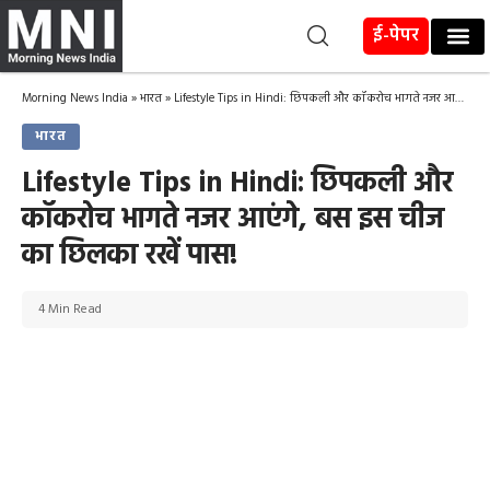
ई-पेपर
Morning News India
»
भारत
»
Lifestyle Tips in Hindi: छिपकली और कॉकरोच भागते नजर आएंगे, बस इस चीज का छिलका रखें पास!
भारत
Lifestyle Tips in Hindi: छिपकली और
कॉकरोच भागते नजर आएंगे, बस इस चीज
का छिलका रखें पास!
4 Min Read