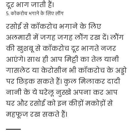
दूर भाग जाती हैं।
5. कोकरोच भगाने के लिए लौंग
रसोई से कॉकरोच भगाने के लिए
अलमारी में जगह जगह लौंग रख दें। लौंग
की खुशबू से कॉकरोच दूर भागते नजर
आएंगे। साथ ही आप मिट्टी का तेल यानी
गासलेट या केरोसीन भी कॉकरोच के अड्डो
पर छिड़क सकते हैं। कुल मिलाकर दादी
नानी के ये घरेलू नुस्खे अपना कर आप
घर और रसोई को इन कीड़ों मकोड़ों से
महफूज रख सकते हैं।