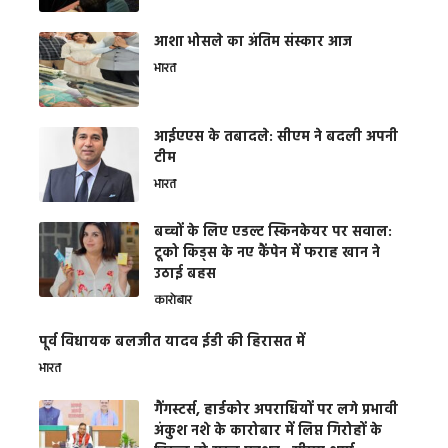
आशा भोसले का अंतिम संस्कार आज
भारत
आईएएस के तबादले: सीएम ने बदली अपनी
टीम
भारत
बच्चों के लिए एडल्ट स्किनकेयर पर सवाल:
टूको किड्स के नए कैंपेन में फराह खान ने
उठाई बहस
कारोबार
पूर्व विधायक बलजीत यादव ईडी की हिरासत में
भारत
गैंगस्टर्स, हार्डकोर अपराधियों पर लगे प्रभावी
अंकुश नशे के कारोबार में लिप्त गिरोहों के