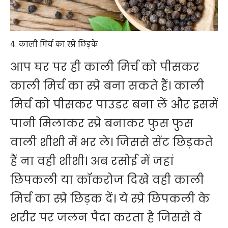
4. काली मिर्च का स्प्रे छिड़के
आप घर पर ही काली मिर्च को पीसकर
काली मिर्च का स्प्रे बना सकते हैं। काली
मिर्च को पीसकर पाउडर बना लें और इसमें
पानी मिलाकर स्प्रे बनाकर फुस फुस
वाली शीशी में भर ले। जिससे सेंट छिड़कते
हैं ना वही शीशी। अब रसोई में जहां
छिपकली या कॉकरोज दिखे वही काली
मिर्च का स्प्रे छिड़क दें। ये स्प्रे छिपकली के
शरीर पर जलन पैदा करता है जिससे वे