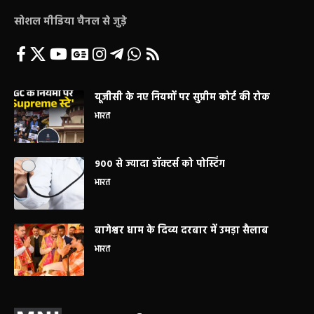
सोशल मीडिया चैनल से जुड़े
यूजीसी के नए नियमों पर सुप्रीम कोर्ट की रोक
भारत
900 से ज्यादा डॉक्टर्स को पोस्टिंग
भारत
बागेश्वर धाम के दिव्य दरबार में उमड़ा सैलाब
भारत