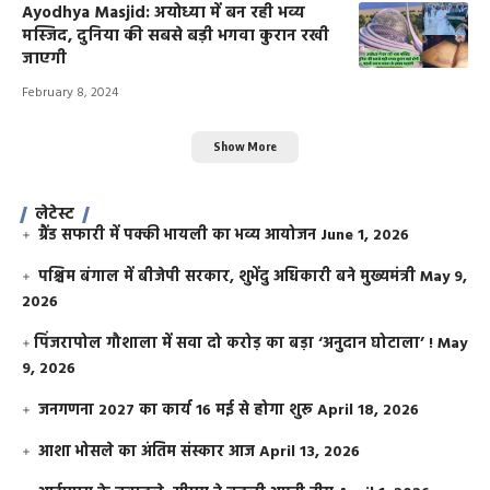
Ayodhya Masjid: अयोध्या में बन रही भव्य
मस्जिद, दुनिया की सबसे बड़ी भगवा कुरान रखी
जाएगी
February 8, 2024
Show More
लेटेस्ट
ग्रैंड सफारी में पक्की भायली का भव्य आयोजन
June 1, 2026
पश्चिम बंगाल में बीजेपी सरकार, शुभेंदु अधिकारी बने मुख्यमंत्री
May 9,
2026
​पिंजरापोल गौशाला में सवा दो करोड़ का बड़ा ‘अनुदान घोटाला’ !
May
9, 2026
जनगणना 2027 का कार्य 16 मई से होगा शुरू
April 18, 2026
आशा भोसले का अंतिम संस्कार आज
April 13, 2026