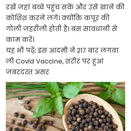
रखें जहां बच्चे पहुंच सकें और उसे खाने की
कोशिश करने लगे। क्योंकि कपूर की
गोली जहरीली होती है। बस सावधानी से
काम करें।
यह भी पढ़ें:
इस आदमी ने 217 बार लगवा
ली Covid Vaccine, शरीर पर हुआ
जबरदस्त असर