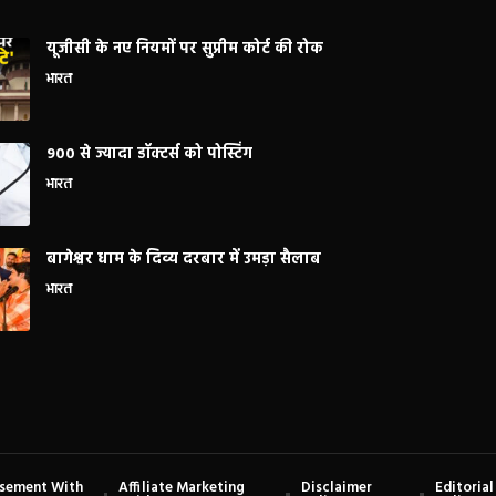
यूजीसी के नए नियमों पर सुप्रीम कोर्ट की रोक
भारत
900 से ज्यादा डॉक्टर्स को पोस्टिंग
भारत
बागेश्वर धाम के दिव्य दरबार में उमड़ा सैलाब
भारत
isement With
Affiliate Marketing
Disclaimer
Editorial