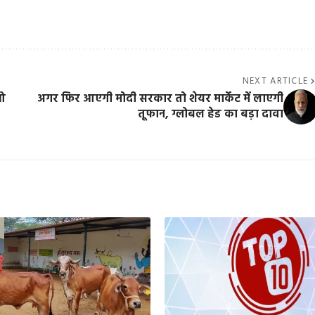
NEXT ARTICLE
ाओ
अगर फिर आएगी मोदी सरकार तो शेयर मार्केट में लाएगी
तूफान, ग्लोबल हेड का बड़ा दावा