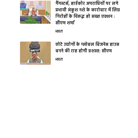
गैंगस्टर्स, हार्डकोर अपराधियों पर लगे
प्रभावी अंकुश नशे के कारोबार में लिप्त
गिरोहों के विरूद्ध हो सख्त एक्शन :
सीएम शर्मा
भारत
छोटे उद्योगों के ग्लोबल बिजनेस हाउस
बनने की राह होगी प्रशस्त: सीएम
भारत