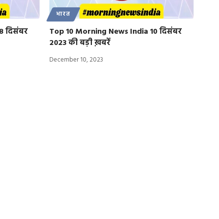
भारत
8 दिसंबर
Top 10 Morning News India 10 दिसंबर
2023 की बड़ी ख़बरें
December 10, 2023