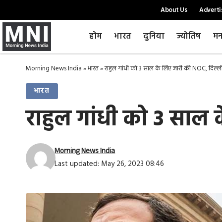
About Us
Adverti
होम
भारत
दुनिया
ज्योतिष
मन
Morning News India
»
भारत
»
राहुल गांधी को 3 साल के लिए जारी की NOC, दिल्ली 
भारत
राहुल गांधी को 3 साल 
Morning News India
Last updated: May 26, 2023 08:46