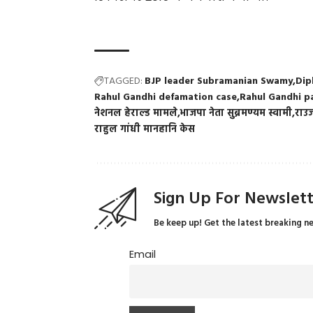
TAGGED:
BJP leader Subramanian Swamy
Dip
Rahul Gandhi defamation case
Rahul Gandhi p
नेशनल हेराल्ड मामले
भाजपा नेता सुब्रमण्यम स्वामी
राउज
राहुल गांधी मानहानि केस
Sign Up For Newslet
Be keep up! Get the latest breaking n
Email