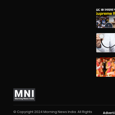
© Copyright 2024 Morning News India. All Rights
Advert