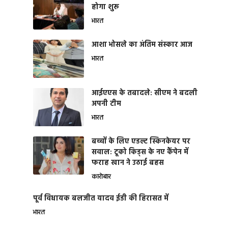
होगा शुरू
भारत
आशा भोसले का अंतिम संस्कार आज
भारत
आईएएस के तबादले: सीएम ने बदली
अपनी टीम
भारत
बच्चों के लिए एडल्ट स्किनकेयर पर
सवाल: टूको किड्स के नए कैंपेन में
फराह खान ने उठाई बहस
कारोबार
पूर्व विधायक बलजीत यादव ईडी की हिरासत में
भारत