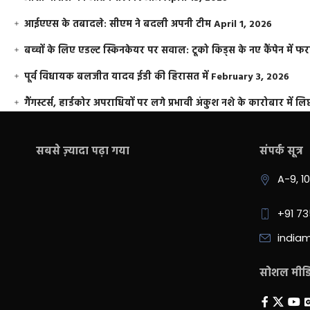
आईएएस के तबादले: सीएम ने बदली अपनी टीम
April 1, 2026
बच्चों के लिए एडल्ट स्किनकेयर पर सवाल: टूको किड्स के नए कैंपेन में 
पूर्व विधायक बलजीत यादव ईडी की हिरासत में
February 3, 2026
गैंगस्टर्स, हार्डकोर अपराधियों पर लगे प्रभावी अंकुश नशे के कारोबार में लिप
सबसे ज़्यादा पढ़ा गया
संपर्क सूत्र
A-9, 1
+91 7
india
सोशल मीडिय