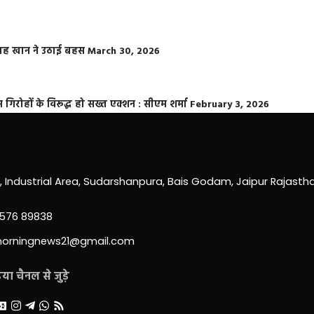
फराह खान ने उठाई बहस
March 30, 2026
्त गिरोहों के विरूद्ध हो सख्त एक्शन : सीएम शर्मा
February 3, 2026
0, Industrial Area, Sudarshanpura, Bais Godam, Jaipur Rajast
3576 89838
morningnews21@gmail.com
ा चैनल से जुड़े