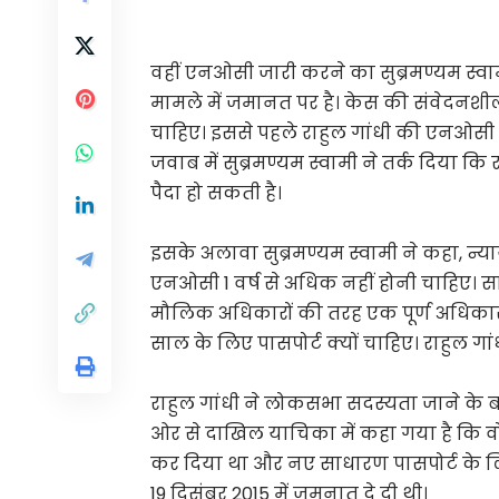
वहीं एनओसी जारी करने का सुब्रमण्यम स्वाम
मामले में जमानत पर है। केस की संवेदनशी
चाहिए। इससे पहले राहुल गांधी की एनओसी 
जवाब में सुब्रमण्यम स्वामी ने तर्क दिया कि र
पैदा हो सकती है।
इसके अलावा सुब्रमण्यम स्वामी ने कहा, न्याय
एनओसी 1 वर्ष से अधिक नहीं होनी चाहिए। स
मौलिक अधिकारों की तरह एक पूर्ण अधिकार नह
साल के लिए पासपोर्ट क्यों चाहिए। राहुल ग
राहुल गांधी ने लोकसभा सदस्यता जाने के बा
ओर से दाखिल याचिका में कहा गया है कि वो 20
कर दिया था और नए साधारण पासपोर्ट के लिए
19 दिसंबर 2015 में जमनात दे दी थी।