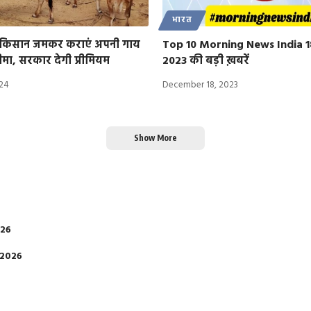
भारत
े किसान जमकर कराएं अपनी गाय
Top 10 Morning News India 1
ीमा, सरकार देगी प्रीमियम
2023 की बड़ी ख़बरें
024
December 18, 2023
Show More
026
 2026