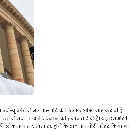
ज एवेन्यू कोर्ट ने नए पासपोर्ट के लिए एनओसी जार कर दी है।
अदालत ने नया पासपोर्ट बनाने की इजाजत दे दी है। यह एनओसी
की लोकसभा सदस्यता रद्द होने के बाद पासपोर्ट सरेंडर किया था।