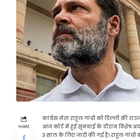
कांग्रेस नेता राहुल गांधी को दिल्ली की राउ
आज कोर्ट में हुई सुनवाई के दौरान विशेष 
SHARE
3 साल के लिए जारी की गई है। राहुल गांधी 