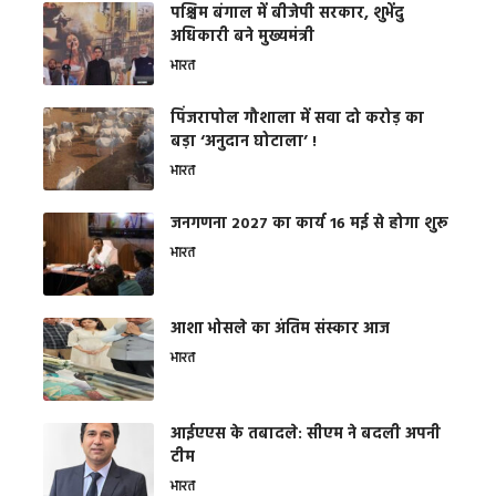
पश्चिम बंगाल में बीजेपी सरकार, शुभेंदु
अधिकारी बने मुख्यमंत्री
भारत
​पिंजरापोल गौशाला में सवा दो करोड़ का
बड़ा ‘अनुदान घोटाला’ !
भारत
जनगणना 2027 का कार्य 16 मई से होगा शुरू
भारत
आशा भोसले का अंतिम संस्कार आज
भारत
आईएएस के तबादले: सीएम ने बदली अपनी
टीम
भारत