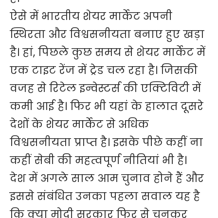
ऐसे में भारतीय शेयर मार्केट अपनी
स्थिरता और विश्वसनीयता बनाए हुए खड़ा
है। हां, पिछले कुछ समय से शेयर मार्केट में
एक टाइट रेंज में ट्रेड चल रहा है। जिसकी
वजह से रिटेल इन्वेस्टर्स की एक्टिविटी में
कमी आई है। फिर भी यहां के हालात दूसरे
देशों के शेयर मार्केट से अधिक
विश्वसनीयता प्राप्त है। इसके पीछे कहीं ना
कहीं सेबी की महत्वपूर्ण नीतियां भी है।
देश में अगले साल आम चुनाव होने हैं और
इससे संबंधित उनका पहला सवाल यह है
कि क्या मोदी सरकार फिर से चुनकर