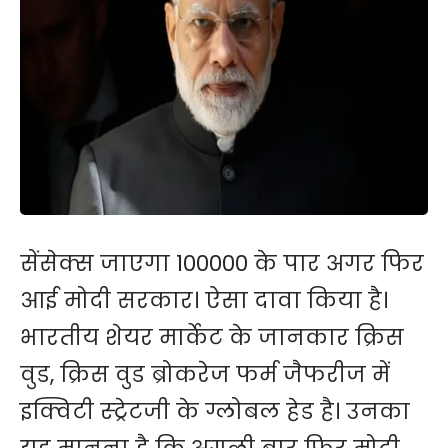
सेंसेक्स जाएगा 100000 के पार अगर फिर
आई मोदी सरकार। ऐसा दावा किया है।
भारतीय शेयर मार्केट के जानकार क्रिस
वुड, क्रिस वुड ब्रोकरेज फर्म जैफरीज में
इक्विटी स्ट्रेटजी के ग्लोबल हेड है। उनका