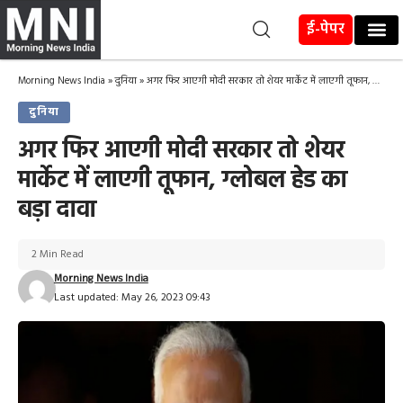
ई-पेपर
Morning News India
»
दुनिया
»
अगर फिर आएगी मोदी सरकार तो शेयर मार्केट में लाएगी तूफान, ग्लोबल हेड का बड़ा दावा
दुनिया
अगर फिर आएगी मोदी सरकार तो शेयर
मार्केट में लाएगी तूफान, ग्लोबल हेड का
बड़ा दावा
2 Min Read
Morning News India
Last updated: May 26, 2023 09:43