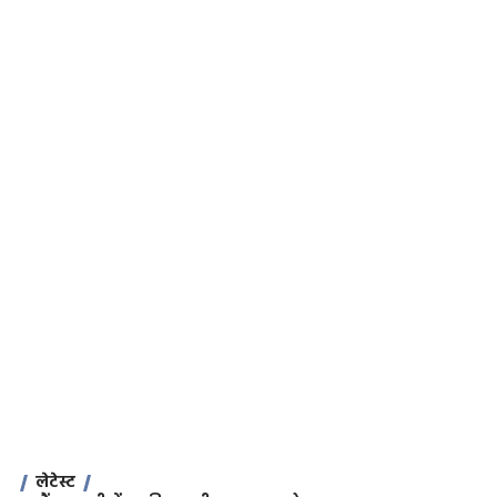
लेटेस्ट