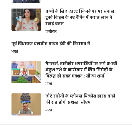
बच्चों के लिए एडल्ट स्किनकेयर पर सवाल:
टूको किड्स के नए कैंपेन में फराह खान ने
उठाई बहस
कारोबार
पूर्व विधायक बलजीत यादव ईडी की हिरासत में
भारत
गैंगस्टर्स, हार्डकोर अपराधियों पर लगे प्रभावी
अंकुश नशे के कारोबार में लिप्त गिरोहों के
विरूद्ध हो सख्त एक्शन : सीएम शर्मा
भारत
छोटे उद्योगों के ग्लोबल बिजनेस हाउस बनने
की राह होगी प्रशस्त: सीएम
भारत