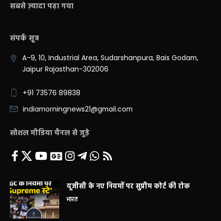
सबसे ज़्यादा पढ़ा गया
संपर्क सूत्र
A-9, 10, Industrial Area, Sudarshanpura, Bais Godam,
Jaipur Rajasthan-302006
+91 73576 89838
indiamorningnews21@gmail.com
सोशल मीडिया चैनल से जुड़े
यूजीसी के नए नियमों पर सुप्रीम कोर्ट की रोक
भारत