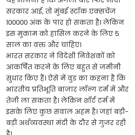
यह मानना है कि अगली बार फिर मोदी
सरकार आई, तो मुंबई स्टॉक एक्सचेंज
100000 अंक के पार हो सकता है। लेकिन
इस मुकाम को हासिल करने के लिए 5
साल का वक्त और चाहिए।
भारत सरकार ने विदेशी निवेशकों को
आकर्षित करने के लिए बहुत से जमीनी
सुधार किए हैं। ऐसे में वुड का कहना है कि
भारतीय प्रतिभूति बाजार लॉन्ग टर्म में और
तेजी ला सकता है। लेकिन शॉर्ट टर्म में
इसके लिए कुछ सवाल अहम है। जहां बड़ी-
बड़ी अर्थव्यवस्था मंदी के दौर से गुजर रही
है।