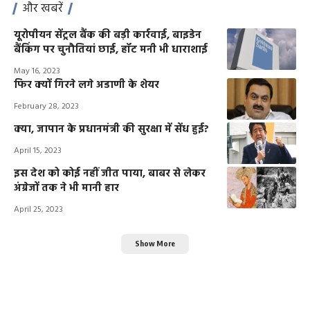
और खबरें
यूरोपीयन सेंट्रल बैंक की बड़ी कार्रवाई, बाइडेन
बैंकिंग पर चुनौतियां छाई, हॉट मनी भी धाराशाई
May 16, 2023
फिर क्यों गिरने लगे अडाणी के शेयर
February 28, 2023
क्या, जापान के प्रधानमंत्री की सुरक्षा में सेंध हुई?
April 15, 2023
इस देश को कोई नहीं जीत पाया, बाबर से लेकर
अंग्रेजों तक ने भी मानी हार
April 25, 2023
Show More