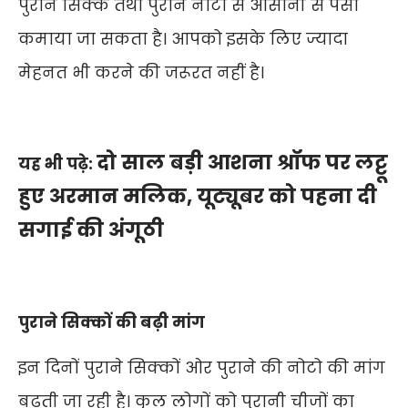
पुराने सिक्के तथा पुराने नोटों से आसानी से पैसा
कमाया जा सकता है। आपको इसके लिए ज्यादा
मेहनत भी करने की जरूरत नहीं है।
दो साल बड़ी आशना श्रॉफ पर लट्टू
यह भी पढ़े:
हुए अरमान मलिक, यूट्यूबर को पहना दी
सगाई की अंगूठी
पुराने सिक्कों की बढ़ी मांग
इन दिनों पुराने सिक्कों ओर पुराने की नोटो की मांग
बढ़ती जा रही है। कुल लोगों को पुरानी चीजों का