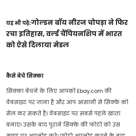
गोल्डन बॉय नीरज चोपड़ा ने फिर
यह भी पढ़े:
रचा इतिहास, वर्ल्ड चैंपियनशिप में भारत
को ऐसे दिलाया मेडल
कैसे बेचे सिक्का
सिक्का बेचने के लिए आपको
Ebay.com
की
वेबसाइट पर जाना है और आप आसानी से सिक्के को
सेल कर सकते है। वेबसाइट पर सबसे पहले खाता
बनाए। उसके बाद पुराने सिक्के की फोटों को उस