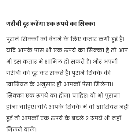
गरीबी दूर करेंगा एक रूपये का सिक्का
पुराने सिक्कों को बेचने के लिए कतार लगी हुई है।
यदि आपके पास भी एक रूपये का सिक्का है तो आप
भी इस कतार में शामिल हो सकते है। और अपनी
गरीबी को दूर कर सकते है। पुराने सिक्के की
खासियत के अनुसार ही आपकों पैसा मिलेगा।
सिक्का एक रूपये का होना चाहिए। वो भी पुराना
होना चाहिए। यदि आपके सिक्के में वो खासियत नहीं
हुई तो आपकों एक रूपये के बदले 2 रूपये भी नहीं
मिलने वाले।