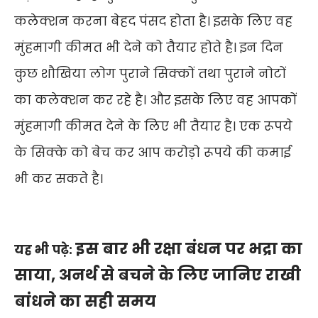
कलेक्शन करना बेहद पंसद होता है। इसके लिए वह
मुंहमागी कीमत भी देने को तैयार होते है। इन दिन
कुछ शौखिया लोग पुराने सिक्कों तथा पुराने नोटों
का कलेक्शन कर रहे है। और इसके लिए वह आपकों
मुंहमागी कीमत देने के लिए भी तैयार है। एक रूपये
के सिक्के को बेच कर आप करोड़ो रूपये की कमाई
भी कर सकते है।
इस बार भी रक्षा बंधन पर भद्रा का
यह भी पढ़े:
साया, अनर्थ से बचने के लिए जानिए राखी
बांधने का सही समय