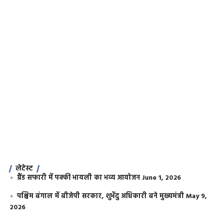
लेटेस्ट
ग्रैंड सफारी में पक्की भायली का भव्य आयोजन
June 1, 2026
पश्चिम बंगाल में बीजेपी सरकार, शुभेंदु अधिकारी बने मुख्यमंत्री
May 9,
2026