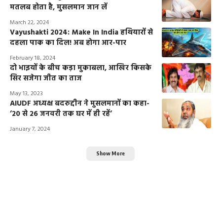
मतलब होता है, मुसलमान जान लें
March 22, 2024
Vayushakti 2024: Make In India हथियारों से
दहला पाक का दिल! अब होगा आर-पार
February 18, 2024
दो भाइयों के बीच कड़ा मुकाबला, आखिर किसके
सिर सजेगा जीत का ताज
May 13, 2023
AIUDF अध्यक्ष बदरुद्दीन ने मुसलमानों का कहा-
’20 से 26 जनवरी तक घर में ही रहें’
January 7, 2024
Show More