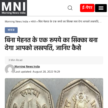
ई-पेपर
Morning News India
»
भारत
»
बिना मेहनत के एक रूपये का सिक्का बना देगा आपको लखपति, जानिए कैसे
भारत
बिना मेहनत के एक रूपये का सिक्का बना
देगा आपको लखपति, जानिए कैसे
3 Min Read
Morning News India
Last updated: August 28, 2023 16:29