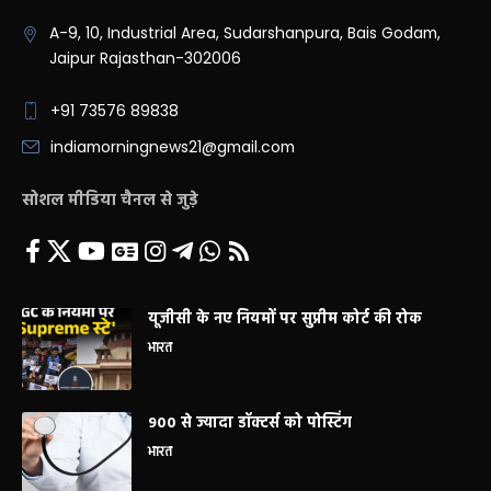
A-9, 10, Industrial Area, Sudarshanpura, Bais Godam,
Jaipur Rajasthan-302006
+91 73576 89838
indiamorningnews21@gmail.com
सोशल मीडिया चैनल से जुड़े
यूजीसी के नए नियमों पर सुप्रीम कोर्ट की रोक
भारत
900 से ज्यादा डॉक्टर्स को पोस्टिंग
भारत