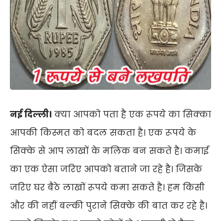
नई दिल्ली।
क्या आपको पता है एक रूपये का सिक्का
आपकी किस्मत को बदल सकता है। एक रूपये के
सिक्के से आप लाखों के मलिक बन सकते है। कमाई
का एक ऐसा जरिए आपको बताने जा रहे है। जिसके
जरिए घर बैठे लाखों रूपये कमा सकते है। हम किसी
और की नहीं बल्की पुराने सिक्के की बात कर रहे है।