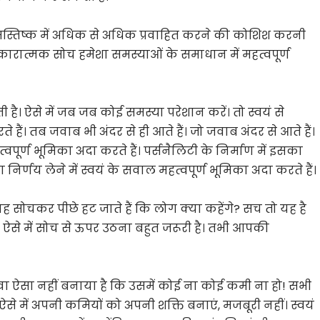
मस्तिष्क में अधिक से अधिक प्रवाहित करने की कोशिश करनी
कारात्मक सोच हमेशा समस्याओं के समाधान में महत्वपूर्ण
ी है। ऐसे में जब जब कोई समस्या परेशान करें। तो स्वयं से
ं। तब जवाब भी अंदर से ही आते हैं। जो जवाब अंदर से आते हैं।
ूर्ण भूमिका अदा करते हैं। पर्सनैलिटी के निर्माण में इसका
्णय लेने में स्वयं के सवाल महत्वपूर्ण भूमिका अदा करते हैं।
यह सोचकर पीछे हट जाते हैं कि लोग क्या कहेंगे? सच तो यह है
 है। ऐसे में सोच से ऊपर उठना बहुत जरूरी है। तभी आपकी
ा ऐसा नहीं बनाया है कि उसमें कोई ना कोई कमी ना हो! सभी
 ऐसे में अपनी कमियों को अपनी शक्ति बनाएं, मजबूरी नहीं। स्वयं