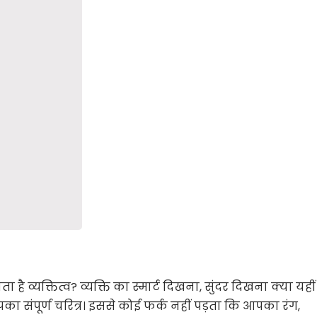
ोता है व्यक्तित्व? व्यक्ति का स्मार्ट दिखना, सुंदर दिखना क्या यहीं
पका संपूर्ण चरित्र। इससे कोई फर्क नहीं पड़ता कि आपका रंग,