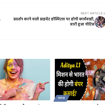
NEXT ARTICLE
,
प्रदर्शन करने वाले प्राइवेट हॉस्पिटल पर होगी कार्यवाही,
जारी हुआ नोटिस
भारत