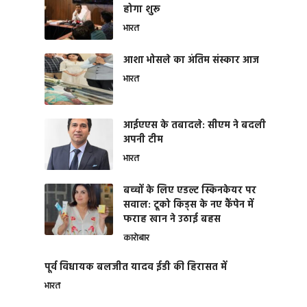
होगा शुरू
भारत
आशा भोसले का अंतिम संस्कार आज
भारत
आईएएस के तबादले: सीएम ने बदली
अपनी टीम
भारत
बच्चों के लिए एडल्ट स्किनकेयर पर
सवाल: टूको किड्स के नए कैंपेन में
फराह खान ने उठाई बहस
कारोबार
पूर्व विधायक बलजीत यादव ईडी की हिरासत में
भारत