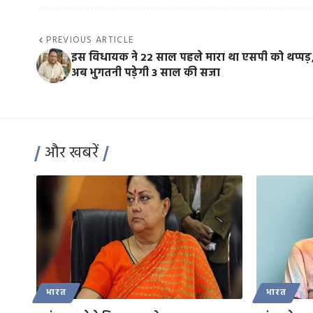
PREVIOUS ARTICLE
इस विधायक ने 22 साल पहले मारा था एसपी को थप्पड़
अब भुगतनी पड़ेगी 3 साल की सजा
और खबरें
भारत
भारत