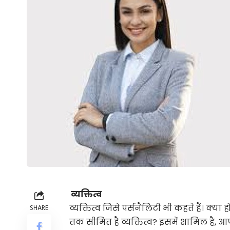
व्यक्तित्व
व्यक्तित्व जिसे पर्सनैलिटी भी कहते हैं। क्या ह
SHARE
तक सीमित है व्यक्तित्व? इसमें शामिल है, आ