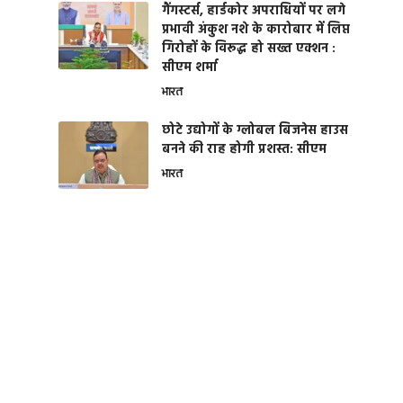
गैंगस्टर्स, हार्डकोर अपराधियों पर लगे
प्रभावी अंकुश नशे के कारोबार में लिप्त
गिरोहों के विरूद्ध हो सख्त एक्शन :
सीएम शर्मा
भारत
छोटे उद्योगों के ग्लोबल बिजनेस हाउस
बनने की राह होगी प्रशस्त: सीएम
भारत