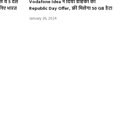
े ये 5 देश
Vodafone Idea ने दिया ग्राहकों को
ानिए भारत
Republic Day Offer, फ्री मिलेगा 50 GB डेटा
January 26, 2024