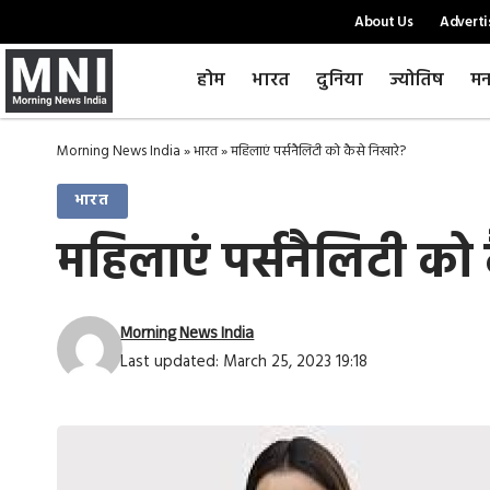
About Us
Adverti
होम
भारत
दुनिया
ज्योतिष
मन
Morning News India
»
भारत
»
महिलाएं पर्सनैलिटी को कैसे निखारे?
भारत
महिलाएं पर्सनैलिटी को 
Morning News India
Last updated: March 25, 2023 19:18