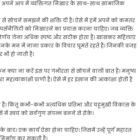
ैलिटी अपने आप में व्यक्तिगत निखार के साथ-साथ सामाजिक
सोचने समझने की शक्ति दी है। ऐसे में हमें अपने को कमतर
पर्सनैलिटी को निखारने का प्रयास करना चाहिए। जब व्यक्ति
िर्णय लेना अधिक स्पष्ट और सटीक होता हैं। खासकर महिलाएं
उनके मन में नाना प्रकार के विचार घूमते रहते हैं। जिनकी वजह
ी हो जाती हैं।
िन क्या ना करें इस पर गंभीरता से सोचने वाली बात है। मनुष्य
्वाकांक्षी प्राणी है। ऐसे में हर इंसान की आकांक्षा होती है
ी हैं। किंतु कभी-कभी अत्यधिक प्रतिभा और चहुमुखी विकास के
े में स्वयं को सर्वगुण संपन्न बनने से रोके।
के बाद। एक कार्य ऐसा होना चाहिए। जिसमें उन्हें पूर्ण महारत
निर्माण कर सकती हैं।