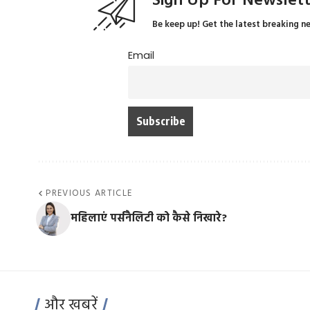
Sign Up For Newslet
Be keep up! Get the latest breaking n
Email
PREVIOUS ARTICLE
महिलाएं पर्सनैलिटी को कैसे निखारे?
और खबरें