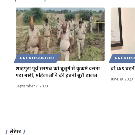
UNCATEGORIZED
UNCATEG
शाहपुरा पूर्व सरपंच को बुजुर्ग से कुकर्म करना
वो IAS बहने
पड़ा भारी, महिलाओं ने की इतनी बुरी हालत
June 19, 2023
September 2, 2023
लेटेस्ट