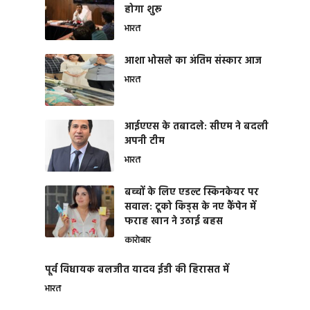
होगा शुरू
भारत
आशा भोसले का अंतिम संस्कार आज
भारत
आईएएस के तबादले: सीएम ने बदली
अपनी टीम
भारत
बच्चों के लिए एडल्ट स्किनकेयर पर
सवाल: टूको किड्स के नए कैंपेन में
फराह खान ने उठाई बहस
कारोबार
पूर्व विधायक बलजीत यादव ईडी की हिरासत में
भारत