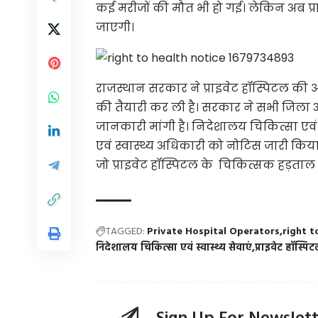
कई मरीजों की मौत भी हो गई। लेकिन अब प्र
जाएगी।
राजस्थान सरकार ने प्राइवेट हॉस्पिटल की 
की तैयारी कर ली है। सरकार ने सभी जिला अस्पत
जानकारी मांगी है। निदेशालय चिकित्सा एवं स
एवं स्वास्थ्य अधिकारी को नोटिस जारी किया 
जो प्राइवेट हॉस्पिटल के चिकित्सक हड़ताल
TAGGED:
Private Hospital Operators
right t
निदेशालय चिकित्सा एवं स्वास्थ्य सेवाएं
प्राइवेट हॉस्पि