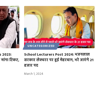
UNCATEGORIZED
s 2023:
School Lecturers Post 2024: भजनलाल
 मांगा टिकट,
सरकार लेक्चरर पर हुई मेहरबान, भरे जाएंगे 21
हजार पद
March 1, 2024