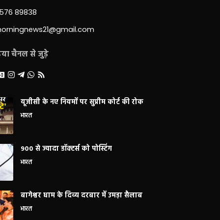
3576 89838
morningnews21@gmail.com
ा चैनल से जुड़े
यूजीसी के नए नियमों पर सुप्रीम कोर्ट की रोक
भारत
900 से ज्यादा डॉक्टर्स को पोस्टिंग
भारत
बागेश्वर धाम के दिव्य दरबार में उमड़ा सैलाब
भारत