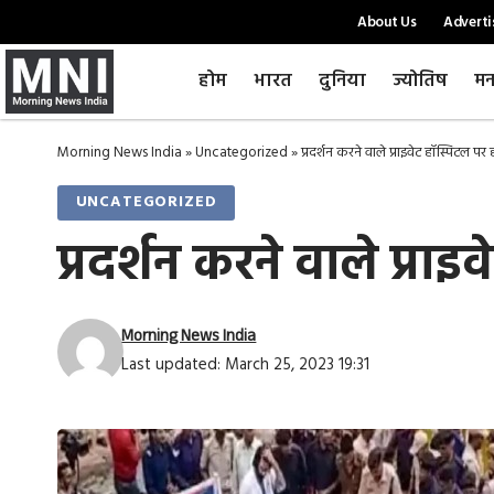
About Us
Adverti
होम
भारत
दुनिया
ज्योतिष
मन
Morning News India
»
Uncategorized
»
प्रदर्शन करने वाले प्राइवेट हॉस्पिटल प
UNCATEGORIZED
प्रदर्शन करने वाले प्रा
Morning News India
Last updated: March 25, 2023 19:31