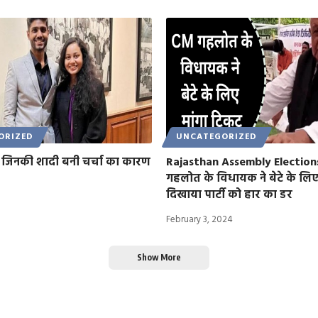
ORIZED
UNCATEGORIZED
ं जिनकी शादी बनी चर्चा का कारण
Rajasthan Assembly Election
गहलोत के विधायक ने बेटे के लिए
दिखाया पार्टी को हार का डर
February 3, 2024
Show More