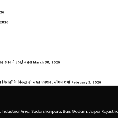
026
 2026
फराह खान ने उठाई बहस
March 30, 2026
्त गिरोहों के विरूद्ध हो सख्त एक्शन : सीएम शर्मा
February 3, 2026
0, Industrial Area, Sudarshanpura, Bais Godam, Jaipur Rajast