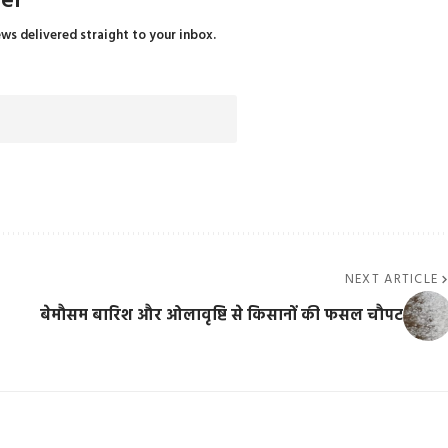
ter
ews delivered straight to your inbox.
NEXT ARTICLE
बेमौसम बारिश और ओलावृष्टि से किसानों की फसल चौपट