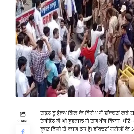
राइट टू हेल्थ बिल के विरोध में डॉक्टर्स लंबे
रेजीडेंट ने भी हड़ताल में समर्थन किया। धीरे-
SHARE
कुछ दिनों से काम ठप है। डॉक्टर्स मरीजों के 