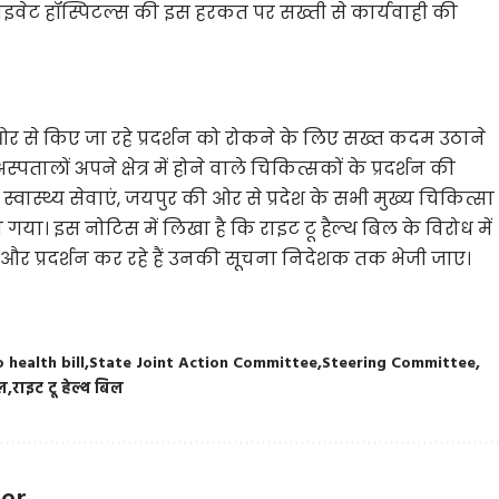
ाइवेट हॉस्पिटल्स की इस हरकत पर सख्ती से कार्यवाही की
ओर से किए जा रहे प्रदर्शन को रोकने के लिए सख्त कदम उठाने
ालों अपने क्षेत्र में होने वाले चिकित्सकों के प्रदर्शन की
्वास्थ्य सेवाएं, जयपुर की ओर से प्रदेश के सभी मुख्य चिकित्सा
गया। इस नोटिस में लिखा है कि राइट टू हैल्थ बिल के विरोध में
 और प्रदर्शन कर रहे हैं उनकी सूचना निदेशक तक भेजी जाए।
o health bill
State Joint Action Committee
Steering Committee
टल
राइट टू हेल्थ बिल