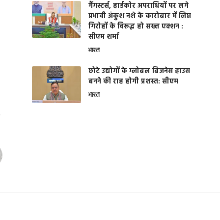
गैंगस्टर्स, हार्डकोर अपराधियों पर लगे
प्रभावी अंकुश नशे के कारोबार में लिप्त
गिरोहों के विरूद्ध हो सख्त एक्शन :
सीएम शर्मा
भारत
छोटे उद्योगों के ग्लोबल बिजनेस हाउस
बनने की राह होगी प्रशस्त: सीएम
भारत