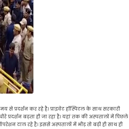
 समय से प्रदर्शन कर रहे है। प्राइवेट हॉस्पिटल के साथ सरकारी
धीरे प्रदर्शन बढ़ता ही जा रहा है। यहां तक की अस्पतालों में पिछले
ऑपरेशन टाल रहे है। इससे अस्पतालों में भीड़ तो बढ़ी ही साथ ही