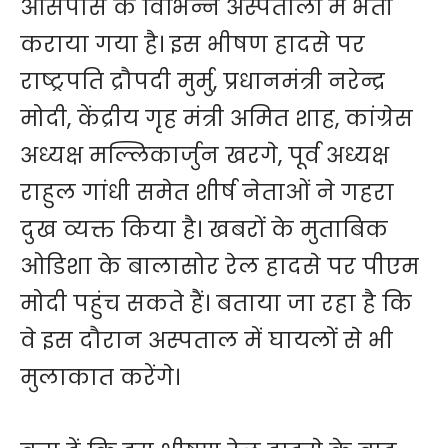
आसपास के विभिन्न अस्पतालों में भर्ती
कराया गया है। इस भीषण हादसे पर
राष्ट्रपति द्रौपदी मुर्मु, प्रधानमंत्री नरेन्द्र
मोदी, केंद्रीय गृह मंत्री अमित शाह, कांग्रेस
अध्यक्ष मल्लिकार्जुन खरगे, पूर्व अध्यक्ष
राहुल गांधी समेत शीर्ष नेताओं ने गहरा
दुख व्यक्त किया है। खबरों के मुताबिक
ओडिशा के बालासोर रेल हादसे पर पीएम
मोदी पहुंच सकते हैं। बताया जा रहा है कि
वे इस दौरान अस्पताल में घायलों से भी
मुलाकात करेंगे।