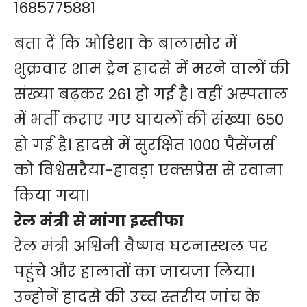
बता दें कि ओडिशा के बालासोर में
शुक्रवार शाम ट्रेन हादसे में मरने वालों की
संख्या बढ़कर 261 हो गई है। वहीं अस्पताल
में भर्ती कराए गए घायलों की संख्या 650
हो गई है। हादसे में सुरक्षित 1000 पैसेंजर्स
को विश्वेसरैया-हावड़ा एक्सप्रेस से रवाना
किया गया।
रेल मंत्री से मांगा इस्तीफा
रेल मंत्री अश्विनी वैष्णव घटनास्थल पर
पहुंचे और हालातों का जायजा लिया।
उन्होनें हादसे की उच्च स्तरीय जांच के