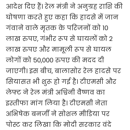
आदेश दिए हैं। रेल मंत्री ने अनुग्रह राशि की
घोषणा करते हुए कहा कि हादसे में जान
गंवाने वाले मृतक के परिजनों को 10
लाख रुपए, गंभीर रूप से घायलों को 2
लाख रुपए और मामूली रूप से घायल
लोगों को 50,000 रुपए की मदद दी
जाएगी। इस बीच, बालासोर रेल हादसे पर
सियासत भी शुरू हो गई है। टीएमसी और
लेफ्ट ने रेल मंत्री अश्विनी वैष्णव का
इस्तीफा मांग लिया है। टीएमसी नेता
अभिषेक बनर्जी ने सोशल मीडिया पर
पोस्ट कर लिखा कि मोदी सरकार वंदे