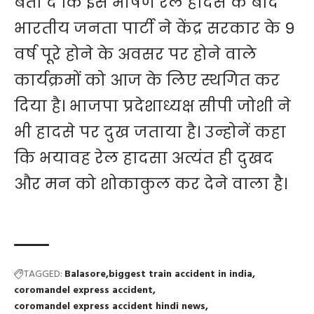
बता दें कि इस भीषण रेल हादसे के बाद
भारतीय जनता पार्टी ने केंद्र सरकार के 9
वर्ष पूरे होने के अवसर पर होने वाले
कार्यक्रमों को आज के लिए स्थगित कर
दिया है। भाजपा प्रदेशाध्यक्ष सीपी जोशी ने
भी हादसे पर दुख जताया है। उन्होनें कहा
कि भयावह रेल हादसा अत्यंत ही दुखद
और मन को शोकाकुल कर देने वाला है।
TAGGED:
Balasore
biggest train accident in india
coromandel express accident
coromandel express accident hindi news