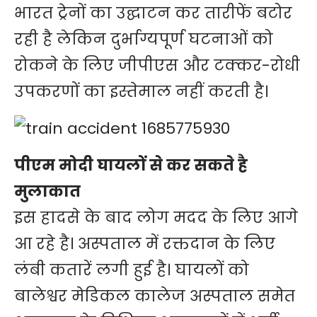
भारत ट्रेनों का उद्घाटन कर तारीफें बटोर
रही है लेकिन दुर्भाग्यपूर्ण घटनाओं को
रोकने के लिए जीपीएस और टक्कर-रोधी
उपकरणों का इस्तेमाल नहीं करती है।
पीएम मोदी घायलों से कर सकते है
मुलाकात
इस हादसे के बाद लोग मदद के लिए आगे
आ रहे है। अस्पताल में रक्तदान के लिए
लंबी कतारें लगी हुई है। घायलों को
बालेश्वर मेडिकल कालेज अस्पताल समेत