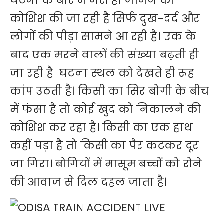
घटना के बारे में जैसे ही जानने की
कोशिश की जा रही है सिर्फ दुख-दर्द और
लोगों की पीड़ा सामने आ रही है। एक के
बाद एक मरने वालों की संख्या बढ़ती ही
जा रही है। घटना स्थल को देखते ही रूह
कांप उठती है। किसी का सिर बोगी के बीच
में फंसा है तो कोई खुद को निकालने की
कोशिश कर रहा है। किसी का एक हाथ
कहीं पड़ा है तो किसी का पैर कटकर दूर
जा गिरा। बोगियों में मासूम बच्चों को रोने
की आवाज से दिल दहल जाता है।