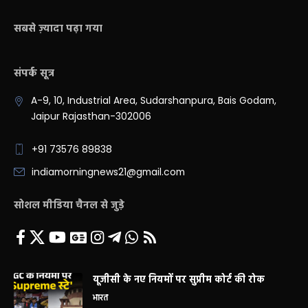
सबसे ज़्यादा पढ़ा गया
संपर्क सूत्र
A-9, 10, Industrial Area, Sudarshanpura, Bais Godam,
Jaipur Rajasthan-302006
+91 73576 89838
indiamorningnews21@gmail.com
सोशल मीडिया चैनल से जुड़े
यूजीसी के नए नियमों पर सुप्रीम कोर्ट की रोक
भारत