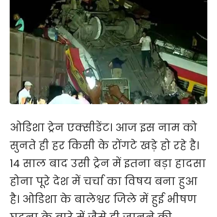
ओडिशा ट्रेन एक्सीडेंट। आज इस नाम को
सुनते ही हर किसी के रोंगटे खड़े हो रहे है।
14 साल बाद उसी ट्रेन में इतना बड़ा हादसा
होना पूरे देश में चर्चा का विषय बना हुआ
है। ओडिशा के बालेश्वर जिले में हुई भीषण