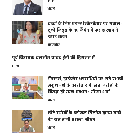
टीम
भारत
बच्चों के लिए एडल्ट स्किनकेयर पर सवाल:
टूको किड्स के नए कैंपेन में फराह खान ने
उठाई बहस
कारोबार
पूर्व विधायक बलजीत यादव ईडी की हिरासत में
भारत
गैंगस्टर्स, हार्डकोर अपराधियों पर लगे प्रभावी
अंकुश नशे के कारोबार में लिप्त गिरोहों के
विरूद्ध हो सख्त एक्शन : सीएम शर्मा
भारत
छोटे उद्योगों के ग्लोबल बिजनेस हाउस बनने
की राह होगी प्रशस्त: सीएम
भारत