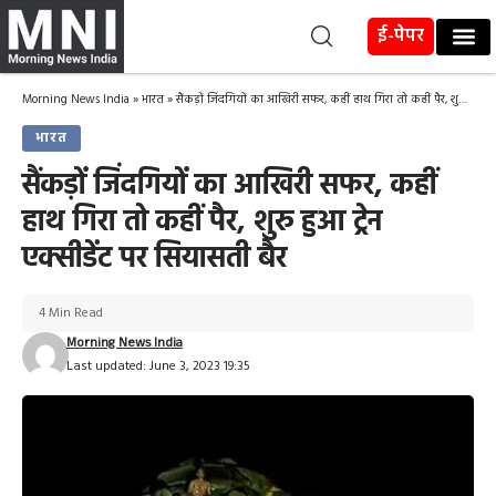
ई-पेपर
Morning News India
»
भारत
»
सैंकड़ों जिंदगियों का आखिरी सफर, कहीं हाथ गिरा तो कहीं पैर, शुरु हुआ ट्रेन एक्सीडेंट पर सियासती बैर
भारत
सैंकड़ों जिंदगियों का आखिरी सफर, कहीं
हाथ गिरा तो कहीं पैर, शुरु हुआ ट्रेन
एक्सीडेंट पर सियासती बैर
4 Min Read
Morning News India
Last updated: June 3, 2023 19:35