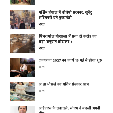
पश्चिम बंगाल में बीजेपी सरकार, शुभेंदु
अधिकारी बने मुख्यमंत्री
भारत
​पिंजरापोल गौशाला में सवा दो करोड़ का
बड़ा ‘अनुदान घोटाला’ !
भारत
जनगणना 2027 का कार्य 16 मई से होगा शुरू
भारत
आशा भोसले का अंतिम संस्कार आज
भारत
आईएएस के तबादले: सीएम ने बदली अपनी