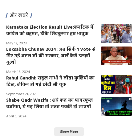
और खबरें
Karnataka Election Result Live:कर्नाटक में
कांग्रेस को बहुमत, डीके शिवकुमार हुए भावुक
May 13, 2023
Loksabha Chunav 2024: जब सिर्फ 1 Vote से
गिर गई अटल जी की सरकार, जानें कैसे उलझी
गुत्थी
March 16, 2024
Rahul Gandhi: राहुल गांधी ने जीता कुलियों का
दिल, लेकिन हो गई छोटी सी चूक
September 21, 2023
Shabe Qadr Wazifa : शबे कद्र का पावरफुल
वजीफा, ये पढ़ लिया तो जन्नत पक्की हो जाएगी
April 5, 2024
Show More