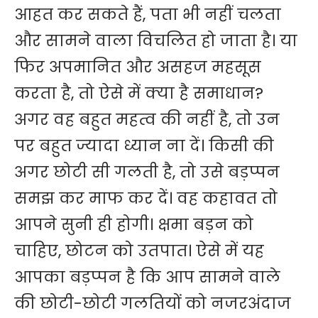
आहत कर सकते हैं, पता भी नहीं चलता
और सामने वाला विचलित हो जाता है। या
फिर अपमानित और असहज महसूस
करता है, तो ऐसे में क्या है समाधान?
अगर वह बहुत महत्व की नहीं है, तो उन
पर बहुत ज्यादा ध्यान ना दें। किसी की
अगर छोटी सी गलती है, तो उसे बड़प्पन
समझ कर माफ कर दें। वह कहावत तो
आपने सुनी ही होगी। क्षमा बड़न को
चाहिए, छोटन को उतपात। ऐसे में यह
आपका बड़प्पन है कि आप सामने वाले
की छोटी-छोटी गलतियों को नजरअंदाज