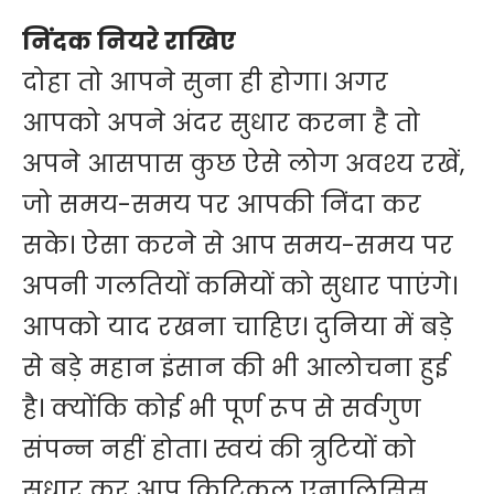
निंदक नियरे राखिए
दोहा तो आपने सुना ही होगा। अगर
आपको अपने अंदर सुधार करना है तो
अपने आसपास कुछ ऐसे लोग अवश्य रखें,
जो समय-समय पर आपकी निंदा कर
सके। ऐसा करने से आप समय-समय पर
अपनी गलतियों कमियों को सुधार पाएंगे।
आपको याद रखना चाहिए। दुनिया में बड़े
से बड़े महान इंसान की भी आलोचना हुई
है। क्योंकि कोई भी पूर्ण रूप से सर्वगुण
संपन्न नहीं होता। स्वयं की त्रुटियों को
सुधार कर आप क्रिटिकल एनालिसिस