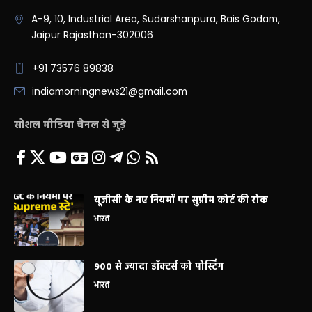
A-9, 10, Industrial Area, Sudarshanpura, Bais Godam,
Jaipur Rajasthan-302006
+91 73576 89838
indiamorningnews21@gmail.com
सोशल मीडिया चैनल से जुड़े
यूजीसी के नए नियमों पर सुप्रीम कोर्ट की रोक
भारत
900 से ज्यादा डॉक्टर्स को पोस्टिंग
भारत