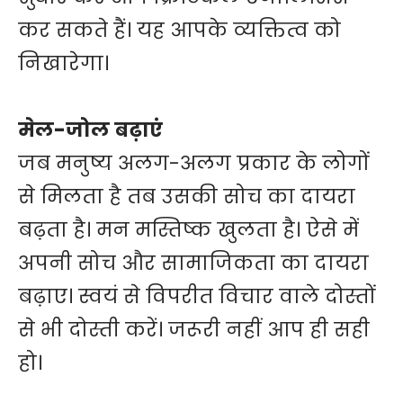
कर सकते हैं। यह आपके व्यक्तित्व को
निखारेगा।
मेल-जोल बढ़ाएं
जब मनुष्य अलग-अलग प्रकार के लोगों
से मिलता है तब उसकी सोच का दायरा
बढ़ता है। मन मस्तिष्क खुलता है। ऐसे में
अपनी सोच और सामाजिकता का दायरा
बढ़ाए। स्वयं से विपरीत विचार वाले दोस्तों
से भी दोस्ती करें। जरूरी नहीं आप ही सही
हो।