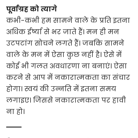
पूर्वाग्रह को त्यागे
कभी-कभी हम सामने वाले के प्रति इतना
अधिक ईर्ष्या से भर जाते हैं। मन ही मन
उटपटांग सोचने लगते हैं। जबकि सामने
वाले के मन में ऐसा कुछ नहीं है। ऐसे में
कोई भी गलत अवधारणा ना बनाएं। ऐसा
करने से आप में नकारात्मकता का संचार
होगा। स्वयं की उन्नति में इतना समय
लगाइए। जिससे नकारात्मकता पर हावी
ना हो।