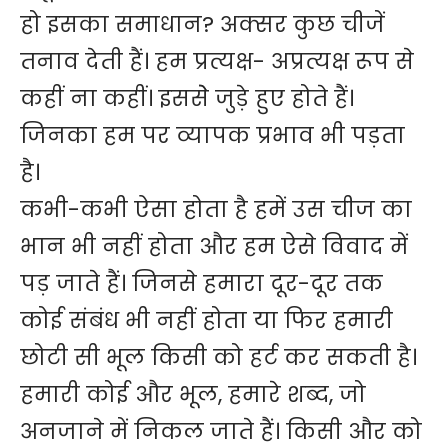
हो इसका समाधान? अक्सर कुछ चीजें
तनाव देती हैं। हम प्रत्यक्ष- अप्रत्यक्ष रूप से
कहीं ना कहीं। इससेे जुड़े हुए होते हैं।
जिनका हम पर व्यापक प्रभाव भी पड़ता
है।
कभी-कभी ऐसा होता है हमें उस चीज का
भान भी नहीं होता और हम ऐसे विवाद में
पड़ जाते हैं। जिनसे हमारा दूर-दूर तक
कोई संबंध भी नहीं होता या फिर हमारी
छोटी सी भूल किसी को हर्ट कर सकती है।
हमारी कोई और भूल, हमारे शब्द, जो
अनजाने में निकल जाते हैं। किसी और को