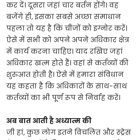
कर दें। दूसरा जहां चार बर्तन होंगे। वह
बजेंगे ही, इसका सबसे अच्छा समाधान
पहला तो यह है कि चीजों को इग्नोर करें।
ऐसे में सभी को अपने अपने अधिकार क्षेत्र
में कार्य करना चाहिए। याद रखिए जहां
अधिकार खत्म होते हैं। वहां से कर्तव्यों की
शुरुआत होती है। ऐसे में हमारा संविधान
यह कहता है कि अधिकारों के साथ-साथ
कर्तव्यों का भी पूर्ण रूप से निर्वाह करें।
अब बात आती है अध्यात्म की
जी हां, कुछ लोग इतने विचलित और स्ट्रेस