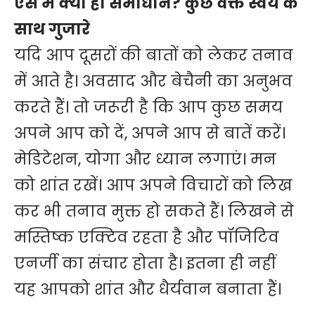
ऐसे में क्या हो समाधान? कुछ वक्त स्वयं के
साथ गुजारे
यदि आप दूसरों की बातों को लेकर तनाव
में आते है। अवसाद और बेचैनी का अनुभव
करते हैं। तो जरूरी है कि आप कुछ समय
अपने आप को दें, अपने आप से बातें करें।
मेडिटेशन, योगा और ध्यान लगाएं। मन
को शांत रखें। आप अपने विचारों को लिख
कर भी तनाव मुक्त हो सकते हैं। लिखने से
मस्तिष्क एक्टिव रहता है और पॉजिटिव
एनर्जी का संचार होता है। इतना ही नहीं
यह आपको शांत और धैर्यवान बनाता हैं।