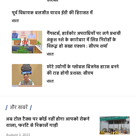
कारोबार
पूर्व विधायक बलजीत यादव ईडी की हिरासत में
भारत
गैंगस्टर्स, हार्डकोर अपराधियों पर लगे प्रभावी
अंकुश नशे के कारोबार में लिप्त गिरोहों के
विरूद्ध हो सख्त एक्शन : सीएम शर्मा
भारत
छोटे उद्योगों के ग्लोबल बिजनेस हाउस बनने
की राह होगी प्रशस्त: सीएम
भारत
और खबरें
अब टोल टैक्स पर कोई नहीं होगा आपको रोकने
वाला, फर्राटे से निकालें गाड़ी
August 3, 2023