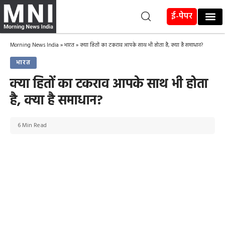
ई-पेपर
Morning News India
»
भारत
»
क्या हितों का टकराव आपके साथ भी होता है, क्या है समाधान?
भारत
क्या हितों का टकराव आपके साथ भी होता
है, क्या है समाधान?
6 Min Read