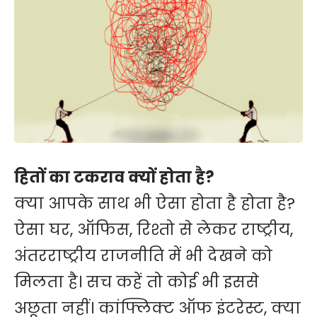
हितों का टकराव क्यों होता है?
क्या आपके साथ भी ऐसा होता है होता है?
ऐसा घर, ऑफिस, रिश्तो से लेकर राष्ट्रीय,
अंतरराष्ट्रीय राजनीति में भी देखने को
मिलता है। सच कहें तो कोई भी इससे
अछूता नहीं। कांफ्लिक्ट ऑफ इंटरेस्ट, क्या