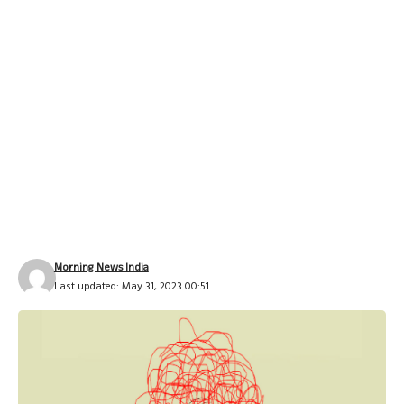
Morning News India
Last updated: May 31, 2023 00:51