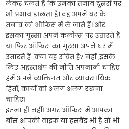
लेकर चलते हैं कि उनका तनाव दूसरों पर
भी प्रभाव डालता है। वह अपने घर के
तनाव को ऑफिस में ले जाते हैं। और
इसका गुस्सा अपने कलीग्स पर उतारते हैं
या फिर ऑफिस का गुस्सा अपने घर में
उतारते हैं। क्या यह उचित है? नहीं ,इसके
लिए अहस्तक्षेप की नीति अपनानी चाहिए।
हमें अपने व्यक्तिगत और व्यावसायिक
हितों, कार्यों को अलग अलग रखना
चाहिए।
इतना ही नहीं। अगर ऑफिस में आपका
बॉस आपकी वाइफ या हसबैंड भी है तो भी