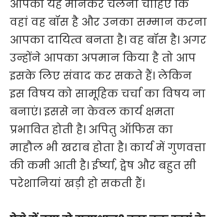
आपको यह मानकर चलना चाहिए कि
वहां वह बॉस है और उनका सम्मान करना
आपका दायित्व बनता है। वह बॉस है। अगर
उन्होंने आपका अपमान किया है तो आप
इसके लिए संवाद कर सकते हैं। लेकिन
इस विषय को सामूहिक चर्चा का विषय ना
बनाएं। इससे ना केवल कार्य क्षमता
प्रभावित होती है। अपितु ऑफिस का
माहौल भी खराब होता है। कार्य में गुणवत्ता
की कमी आती है। ईर्ष्या, द्वेष और बहुत सी
परेशानियां खड़ी हो सकती हैं।