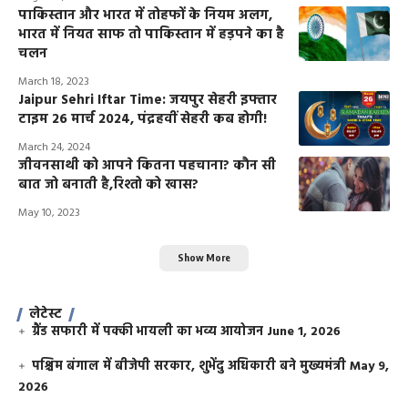
पाकिस्तान और भारत में तोहफों के नियम अलग,
भारत में नियत साफ तो पाकिस्तान में हड़पने का है
चलन
March 18, 2023
Jaipur Sehri Iftar Time: जयपुर सेहरी इफ्तार
टाइम 26 मार्च 2024, पंद्रहवीं सेहरी कब होगी!
March 24, 2024
जीवनसाथी को आपने कितना पहचाना? कौन सी
बात जो बनाती है,रिश्तो को खास?
May 10, 2023
Show More
लेटेस्ट
ग्रैंड सफारी में पक्की भायली का भव्य आयोजन
June 1, 2026
पश्चिम बंगाल में बीजेपी सरकार, शुभेंदु अधिकारी बने मुख्यमंत्री
May 9,
2026