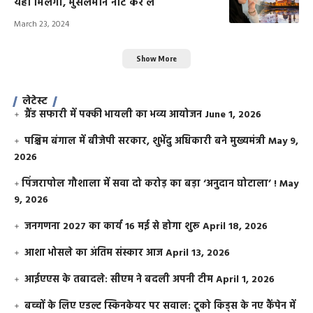
यहां मिलेगी, मुसलमान नोट कर लें
March 23, 2024
Show More
लेटेस्ट
ग्रैंड सफारी में पक्की भायली का भव्य आयोजन
June 1, 2026
पश्चिम बंगाल में बीजेपी सरकार, शुभेंदु अधिकारी बने मुख्यमंत्री
May 9,
2026
​पिंजरापोल गौशाला में सवा दो करोड़ का बड़ा ‘अनुदान घोटाला’ !
May
9, 2026
जनगणना 2027 का कार्य 16 मई से होगा शुरू
April 18, 2026
आशा भोसले का अंतिम संस्कार आज
April 13, 2026
आईएएस के तबादले: सीएम ने बदली अपनी टीम
April 1, 2026
बच्चों के लिए एडल्ट स्किनकेयर पर सवाल: टूको किड्स के नए कैंपेन में