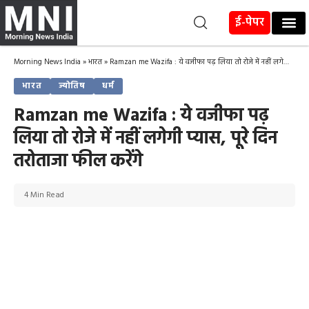
ई-पेपर
Morning News India
»
भारत
»
Ramzan me Wazifa : ये वजीफा पढ़ लिया तो रोजे में नहीं लगेगी प्यास, पूरे दिन तरोताजा फील करेंगे
भारत
ज्योतिष
धर्म
Ramzan me Wazifa : ये वजीफा पढ़
लिया तो रोजे में नहीं लगेगी प्यास, पूरे दिन
तरोताजा फील करेंगे
4 Min Read