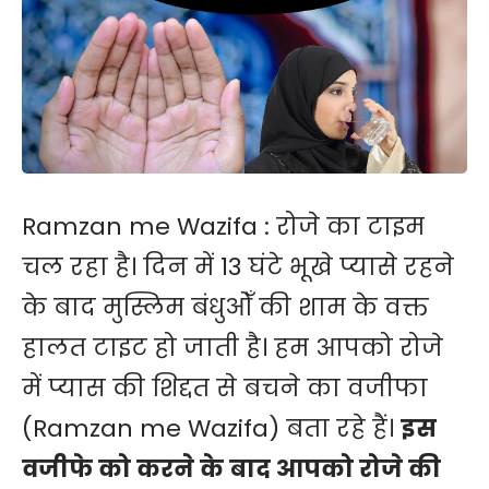
Ramzan me Wazifa : रोजे का टाइम
चल रहा है। दिन में 13 घंटे भूखे प्यासे रहने
के बाद मुस्लिम बंधुओँ की शाम के वक्त
हालत टाइट हो जाती है। हम आपको रोजे
में प्यास की शिद्दत से बचने का वजीफा
(Ramzan me Wazifa) बता रहे हैं।
इस
वजीफे को करने के बाद आपको रोजे की