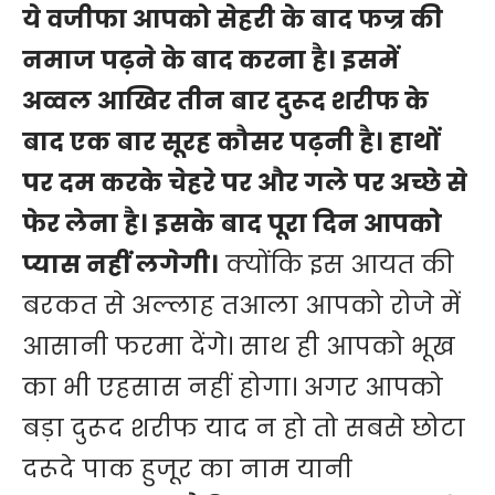
ये वजीफा आपको सेहरी के बाद फज्र की
नमाज पढ़ने के बाद करना है। इसमें
अव्वल आखिर तीन बार दुरूद शरीफ के
बाद एक बार सूरह कौसर पढ़नी है। हाथों
पर दम करके चेहरे पर और गले पर अच्छे से
फेर लेना है। इसके बाद पूरा दिन आपको
प्यास नहीं लगेगी।
क्योंकि इस आयत की
बरकत से अल्लाह तआला आपको रोजे में
आसानी फरमा देंगे। साथ ही आपको भूख
का भी एहसास नहीं होगा। अगर आपको
बड़ा दुरूद शरीफ याद न हो तो सबसे छोटा
दरूदे पाक हुजूर का नाम यानी