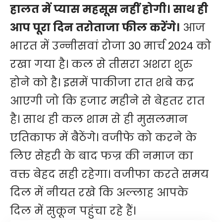
हालत में प्यास महसूस नहीं होगी। साथ ही
आप पूरा दिन तरोताजा फील करेंगे।
आज
भारत में उन्नीसवां रोजा 30 मार्च 2024 को
रखा गया है। कल से तीसरा अशरा शुरु
होने को है। इसमें पाकीजा रात शबे कद्र
आएगी जो कि हजार महीने से बेहतर रात
है। साथ ही कल शाम से ही मुसलमान
एतिकाफ में बैठेंगे। वजीफे को करने के
लिए सेहरी के बाद फज्र की नमाज का
वक्त बेहद सही रहेगा। वजीफा करते समय
दिल में नीयत रखे कि अल्लाह आपके
दिल में सुकून पहुंचा रहे हैं।