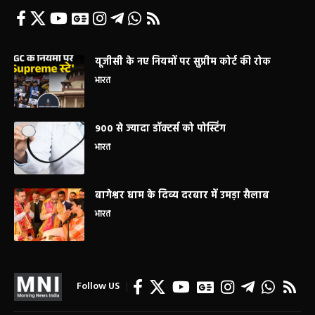
यूजीसी के नए नियमों पर सुप्रीम कोर्ट की रोक
भारत
900 से ज्यादा डॉक्टर्स को पोस्टिंग
भारत
बागेश्वर धाम के दिव्य दरबार में उमड़ा सैलाब
भारत
Follow US