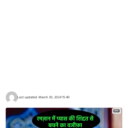
Last updated: March 30, 2024 15:40