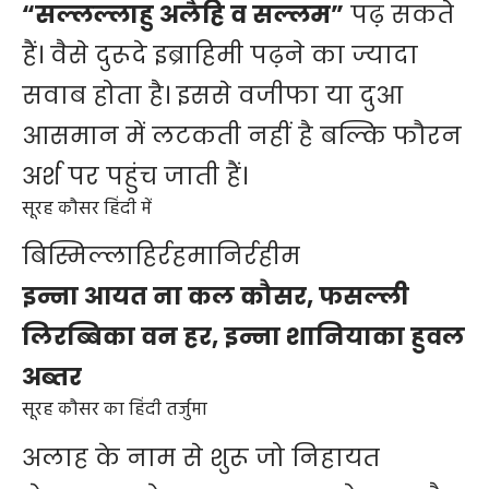
“सल्लल्लाहु अलैहि व सल्लम”
पढ़ सकते
हैं। वैसे दुरूदे इब्राहिमी पढ़ने का ज्यादा
सवाब होता है। इससे वजीफा या दुआ
आसमान में लटकती नहीं है बल्कि फौरन
अर्श पर पहुंच जाती हैं।
सूरह कौसर हिंदी में
बिस्मिल्लाहिर्रहमानिर्रहीम
इन्ना आयत ना कल कौसर, फसल्ली
लिरब्बिका वन हर, इन्ना शानियाका हुवल
अब्तर
सूरह कौसर का हिंदी तर्जुमा
अलाह के नाम से शुरू जो निहायत