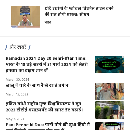
छोटे उद्योगों के ग्लोबल बिजनेस हाउस बनने
की राह होगी प्रशस्त: सीएम
भारत
और खबरें
Ramadan 2024 Day 20 Sehri-Iftar Time:
भारत के 10 बड़े शहरों में 31 मार्च 2024 को सेहरी
इफ्तार का टाइम जान लें
March 30, 2024
लालू ने चारे के साथ कैसे खाई जमीन
March 15, 2023
इंदिरा गांधी राष्ट्रीय मुक्त विश्वविद्यालय ने जून
2023 टीटीई असाइनमेंट की लास्ट डेट बढ़ाई।
May 2, 2023
Pani Peene ki Dua: पानी पीने की दुआ हिंदी में