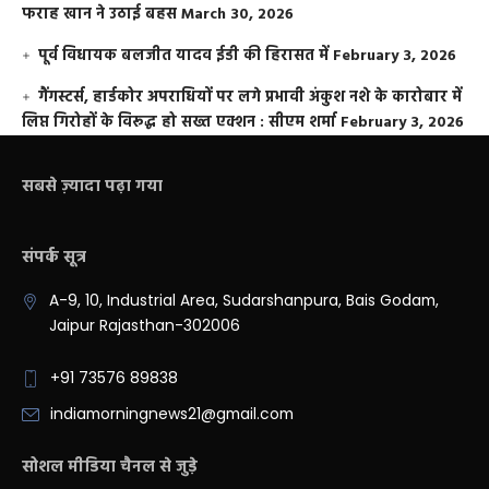
फराह खान ने उठाई बहस
March 30, 2026
पूर्व विधायक बलजीत यादव ईडी की हिरासत में
February 3, 2026
गैंगस्टर्स, हार्डकोर अपराधियों पर लगे प्रभावी अंकुश नशे के कारोबार में
लिप्त गिरोहों के विरूद्ध हो सख्त एक्शन : सीएम शर्मा
February 3, 2026
सबसे ज़्यादा पढ़ा गया
संपर्क सूत्र
A-9, 10, Industrial Area, Sudarshanpura, Bais Godam,
Jaipur Rajasthan-302006
+91 73576 89838
indiamorningnews21@gmail.com
सोशल मीडिया चैनल से जुड़े