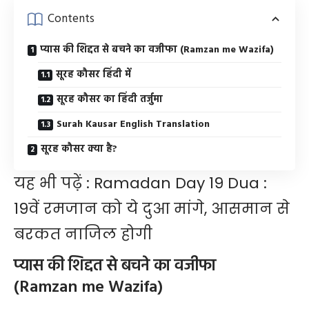
Contents
प्यास की शिद्दत से बचने का वजीफा (Ramzan me Wazifa)
सूरह कौसर हिंदी में
सूरह कौसर का हिंदी तर्जुमा
Surah Kausar English Translation
सूरह कौसर क्या है?
यह भी पढ़ें :
Ramadan Day 19 Dua :
19वें रमजान को ये दुआ मांगे, आसमान से
बरकत नाजिल होगी
प्यास की शिद्दत से बचने का वजीफा
(Ramzan me Wazifa)