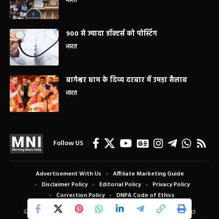
भारत
900 से ज्यादा डॉक्टर्स को पोस्टिंग
भारत
बागेश्वर धाम के दिव्य दरबार में उमड़ा सैलाब
भारत
Follow US
Advertisement With Us
Affiliate Marketing Guide
Disclaimer Policy
Editorial Policy
Privacy Policy
Correction Policy
DNPA Code of Ethics
© Copyright 2024 Morning News India. All Rights Reserved