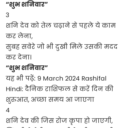
“शुभ शनिवार”
3
शनि देव को तेल चढ़ाने से पहले ये काम
कर लेना,
सुबह सवेरे जो भी दुखी मिले उसकी मदद
कर देना।
“शुभ शनिवार”
यह भी पढ़ें:
9 March 2024 Rashifal
Hindi: दैनिक राशिफल से करें दिन की
शुरुआत, अच्छा समय आ जाएगा
4
शनि देव की जिस रोज कृपा हो जाएगी,