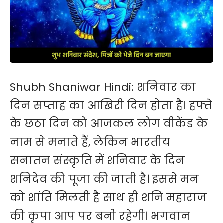
Shubh Shaniwar Hindi:
शनिवार
का
दिन सप्ताह का आखिरी दिन होता है। हफ्ते
के छठा दिन को आजकल लोग वीकेंड के
नाम से मनाते हैं, लेकिन भारतीय
सनातन संस्कृति में शनिवार के दिन
शनिदेव
की पूजा की जाती है। इससे मन
को शांति मिलती है साथ ही शनि महाराज
की कृपा आप पर बनी रहेगी। भगवान