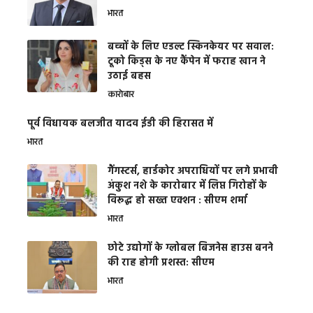
भारत
बच्चों के लिए एडल्ट स्किनकेयर पर सवाल:
टूको किड्स के नए कैंपेन में फराह खान ने
उठाई बहस
कारोबार
पूर्व विधायक बलजीत यादव ईडी की हिरासत में
भारत
गैंगस्टर्स, हार्डकोर अपराधियों पर लगे प्रभावी
अंकुश नशे के कारोबार में लिप्त गिरोहों के
विरूद्ध हो सख्त एक्शन : सीएम शर्मा
भारत
छोटे उद्योगों के ग्लोबल बिजनेस हाउस बनने
की राह होगी प्रशस्त: सीएम
भारत