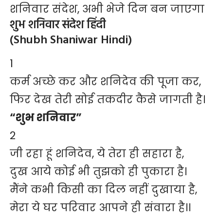
शनिवार संदेश, अभी भेजे दिन बन जाएगा
शुभ शनिवार संदेश हिंदी
(Shubh Shaniwar Hindi)
1
कर्म अच्छे कर और शनिदेव की पूजा कर,
फिर देख तेरी सोई तकदीर कैसे जागती है।
“शुभ शनिवार”
2
जी रहा हूं शनिदेव, ये तेरा ही सहारा है,
दुख आये कोई भी तुझको ही पुकारा है।
मैंने कभी किसी का दिल नहीं दुखाया है,
मेरा ये घर परिवार आपने ही संवारा है।।