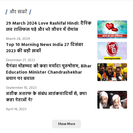
और खबरें
29 March 2024 Love Rashifal Hindi: दैनिक
लव राशिफल पढ़े और भरे जीवन में रोमांस
March 28, 2024
Top 10 Morning News India 27 दिसंबर
2023 की बड़ी ख़बरें
December 27, 2023
पैगंबर मोहम्मद को कहा मर्यादा पुरुषोत्तम, Bihar
Education Minister Chandrashekhar
बयान पर बवाल
September 10, 2023
अतीक अशरफ के संबंध आतंकवादियों से, क्या
कहा नेताओं ने?
April 16, 2023
Show More