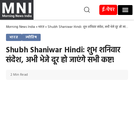
ई-पेपर
Morning News India
»
भारत
»
Shubh Shaniwar Hindi: शुभ शनिवार संदेश, अभी भेजे दूर हो जाएंगे सभी कष्ट!
भारत
ज्योतिष
Shubh Shaniwar Hindi: शुभ शनिवार
संदेश, अभी भेजे दूर हो जाएंगे सभी कष्ट!
2 Min Read