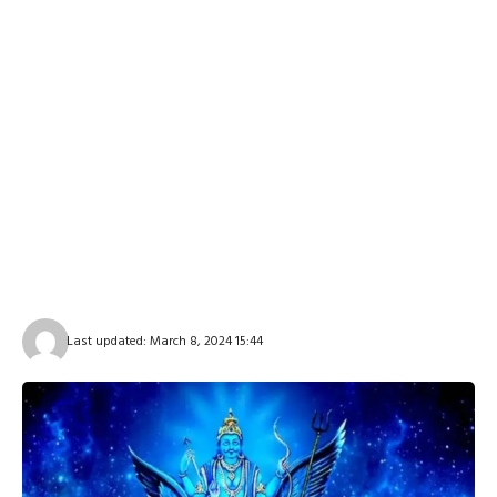
Last updated: March 8, 2024 15:44