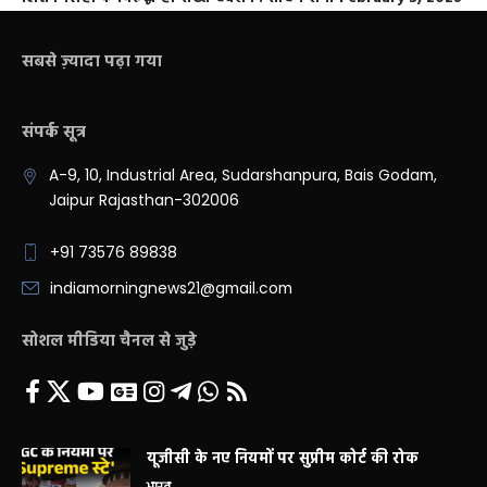
सबसे ज़्यादा पढ़ा गया
संपर्क सूत्र
A-9, 10, Industrial Area, Sudarshanpura, Bais Godam,
Jaipur Rajasthan-302006
+91 73576 89838
indiamorningnews21@gmail.com
सोशल मीडिया चैनल से जुड़े
यूजीसी के नए नियमों पर सुप्रीम कोर्ट की रोक