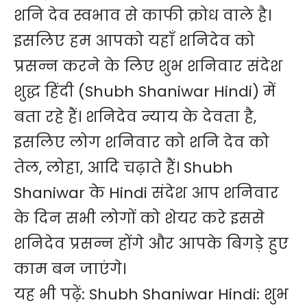
शनि देव स्वभाव से काफी क्रोध वाले है।
इसलिए हम आपको यहाँ शनिदेव को
प्रसन्न करने के लिए शुभ शनिवार संदेश
शुद्ध हिंदी (Shubh Shaniwar Hindi) में
बता रहे हैं। शनिदेव न्याय के देवता है,
इसलिए लोग शनिवार को शनि देव को
तेल, लोहा, आदि चढ़ाते हैं। Shubh
Shaniwar के Hindi संदेश आप शनिवार
के दिन सभी लोगों को शेयर करे इससे
शनिदेव प्रसन्न होंगे और आपके बिगड़े हुए
काम बन जाएंगे।
यह भी पढ़ें:
Shubh Shaniwar Hindi: शुभ