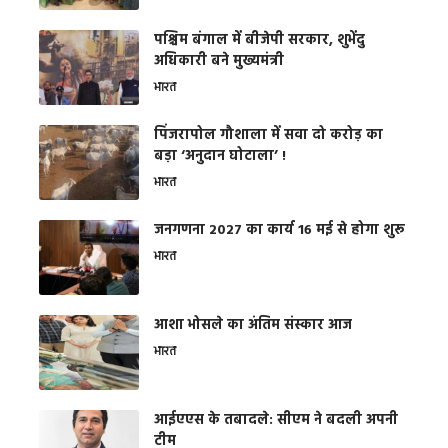
पश्चिम बंगाल में बीजेपी सरकार, शुभेंदु
अधिकारी बने मुख्यमंत्री
भारत
​पिंजरापोल गौशाला में सवा दो करोड़ का
बड़ा ‘अनुदान घोटाला’ !
भारत
जनगणना 2027 का कार्य 16 मई से होगा शुरू
भारत
आशा भोसले का अंतिम संस्कार आज
भारत
आईएएस के तबादले: सीएम ने बदली अपनी
टीम