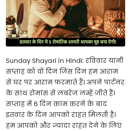
Sunday Shayari in Hindi:
रविवार
यानी
सप्ताह को वो दिन जिस दिन हम आराम
से घर पर आराम फरमाते हैं। अपने पार्टनर
के साथ रोमांस से लबरेज लम्हें जीते हैं।
सप्ताह में 6 दिन काम करने के बाद
इतवार के दिन आपको राहत मिलती है।
हम आपको और ज्यादा राहत देने के लिए