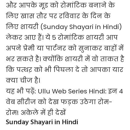
और आपके मूड को
रोमांटिक
बनाने के
लिए खास तौर पर रविवार के दिन के
लिए शायरी (Sunday Shayari in Hindi)
लेकर आए हैं। ये 5 रोमांटिक शायरी आप
अपने प्रेमी या पार्टनर को सुनाकर बाहों में
भर सकते है। क्योंकि शायरी में वो ताकत है
कि पत्थऱ को भी पिघला दे तो आपका यार
क्या चीज है।
यह भी पढ़ें:
Ullu Web Series Hindi: इन 4
वेब सीरीज को देख फड़क उठेगा रोम-
रोम! अकेले में ही देखें
Sunday Shayari in Hindi