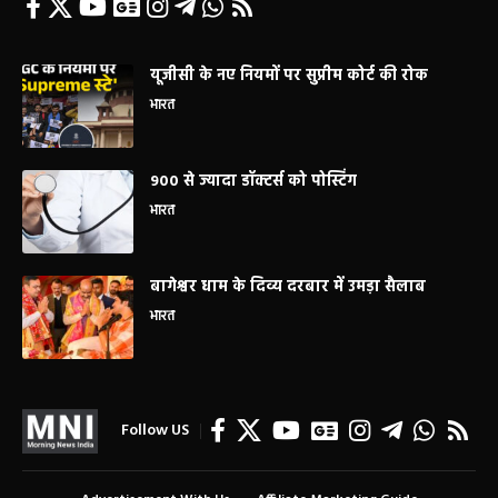
यूजीसी के नए नियमों पर सुप्रीम कोर्ट की रोक
भारत
900 से ज्यादा डॉक्टर्स को पोस्टिंग
भारत
बागेश्वर धाम के दिव्य दरबार में उमड़ा सैलाब
भारत
Follow US