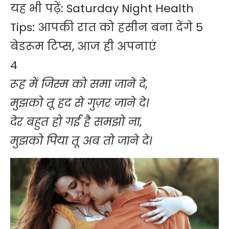
यह भी पढ़ें:
Saturday Night Health
Tips: आपकी रात को हसीन बना देंगे 5
बेडरूम टिप्स, आज ही अपनाएं
4
रूह में जिस्म को समा जाने दे,
मुझको तू हद से गुज़र जाने दे।
देर बहुत हो गई है समझो ना,
मुझको पिया तू अब तो जाने दे।