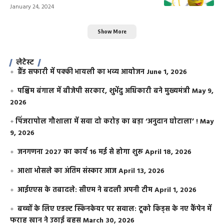
January 24, 2024
Show More
लेटेस्ट
ग्रैंड सफारी में पक्की भायली का भव्य आयोजन
June 1, 2026
पश्चिम बंगाल में बीजेपी सरकार, शुभेंदु अधिकारी बने मुख्यमंत्री
May 9,
2026
​पिंजरापोल गौशाला में सवा दो करोड़ का बड़ा ‘अनुदान घोटाला’ !
May
9, 2026
जनगणना 2027 का कार्य 16 मई से होगा शुरू
April 18, 2026
आशा भोसले का अंतिम संस्कार आज
April 13, 2026
आईएएस के तबादले: सीएम ने बदली अपनी टीम
April 1, 2026
बच्चों के लिए एडल्ट स्किनकेयर पर सवाल: टूको किड्स के नए कैंपेन में
फराह खान ने उठाई बहस
March 30, 2026