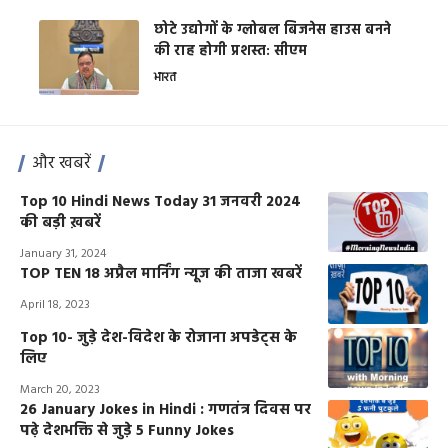
छोटे उद्योगों के ग्लोबल बिजनेस हाउस बनने
की राह होगी प्रशस्त: सीएम
भारत
और खबरें
Top 10 Hindi News Today 31 जनवरी 2024
की बड़ी ख़बरें
January 31, 2024
TOP TEN 18 अप्रैल मार्निंग न्यूज की ताजा खबरें
April 18, 2023
Top 10- जुड़े देश-विदेश के रोजाना अपडेट्स के
लिए
March 20, 2023
26 January Jokes in Hindi : गणतंत्र दिवस पर
पढ़े देशभक्ति से जुड़े 5 Funny Jokes