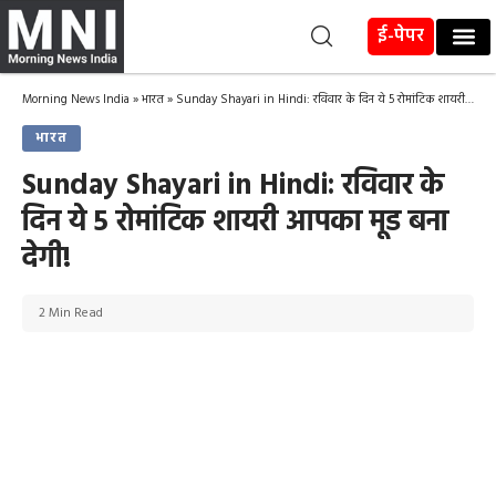
ई-पेपर
Morning News India
»
भारत
»
Sunday Shayari in Hindi: रविवार के दिन ये 5 रोमांटिक शायरी आपका मूड बना देगी!
भारत
Sunday Shayari in Hindi: रविवार के
दिन ये 5 रोमांटिक शायरी आपका मूड बना
देगी!
2 Min Read