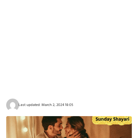
Last updated: March 2, 2024 18:05