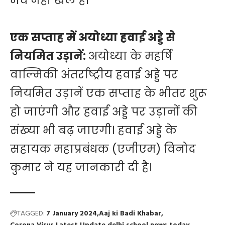
मैच नहीं खेले हैं।
एक सप्ताह में अयोध्या हवाई अड्डे से
नियमित उड़ानें:
अयोध्या के महर्षि
वाल्मिकी अंतर्राष्ट्रीय हवाई अड्डे पर
नियमित उड़ानें एक सप्ताह के भीतर शुरू
हो जाएंगी और हवाई अड्डे पर उड़ानों की
संख्या भी बढ़ जाएगी। हवाई अड्डे के
सहायक महाप्रबंधक (एजीएम) विनोद
कुमार ने यह जानकारी दी है।
TAGGED:
7 January 2024
Aaj ki Badi Khabar