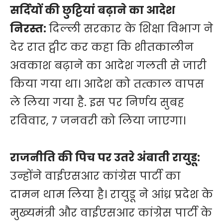
सर्दियों की छुट्टियां बढ़ाने का आदेश
निरस्त:
दिल्ली सरकार के शिक्षा विभाग ने
देर रात ट्वीट कर कहा कि शीतकालीन
अवकाश बढ़ाने का आदेश गलती से जारी
किया गया था। आदेश को तत्काल वापस
ले लिया गया है. इस पर निर्णय सुबह
रविवार, 7 जनवरी को लिया जाएगा।
राजनीति की पिच पर उतरे अंबाती रायुडू:
उन्होंने वाईएसआर कांग्रेस पार्टी का
दामन थाम लिया है। रायुडू ने आंध्र प्रदेश के
मुख्यमंत्री और वाईएसआर कांग्रेस पार्टी के