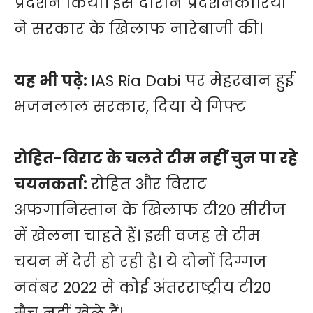
प्रदर्शन किया। इस दौरान प्रदर्शनकारियों
ने सरकार के खिलाफ नारेबाजी की।
यह भी पढ़े:
IAS Ria Dabi पर मेहरबान हुई
भजनलाल सरकार, दिया ये गिफ्ट
रोहित-विराट के चलते टीम नहीं चुन पा रहे
चयनकर्ता:
रोहित और विराट
अफगानिस्तान के खिलाफ टी20 सीरीज
में खेलना चाहते हैं। इसी वजह से टीम
चयन में देरी हो रही है। ये दोनों दिग्गज
नवंबर 2022 से कोई अंतरराष्ट्रीय टी20