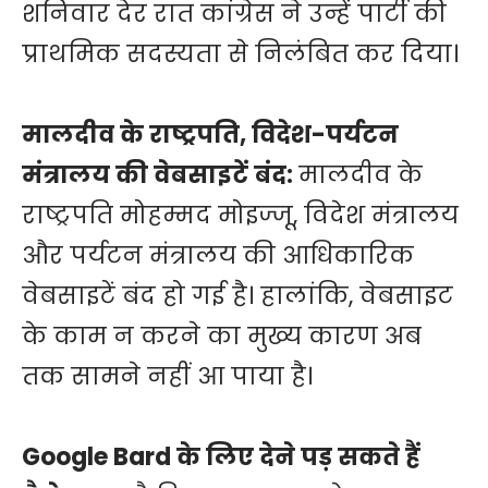
शनिवार देर रात कांग्रेस ने उन्हें पार्टी की
प्राथमिक सदस्यता से निलंबित कर दिया।
मालदीव के राष्ट्रपति, विदेश-पर्यटन
मंत्रालय की वेबसाइटें बंद:
मालदीव के
राष्ट्रपति मोहम्मद मोइज्जू, विदेश मंत्रालय
और पर्यटन मंत्रालय की आधिकारिक
वेबसाइटें बंद हो गई है। हालांकि, वेबसाइट
के काम न करने का मुख्य कारण अब
तक सामने नहीं आ पाया है।
Google Bard के लिए देने पड़ सकते हैं