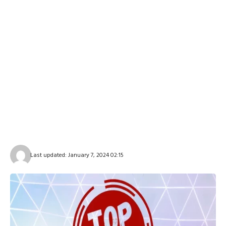
Last updated: January 7, 2024 02:15