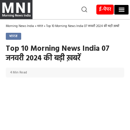
ई-पेपर
Morning News India
»
भारत
»
Top 10 Morning News India 07 जनवरी 2024 की बड़ी ख़बरें
भारत
Top 10 Morning News India 07
जनवरी 2024 की बड़ी ख़बरें
4 Min Read