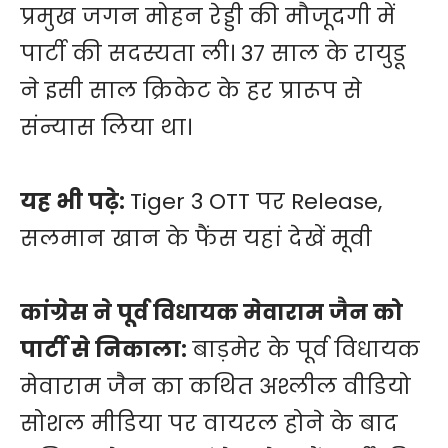
प्रमुख जगन मोहन रेड्डी की मौजूदगी में
पार्टी की सदस्यता ली। 37 साल के रायुडू
ने इसी साल क्रिकेट के हर प्रारूप से
संन्यास लिया था।
यह भी पढ़े:
Tiger 3 OTT पर Release,
सलमान खान के फैंस यहां देखें मूवी
कांग्रेस ने पूर्व विधायक मेवाराम जैन को
पार्टी से निकाला:
बाड़मेर के पूर्व विधायक
मेवाराम जैन का कथित अश्लील वीडियो
सोशल मीडिया पर वायरल होने के बाद