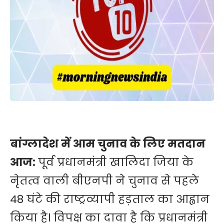
बांग्लादेश में आम चुनाव के लिए मतदान
आज:
पूर्व प्रधानमंत्री खालिदा जिया के
नेृतत्व वाली बीएनपी ने चुनाव से पहले
48 घंटे की राष्ट्रव्यापी हड़ताल का आह्वान
किया है। विपक्ष का दावा है कि प्रधानमंत्री