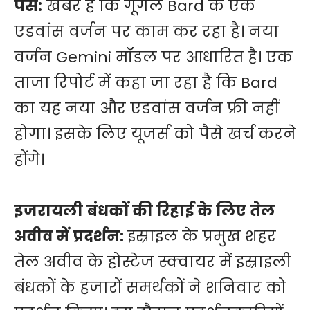
पैसे:
खबर है कि गूगल Bard के एक
एडवांस वर्जन पर काम कर रहा है। नया
वर्जन Gemini मॉडल पर आधारित है। एक
ताजा रिपोर्ट में कहा जा रहा है कि Bard
का यह नया और एडवांस वर्जन फ्री नहीं
होगा। इसके लिए यूजर्स को पैसे खर्च करने
होंगे।
इजरायली बंधकों की रिहाई के लिए तेल
अवीव में प्रदर्शन:
इस्राइल के प्रमुख शहर
तेल अवीव के होस्टेज स्क्वायर में इस्राइली
बंधकों के हजारों समर्थकों ने शनिवार को