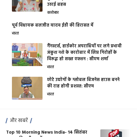
उठाई बहस
कारोबार
पूर्व विधायक बलजीत यादव ईडी की हिरासत में
भारत
गैंगस्टर्स, हार्डकोर अपराधियों पर लगे प्रभावी
अंकुश नशे के कारोबार में लिप्त गिरोहों के
विरूद्ध हो सख्त एक्शन : सीएम शर्मा
भारत
छोटे उद्योगों के ग्लोबल बिजनेस हाउस बनने
की राह होगी प्रशस्त: सीएम
भारत
और खबरें
Top 10 Morning News India- 14 सितंबर