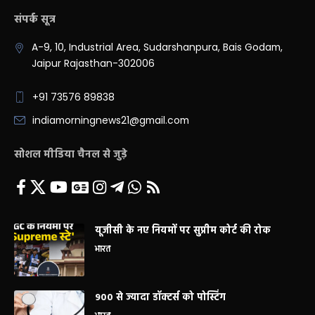
संपर्क सूत्र
A-9, 10, Industrial Area, Sudarshanpura, Bais Godam,
Jaipur Rajasthan-302006
+91 73576 89838
indiamorningnews21@gmail.com
सोशल मीडिया चैनल से जुड़े
यूजीसी के नए नियमों पर सुप्रीम कोर्ट की रोक
भारत
900 से ज्यादा डॉक्टर्स को पोस्टिंग