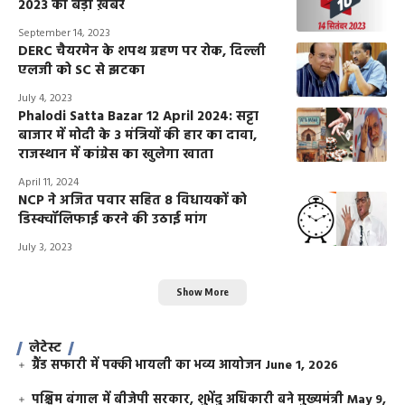
2023 की बड़ी ख़बरें
September 14, 2023
DERC चैयरमेन के शपथ ग्रहण पर रोक, दिल्ली
एलजी को SC से झटका
July 4, 2023
Phalodi Satta Bazar 12 April 2024: सट्टा
बाजार में मोदी के 3 मंत्रियों की हार का दावा,
राजस्थान में कांग्रेस का खुलेगा खाता
April 11, 2024
NCP ने अजित पवार सहित 8 विधायकों को
डिस्क्वॉलिफाई करने की उठाई मांग
July 3, 2023
Show More
लेटेस्ट
ग्रैंड सफारी में पक्की भायली का भव्य आयोजन
June 1, 2026
पश्चिम बंगाल में बीजेपी सरकार, शुभेंदु अधिकारी बने मुख्यमंत्री
May 9,