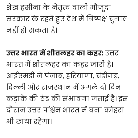
शेख हसीना के नेतृत्व वाली मौजूदा
सरकार के रहते हुए देश में निष्पक्ष चुनाव
नहीं हो सकता है।
उत्तर भारत में शीतलहर का कहर:
उत्तर
भारत में शीतलहर का कहर जारी है।
आईएमडी ने पंजाब, हरियाणा, चंडीगढ़,
दिल्ली और राजस्थान में अगले दो दिन
कड़ाके की ठंड की संभावना जताई है। इस
दौरान उत्तर पश्चिम भारत में घना कोहरा
भी छाया रहेगा।