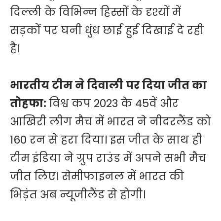
दिल्ली के विभिन्न हिस्सों के दृश्यों में
सड़कों पर घनी धुंध छाई हुई दिखाई दे रही
है।
भारतीय टीम ने दिवाली पर दिया जीत का
तोहफा:
विश्व कप 2023 के 45वें और
आखिरी लीग मैच में भारत ने नीदरलैंड को
160 रन से हरा दिया। इस जीत के साथ ही
टीम इंडिया ने ग्रुप राउंड में अपने सभी मैच
जीत लिए। सेमीफाइनल में भारत की
भिड़ंत अब न्यूजीलैंड से होगी।