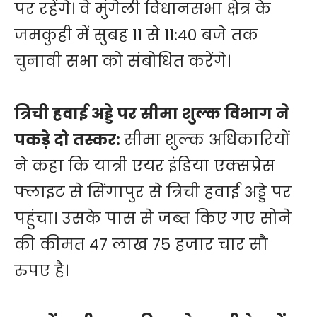
पर रहेंगे। वे मुंगेली विधानसभा क्षेत्र के
जमकुही में सुबह 11 से 11:40 बजे तक
चुनावी सभा को संबोधित करेंगे।
त्रिची हवाई अड्डे पर सीमा शुल्क विभाग ने
पकड़े दो तस्कर:
सीमा शुल्क अधिकारियों
ने कहा कि यात्री एयर इंडिया एक्सप्रेस
फ्लाइट से सिंगापुर से त्रिची हवाई अड्डे पर
पहुंचा। उसके पास से जब्त किए गए सोने
की कीमत 47 लाख 75 हजार चार सौ
रुपए है।