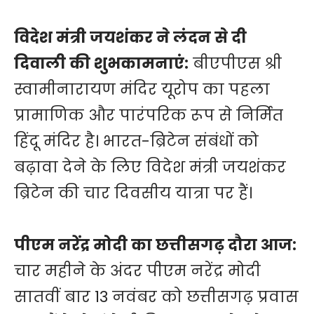
विदेश मंत्री जयशंकर ने लंदन से दी
दिवाली की शुभकामनाएं:
बीएपीएस श्री
स्वामीनारायण मंदिर यूरोप का पहला
प्रामाणिक और पारंपरिक रूप से निर्मित
हिंदू मंदिर है। भारत-ब्रिटेन संबंधों को
बढ़ावा देने के लिए विदेश मंत्री जयशंकर
ब्रिटेन की चार दिवसीय यात्रा पर हैं।
पीएम नरेंद्र मोदी का छत्तीसगढ़ दौरा आज:
चार महीने के अंदर पीएम नरेंद्र मोदी
सातवीं बार 13 नवंबर को छत्तीसगढ़ प्रवास