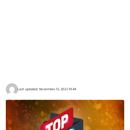
Last updated: November 13, 2023 14:44