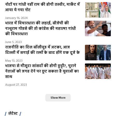
नोटों पर गांधी नहीं राम की होगी तस्वीर, मार्केट में
आया ये नया नोट
January 16, 2024
भारत में विचारधारा की लड़ाई, बीजेपी की
नाथूराम गोडसे की तो कांग्रेस की महात्मा गांधी
की विचारधारा
June 5, 2023
राजनीति का दिल बॉलीवुड में अटका, आज
दिल्ली में सगाई की रस्मों के बाद होंगे एक दूजे के
May 13, 2023
भाजपा से मौजूदा सांसदों की होगी छुट्टी?, पुराने
नेताओं को जगह देने पर छूट सकता है युवाओं का
साथ
August 27, 2023
Show More
लेटेस्ट