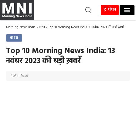
ई-पेपर
Morning News India
»
भारत
»
Top 10 Morning News India: 13 नवंबर 2023 की बड़ी ख़बरें
भारत
Top 10 Morning News India: 13
नवंबर 2023 की बड़ी ख़बरें
4 Min Read