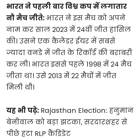
भारत ने पहली बार विश्व कप में लगातार
नौ मैच जीते:
भारत ने इस मैच को अपने
नाम कर साल 2023 में 24वीं जीत हासिल
की। उसने एक कैलेंडर ईयर में सबसे
ज्यादा वनडे में जीत के रिकॉर्ड की बराबरी
कर ली। भारत इससे पहले 1998 में 24 मैच
जीता था। उसे 2013 में 22 मैचों में जीत
मिली थी।
यह भी पढ़े:
Rajasthan Election: हनुमान
बेनीवाल को बड़ा झटका, सरदारशहर से
पीछे हटा RLP कैंडिडेट