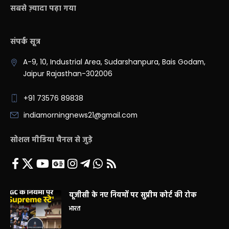
सबसे ज़्यादा पढ़ा गया
संपर्क सूत्र
A-9, 10, Industrial Area, Sudarshanpura, Bais Godam,
Jaipur Rajasthan-302006
+91 73576 89838
indiamorningnews21@gmail.com
सोशल मीडिया चैनल से जुड़े
यूजीसी के नए नियमों पर सुप्रीम कोर्ट की रोक
भारत