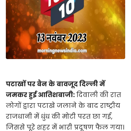
पटाखों पर बैन के बावजूद दिल्ली में
जमकर हुई आतिशबाजी:
दिवाली की रात
लोगों द्वारा पटाखे जलाने के बाद राष्ट्रीय
राजधानी में धुंध की मोटी परत छा गई,
जिससे पूरे शहर में भारी प्रदूषण फैल गया।