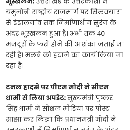
भूस्खलन:
उत्तराखंड के उत्तरकाशी में
यमुनोत्री राष्ट्रीय राजमार्ग पर सिलक्यारा
से डंडालगांव तक निर्माणाधीन सुरंग के
अंदर भूस्खलन हुआ है। अभी तक 40
मजदूरों के फंसे होने की आशंका जताई जा
रही है। मलबे को हटाने का कार्य किया जा
रहा है।
टनल हादसे पर पीएम मोदी ने सीएम
धामी से लिया अपडेट:
मुख्यमंत्री पुष्कर
सिंह धामी ने सोशल मीडिया पर पोस्ट
साझा कर लिखा कि प्रधानमंत्री मोदी ने