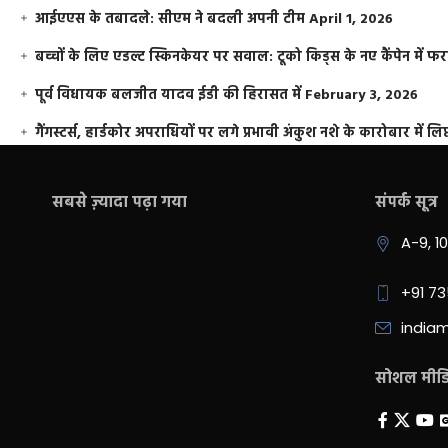
आईएएस के तबादले: सीएम ने बदली अपनी टीम
April 1, 2026
बच्चों के लिए एडल्ट स्किनकेयर पर सवाल: टूको किड्स के नए कैंपेन में 
पूर्व विधायक बलजीत यादव ईडी की हिरासत में
February 3, 2026
गैंगस्टर्स, हार्डकोर अपराधियों पर लगे प्रभावी अंकुश नशे के कारोबार में लिप
सबसे ज़्यादा पढ़ा गया
संपर्क सूत्र
A-9, 1
+91 7
india
सोशल मीडिय