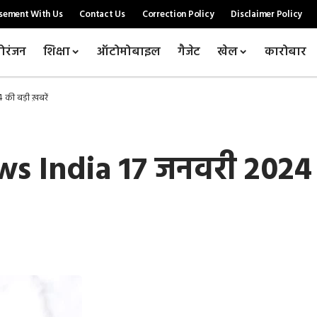
sement With Us
Contact Us
Correction Policy
Disclaimer Policy
ोरंजन
शिक्षा
ऑटोमोबाइल
गैजेट
खेल
कारोबार
की बड़ी ख़बरें
 India 17 जनवरी 2024 