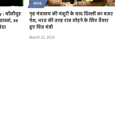
भारत
 : बॉलीवुड
गृह मंत्रालय की मंजूरी के बाद दिल्ली का बजट
ास्तां, 36
पेश, भरत की तरह राज छोड़ने के लिए तैयार
िदा
हुए वित्त मंत्री
March 22, 2023