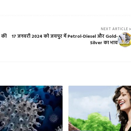
NEXT ARTICLE
र की
17 जनवरी 2024 को जयपुर में Petrol-Diesel और Gold-
Silver का भाव