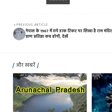
PREVIOUS ARTICLE
नेपाल के 1967 में छपे डाक टिकट पर लिखा है राम मंदि
प्राण प्रतिष्ठा कब होगी, देखें
और खबरें