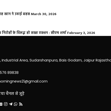
फराह खान ने उठाई बहस
March 30, 2026
्त गिरोहों के विरूद्ध हो सख्त एक्शन : सीएम शर्मा
February 3, 2026
0, Industrial Area, Sudarshanpura, Bais Godam, Jaipur Rajast
3576 89838
morningnews21@gmail.com
ा चैनल से जुड़े