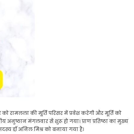
 को रामलला की मूर्ति परिसर में प्रवेश करेगी और मूर्ति को
नुष्ठान मंगलवार से शुरू हो गया। प्राण प्रतिष्ठा का मुख्य
के सदस्य डॉ़ अनिल मिश्र को बनाया गया है।