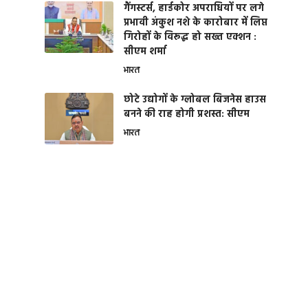
गैंगस्टर्स, हार्डकोर अपराधियों पर लगे
प्रभावी अंकुश नशे के कारोबार में लिप्त
गिरोहों के विरूद्ध हो सख्त एक्शन :
सीएम शर्मा
भारत
छोटे उद्योगों के ग्लोबल बिजनेस हाउस
बनने की राह होगी प्रशस्त: सीएम
भारत