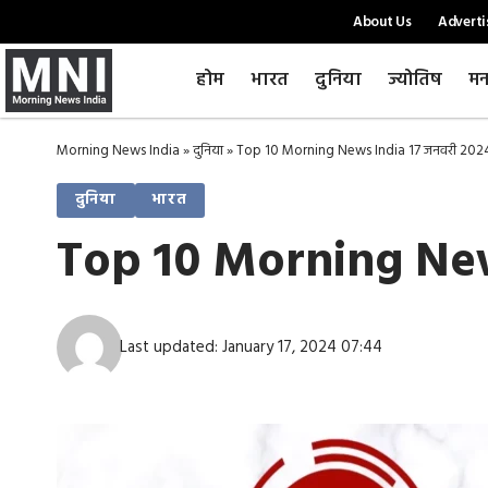
About Us
Adverti
होम
भारत
दुनिया
ज्योतिष
मन
Morning News India
»
दुनिया
»
Top 10 Morning News India 17 जनवरी 2024 
दुनिया
भारत
Top 10 Morning News
Last updated: January 17, 2024 07:44