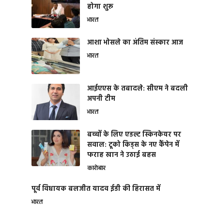
होगा शुरू
भारत
आशा भोसले का अंतिम संस्कार आज
भारत
आईएएस के तबादले: सीएम ने बदली
अपनी टीम
भारत
बच्चों के लिए एडल्ट स्किनकेयर पर
सवाल: टूको किड्स के नए कैंपेन में
फराह खान ने उठाई बहस
कारोबार
पूर्व विधायक बलजीत यादव ईडी की हिरासत में
भारत