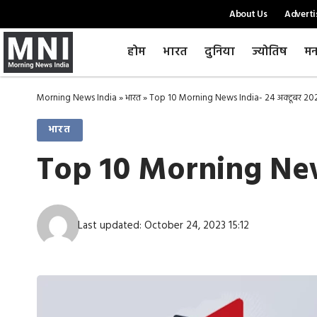
About Us
Adverti
होम
भारत
दुनिया
ज्योतिष
मन
Morning News India
»
भारत
»
Top 10 Morning News India- 24 अक्टूबर 2023
भारत
Top 10 Morning News
Last updated: October 24, 2023 15:12