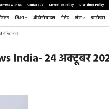
sement With Us
Contact Us
Correction Policy
Disclaimer Policy
ोरंजन
शिक्षा
ऑटोमोबाइल
गैजेट
खेल
कारोबार
 की बड़ी ख़बरें
 India- 24 अक्टूबर 202