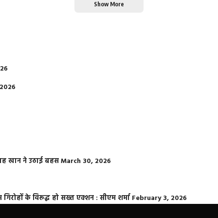
Show More
026
 2026
फराह खान ने उठाई बहस
March 30, 2026
्त गिरोहों के विरूद्ध हो सख्त एक्शन : सीएम शर्मा
February 3, 2026