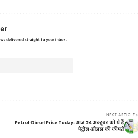
ter
ews delivered straight to your inbox.
NEXT ARTICLE
Petrol-Diesel Price Today: आज 24 अक्टूबर को ये हैं
पेट्रोल-डीजल की कीमतें