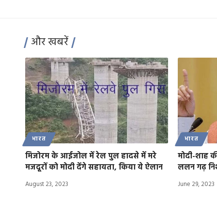
और खबरें
भारत
भारत
मिजोरम के आईजोल में रेल पुल हादसे में मरे
मोदी-शाह क
मजदूरों को मोदी देंगे सहायता, किया ये ऐलान
ललन गढ़ निश
August 23, 2023
June 29, 2023