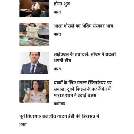
होगा शुरू
भारत
आशा भोसले का अंतिम संस्कार आज
भारत
आईएएस के तबादले: सीएम ने बदली
अपनी टीम
भारत
बच्चों के लिए एडल्ट स्किनकेयर पर
सवाल: टूको किड्स के नए कैंपेन में
फराह खान ने उठाई बहस
कारोबार
पूर्व विधायक बलजीत यादव ईडी की हिरासत में
भारत