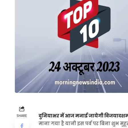
दुनियाभर में आज मनाई जायेगी विजयादशम
SHARE
माना गया है यानी इस पर्व पर बिना शुभ मुहू