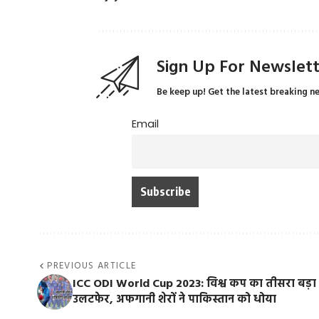
Sign Up For Newslet
Be keep up! Get the latest breaking n
Email
PREVIOUS ARTICLE
ICC ODI World Cup 2023: विश्व कप का तीसरा बड़ा
उलटफेर, अफगानी शेरों ने पाकिस्तान को धोया