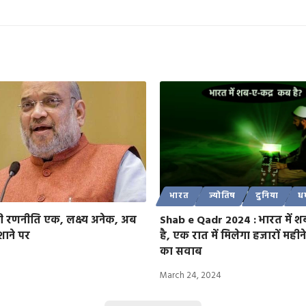
भारत
ज्योतिष
दुनिया
धर
ी रणनीति एक, लक्ष्य अनेक, अब
Shab e Qadr 2024 : भारत में श
ाने पर
है, एक रात में मिलेगा हजारों मही
का सवाब
March 24, 2024