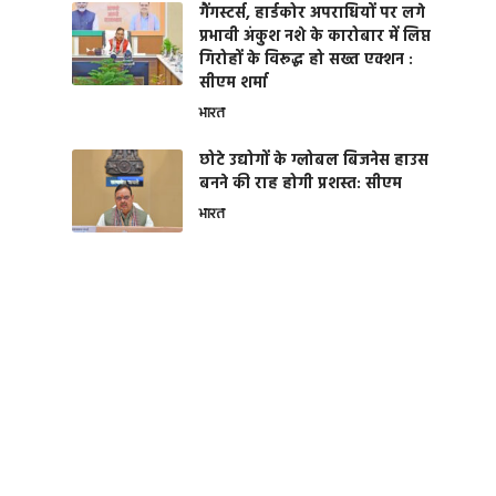
गैंगस्टर्स, हार्डकोर अपराधियों पर लगे
प्रभावी अंकुश नशे के कारोबार में लिप्त
गिरोहों के विरूद्ध हो सख्त एक्शन :
सीएम शर्मा
भारत
छोटे उद्योगों के ग्लोबल बिजनेस हाउस
बनने की राह होगी प्रशस्त: सीएम
भारत