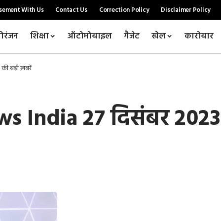
sement With Us
Contact Us
Correction Policy
Disclaimer Policy
ोरंजन
शिक्षा
ऑटोमोबाइल
गैजेट
खेल
कारोबार
की बड़ी ख़बरें
 India 27 दिसंबर 2023 