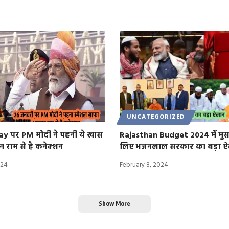
UNCATEGORIZED
ay पर PM मोदी ने पहनी ये खास
Rajasthan Budget 2024 में मुस
न राम से है कनेक्शन
लिए भजनलाल सरकार का बड़ा ऐ
024
February 8, 2024
Show More