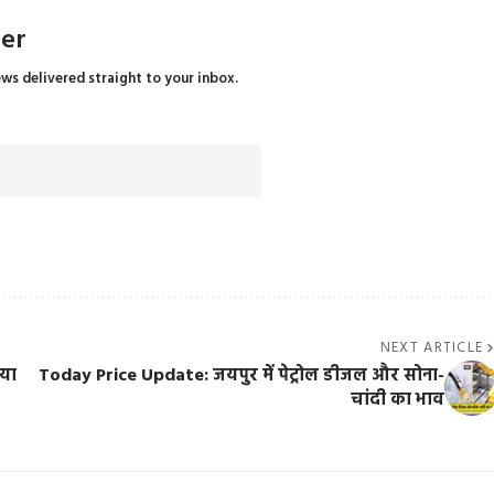
ter
ews delivered straight to your inbox.
NEXT ARTICLE
िया
Today Price Update: जयपुर में पेट्रोल डीजल और सोना-
चांदी का भाव