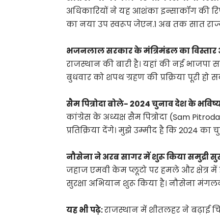
अधिकारियों ने यह आशंका इन्साकॉग की रिप
का नया उप स्वरूप जेएन.1 अब तक सात राज्यों
भजनलाल सरकार के मंत्रिमंडल का विस्ता
राजस्थान की बारी है। यहां की नई भाजपा सरका
बुधवार को शपथ ग्रहण की प्रक्रिया पूरी हो 
सैम पित्रोदा बोले- 2024 चुनाव देश के भविष
कांग्रेस के अध्यक्ष सैम पित्रोदा (Sam Pit
प्रतिक्रिया देंगे। मुझे उम्मीद है कि 2024 
नौसेना ने अरब सागर में शुरू किया समुद्री स
जहाज एमवी केम प्लूटो पर हमले और क्षेत्र में
सुरक्षा अभियान शुरू किया है। नौसेना मं
यह भी पढ़े:
राजस्थान में शीतलहर ने बढ़ाई च