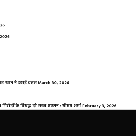
026
 2026
फराह खान ने उठाई बहस
March 30, 2026
्त गिरोहों के विरूद्ध हो सख्त एक्शन : सीएम शर्मा
February 3, 2026