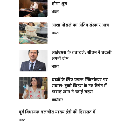
होगा शुरू
भारत
आशा भोसले का अंतिम संस्कार आज
भारत
आईएएस के तबादले: सीएम ने बदली
अपनी टीम
भारत
बच्चों के लिए एडल्ट स्किनकेयर पर
सवाल: टूको किड्स के नए कैंपेन में
फराह खान ने उठाई बहस
कारोबार
पूर्व विधायक बलजीत यादव ईडी की हिरासत में
भारत