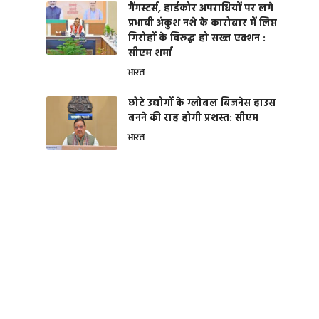
गैंगस्टर्स, हार्डकोर अपराधियों पर लगे
प्रभावी अंकुश नशे के कारोबार में लिप्त
गिरोहों के विरूद्ध हो सख्त एक्शन :
सीएम शर्मा
भारत
छोटे उद्योगों के ग्लोबल बिजनेस हाउस
बनने की राह होगी प्रशस्त: सीएम
भारत