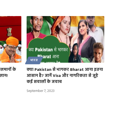
भारत
लमानों के
क्या Pakistan से भागकर Bharat आना इतना
लान!
आसान है? जानें Visa और नागरिकता से जुड़े
कई सवालों के जवाब
September 7, 2023