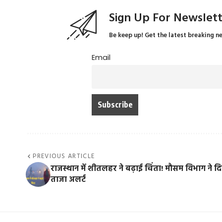
Sign Up For Newslet
Be keep up! Get the latest breaking n
Email
PREVIOUS ARTICLE
राजस्थान में शीतलहर ने बढ़ाई चिंता! मौसम विभाग ने द
ताजा अलर्ट