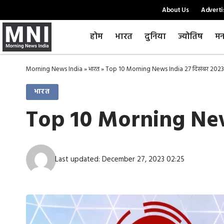
About Us
Adverti
होम
भारत
दुनिया
ज्योतिष
मन
Morning News India
»
भारत
»
Top 10 Morning News India 27 दिसंबर 2023 
भारत
Top 10 Morning News
Last updated: December 27, 2023 02:25