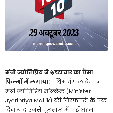
मंत्री ज्योतिप्रिय ने भ्रष्टाचार का पैसा
फिल्मों में लगाया:
पश्चिम बंगाल के वन
मंत्री ज्योतिप्रिय मल्लिक (Minister
Jyotipriya Mallik) की गिरफ्तारी के एक
दिन बाद उनसे पूछताछ में कई अहम