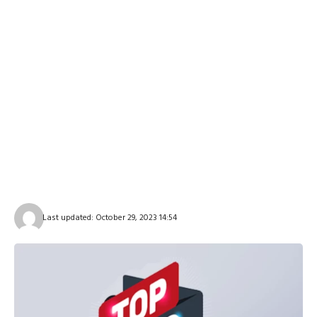
Last updated: October 29, 2023 14:54