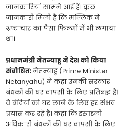
जानकारियां सामने आई हैं। कुछ
जानकारी मिली है कि मल्लिक ने
भ्रष्टाचार का पैसा फिल्मों में भी लगाया
था।
प्रधानमंत्री नेतन्याहू ने देश को किया
संबोधित:
नेतन्याहू (Prime Minister
Netanyahu) ने कहा उनकी सरकार
बंधकों की घर वापसी के लिए प्रतिबद्ध है।
वे बंदियों को घर लाने के लिए हर संभव
प्रयास कर रहे हैं। कहा कि इस्राइली
अधिकारी बंधकों की घर वापसी के लिए