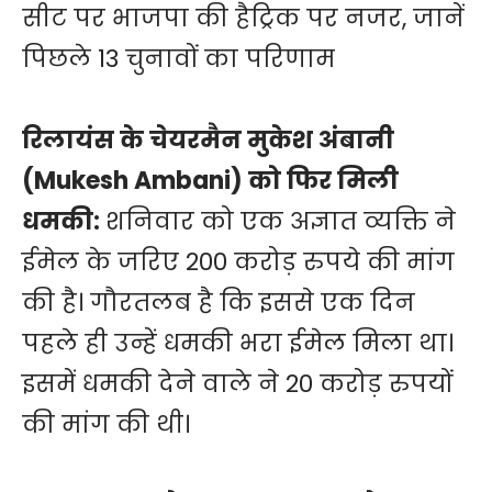
सीट पर भाजपा की हैट्रिक पर नजर, जानें
पिछले 13 चुनावों का परिणाम
रिलायंस के चेयरमैन मुकेश अंबानी
(Mukesh Ambani) को फिर मिली
धमकी:
शनिवार को एक अज्ञात व्यक्ति ने
ईमेल के जरिए 200 करोड़ रुपये की मांग
की है। गौरतलब है कि इससे एक दिन
पहले ही उन्हें धमकी भरा ईमेल मिला था।
इसमें धमकी देने वाले ने 20 करोड़ रुपयों
की मांग की थी।