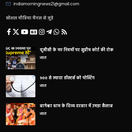
indiamorningnews21@gmail.com
सोशल मीडिया चैनल से जुड़े
यूजीसी के नए नियमों पर सुप्रीम कोर्ट की रोक
भारत
900 से ज्यादा डॉक्टर्स को पोस्टिंग
भारत
बागेश्वर धाम के दिव्य दरबार में उमड़ा सैलाब
भारत