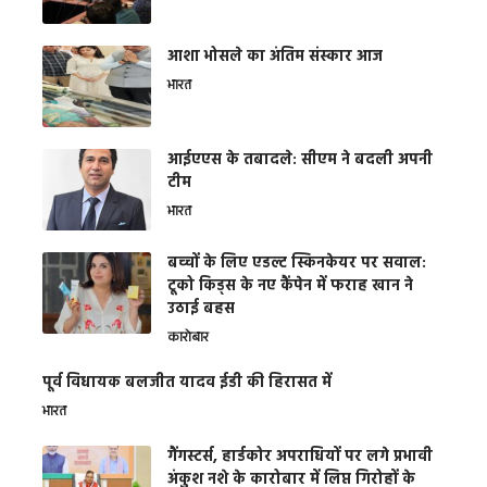
आशा भोसले का अंतिम संस्कार आज
भारत
आईएएस के तबादले: सीएम ने बदली अपनी
टीम
भारत
बच्चों के लिए एडल्ट स्किनकेयर पर सवाल:
टूको किड्स के नए कैंपेन में फराह खान ने
उठाई बहस
कारोबार
पूर्व विधायक बलजीत यादव ईडी की हिरासत में
भारत
गैंगस्टर्स, हार्डकोर अपराधियों पर लगे प्रभावी
अंकुश नशे के कारोबार में लिप्त गिरोहों के