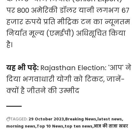
पर 800 अमेरिकी डॉलर यानी लगभग 67
हजार रुपये प्रति मीट्रिक टन का न्यूनतम
निर्यात मूल्य (एमईपी) अधिसूचित किया
है।
यह भी पढ़े:
Rajasthan Election: 'आप' ने
दिया भगवाधारी योगी को टिकट, जानें-
क्यों है जीतने की उम्मीद
TAGGED:
29 October 2023
Breaking News
latest news
morning news
Top 10 News
top ten news
आज की ताजा खबर