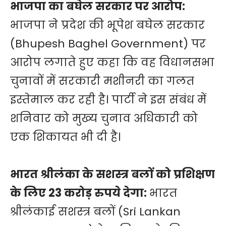
भाजपा का बघेल सरकार पर आरोप:
भाजपा ने प्रदेश की भूपेश बघेल सरकार
(Bhupesh Baghel Government) पर
आरोप लगाते हुए कहा कि वह विधानसभा
चुनावों में सरकारी मशीनरी का गलत
इस्तेमाल कर रही है। पार्टी ने इस संबंध में
शनिवार को मुख्य चुनाव अधिकारी को
एक शिकायत भी दी है।
भारत श्रीलंका के सशस्त्र बलों को प्रशिक्षण
के लिए 23 करोड़ रुपये देगा:
भारत
श्रीलंकाई सशस्त्र बलों (Sri Lankan