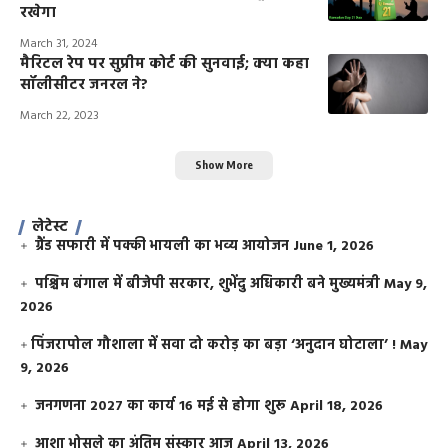
रखेगा
March 31, 2024
मैरिटल रेप पर सुप्रीम कोर्ट की सुनवाई; क्या कहा
सॉलीसीटर जनरल ने?
March 22, 2023
Show More
लेटेस्ट
ग्रैंड सफारी में पक्की भायली का भव्य आयोजन
June 1, 2026
पश्चिम बंगाल में बीजेपी सरकार, शुभेंदु अधिकारी बने मुख्यमंत्री
May 9,
2026
​पिंजरापोल गौशाला में सवा दो करोड़ का बड़ा ‘अनुदान घोटाला’ !
May
9, 2026
जनगणना 2027 का कार्य 16 मई से होगा शुरू
April 18, 2026
आशा भोसले का अंतिम संस्कार आज
April 13, 2026