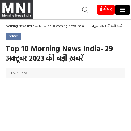
ई-पेपर
Morning News India
»
भारत
»
Top 10 Morning News India- 29 अक्टूबर 2023 की बड़ी ख़बरें
भारत
Top 10 Morning News India- 29
अक्टूबर 2023 की बड़ी ख़बरें
4 Min Read