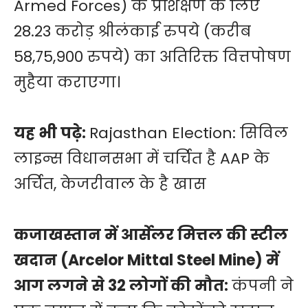
Armed Forces) के प्रशिक्षण के लिए
28.23 करोड़ श्रीलंकाई रुपये (करीब
58,75,900 रुपये) का अतिरिक्त वित्तपोषण
मुहैया कराएगा।
यह भी पढ़े:
Rajasthan Election: सिविल
लाइन्स विधानसभा में चर्चित है AAP के
अर्चित, केजरीवाल के है खास
कजाखस्तान में आर्सेलर मित्तल की स्टील
खदान (Arcelor Mittal Steel Mine) में
आग लगने से 32 लोगों की मौत:
कंपनी ने