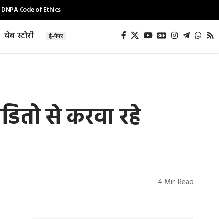
DNPA Code of Ethics
वेब स्टोरी
ई-पेपर
डितो से करवा रहे
4 Min Read