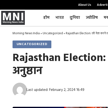
About Us
Adverti
होम
भारत
दुनिया
ज्योतिष
मन
Morning News India
»
Uncategorized
»
Rajasthan Election: लो नेता करने लगे
UNCATEGORIZED
Rajasthan Election: ल
अनुष्ठान
Last updated: February 2, 2024 16:49