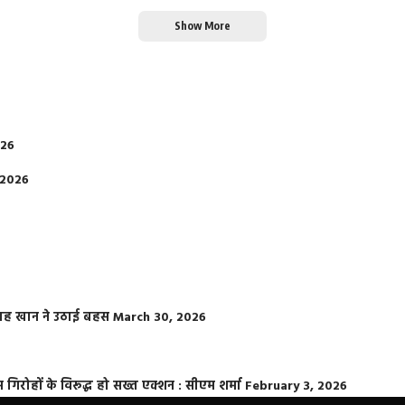
Show More
026
 2026
फराह खान ने उठाई बहस
March 30, 2026
्त गिरोहों के विरूद्ध हो सख्त एक्शन : सीएम शर्मा
February 3, 2026