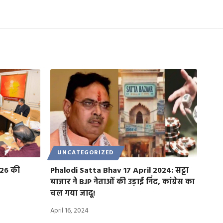
UNCATEGORIZED
026 की
Phalodi Satta Bhav 17 April 2024: सट्टा
बाजार ने BJP नेताओं की उड़ाई निंद, कांग्रेस का
चल गया जादू!
April 16, 2024