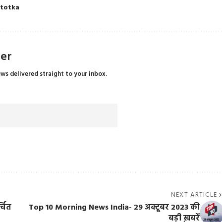
totka
ter
ews delivered straight to your inbox.
NEXT ARTICLE
्चित
Top 10 Morning News India- 29 अक्टूबर 2023 की
बड़ी ख़बरें