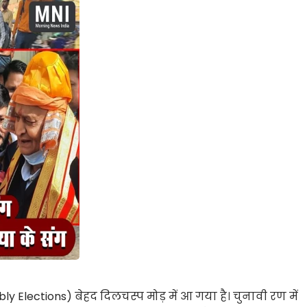
ly Elections)
बेहद दिलचस्प मोड़ में आ गया है। चुनावी रण में