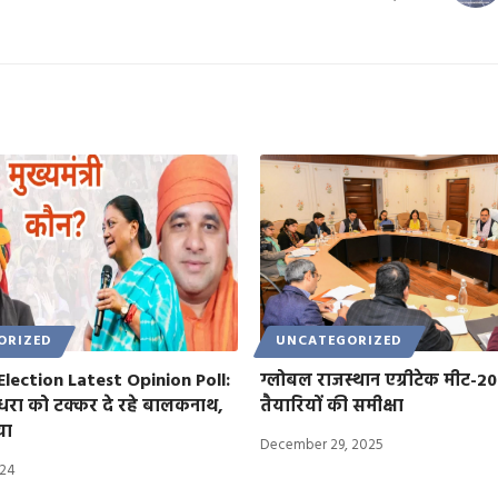
ORIZED
UNCATEGORIZED
Election Latest Opinion Poll:
ग्लोबल राजस्थान एग्रीटेक मीट-2
धरा को टक्कर दे रहे बालकनाथ,
तैयारियों की समीक्षा
या
December 29, 2025
024