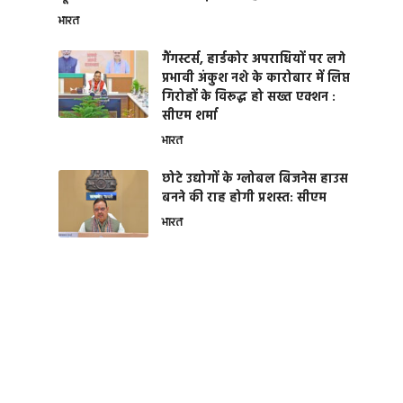
भारत
गैंगस्टर्स, हार्डकोर अपराधियों पर लगे
प्रभावी अंकुश नशे के कारोबार में लिप्त
गिरोहों के विरूद्ध हो सख्त एक्शन :
सीएम शर्मा
भारत
छोटे उद्योगों के ग्लोबल बिजनेस हाउस
बनने की राह होगी प्रशस्त: सीएम
भारत