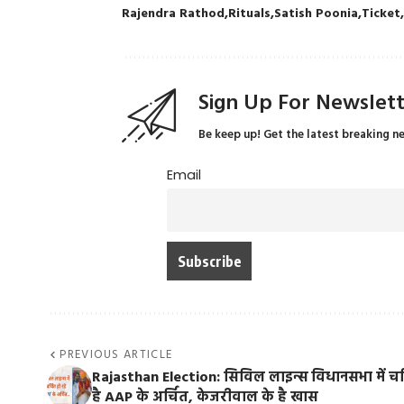
Rajendra Rathod
Rituals
Satish Poonia
Ticket
Sign Up For Newslet
Be keep up! Get the latest breaking n
Email
PREVIOUS ARTICLE
Rajasthan Election: सिविल लाइन्स विधानसभा में चर
है AAP के अर्चित, केजरीवाल के है खास