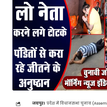
जयपुर।
प्रदेश में विधानसभा चुनाव
(Assemb