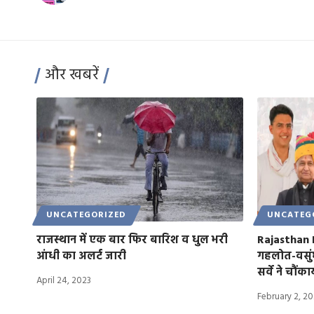
और खबरें
UNCATEGORIZED
UNCATEG
राजस्थान में एक बार फिर बारिश व धुल भरी
Rajasthan 
आंधी का अलर्ट जारी
गहलोत-वसुं
सर्वे ने चौंका
April 24, 2023
February 2, 2