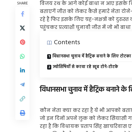
विजय रथ के आगे कोई बाधा न आए इसके लिए 
SHARE
बताएगें जीत को लेकर कैसे हमारे नेता टोन
रहे है फिर इसके लिए ग्रह-नक्षत्रों को दुर
पहुंचकर प्रत्याशी चुनावी जीत में जो भी बाधा
Contents
विधानसभा चुनाव में हैट्रिक बनाने के लिए टोटका
ज्योतिषियों से करवा रहे खूब टोने-टोटके
विधानसभा चुनाव में हैट्रिक बनाने के
कौन नेता क्या कर रहा है ये भी आपको बताएग
जो इन दिनों अपने लुक को लेकर सियासी गलिया
रहा है कि विधायक प्रताप सिंह खाचरिवास ए