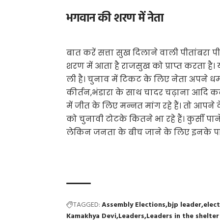
भगवान की शरण में नेता
बात करें सत्ता सुख दिलाने वाली पीतांबरा पीठ
शरण में आता है राजसुख को प्राप्त करता है। य
ली है। चुनाव में टिकट के लिए नेता अपने धर्
कीर्तन,भंडारा के साथ चादर चढ़ाना आदि कबूल 
में जीत के लिए मन्नत मांग रहे हैं। तो आप
को चुनावी टोटके कितने भा रहे हैं। कुर्सी पा
लेकिन जनता के बीच जाने के लिए इनके 
TAGGED:
Assembly Elections
bjp leader
elect
Kamakhya Devi
Leaders
Leaders in the shelte