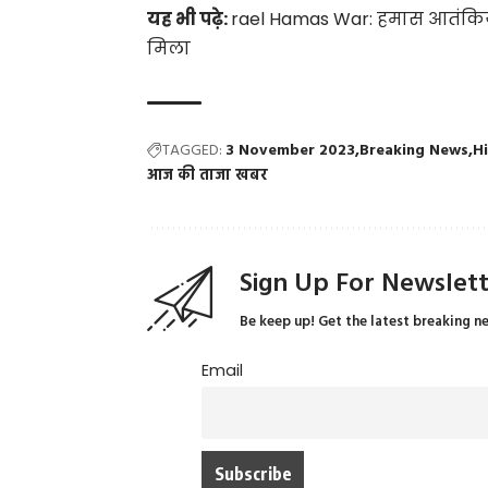
यह भी पढ़े:
rael Hamas War: हमास आतंकिय
मिला
TAGGED:
3 November 2023
Breaking News
H
आज की ताजा खबर
Sign Up For Newslet
Be keep up! Get the latest breaking n
Email