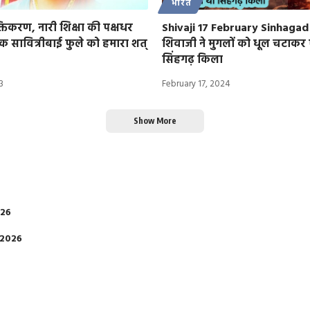
भारत
िकरण, नारी शिक्षा की पक्षधर
Shivaji 17 February Sinhagad
 सावित्रीबाई फुले को हमारा शत्
शिवाजी ने मुगलों को धूल चटाकर 
सिंहगढ़ किला
3
February 17, 2024
Show More
026
 2026