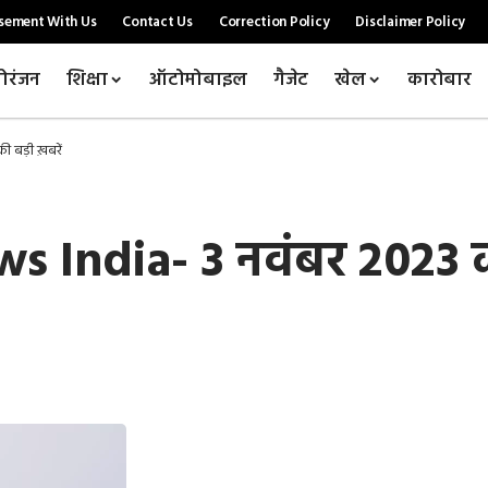
sement With Us
Contact Us
Correction Policy
Disclaimer Policy
ोरंजन
शिक्षा
ऑटोमोबाइल
गैजेट
खेल
कारोबार
ी बड़ी ख़बरें
 India- 3 नवंबर 2023 क