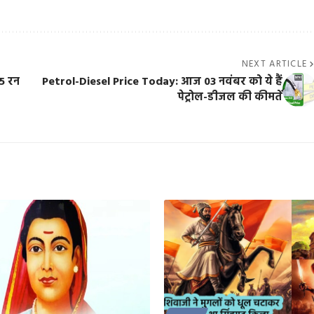
NEXT ARTICLE
5 रन
Petrol-Diesel Price Today: आज 03 नवंबर को ये हैं
पेट्रोल-डीजल की कीमतें