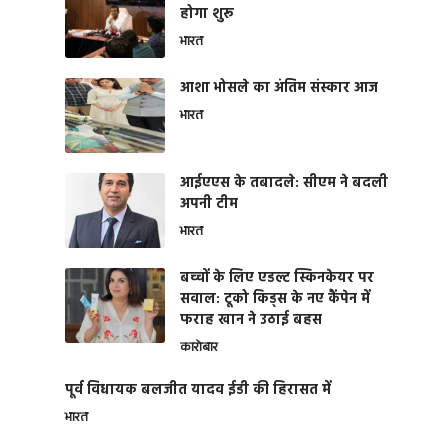
होगा शुरू
भारत
आशा भोसले का अंतिम संस्कार आज
भारत
आईएएस के तबादले: सीएम ने बदली
अपनी टीम
भारत
बच्चों के लिए एडल्ट स्किनकेयर पर
सवाल: टूको किड्स के नए कैंपेन में
फराह खान ने उठाई बहस
कारोबार
पूर्व विधायक बलजीत यादव ईडी की हिरासत में
भारत