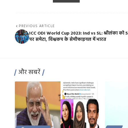
PREVIOUS ARTICLE
ICC ODI World Cup 2023: Ind vs SL: श्रीलंका को 5
पर समेटा, विश्वकप के सेमीफाइनल में भारत
और खबरें