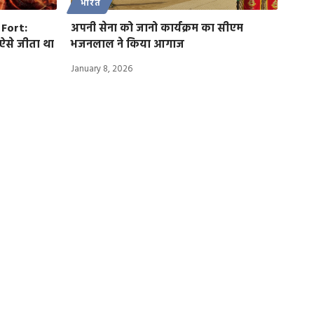
भारत
 Fort:
अपनी सेना को जानो कार्यक्रम का सीएम
ऐसे जीता था
भजनलाल ने किया आगाज
January 8, 2026