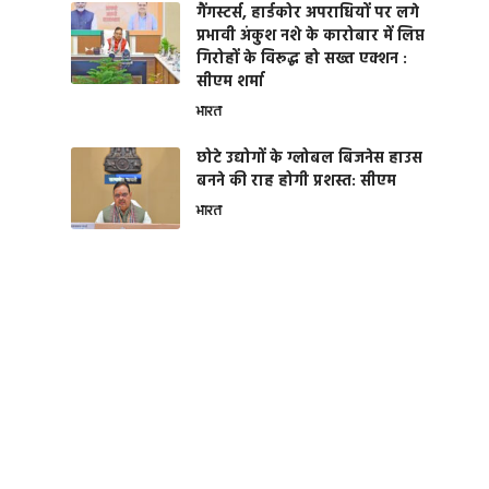
गैंगस्टर्स, हार्डकोर अपराधियों पर लगे
प्रभावी अंकुश नशे के कारोबार में लिप्त
गिरोहों के विरूद्ध हो सख्त एक्शन :
सीएम शर्मा
भारत
छोटे उद्योगों के ग्लोबल बिजनेस हाउस
बनने की राह होगी प्रशस्त: सीएम
भारत