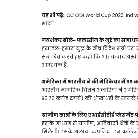
यह भी पढ़े:
ICC ODI World Cup 2023: Ind vs
भारत
जयशंकर बोले- फलस्तीन के मुद्दे का समा
इस्राइल-हमास युद्ध के बीच विदेश मंत्री एस
संबोधित करते हुए कहा कि आतंकवाद अस्वीक
आवश्यक है।
अमेरिका में भारतीय ने की मेडिकेयर में 95 क
भारतीय नागरिक चिंतन अंजारिया ने अमेरिका 
95.75 करोड़ रुपये) की धोखाधड़ी के मामले
ग्रामीण छात्रों के लिए एआईसीटीई प्लेसमेंट प
इसके माध्यम से ग्रामीण, आदिवासी क्षेत्रों के
मिलेगी। इसके अलावा कंपनियां इन कॉलेजों मे