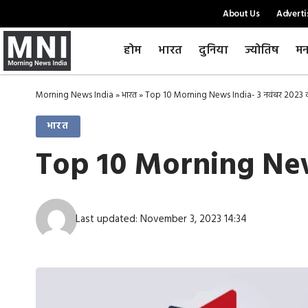
About Us
Adverti
होम
भारत
दुनिया
ज्योतिष
मन
Morning News India
»
भारत
»
Top 10 Morning News India- 3 नवंबर 2023 क
भारत
Top 10 Morning News
Last updated: November 3, 2023 14:34