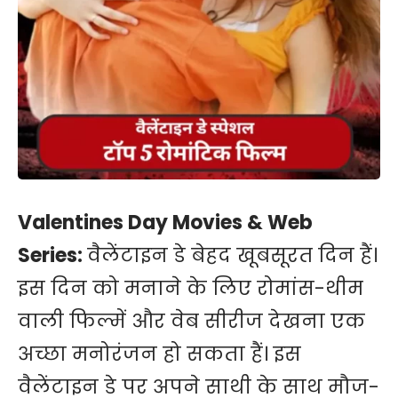
Valentines Day Movies & Web
Series:
वैलेंटाइन डे बेहद खूबसूरत दिन हैं।
इस दिन को मनाने के लिए रोमांस-थीम
वाली फिल्में और वेब सीरीज देखना एक
अच्छा मनोरंजन हो सकता हैं। इस
वैलेंटाइन डे पर अपने साथी के साथ मौज-