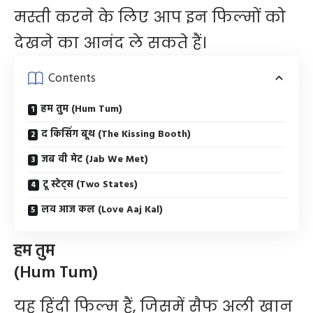
मस्ती करने के लिए आप इन फिल्मों को
देखने का आनंद ले सकते हैं।
Contents
हम तुम (Hum Tum)
द किसिंग बूथ (The Kissing Booth)
जब वी मेट (Jab We Met)
टू स्टेट्स (Two States)
लव आज कल (Love Aaj Kal)
हम तुम
(Hum Tum)
यह हिंदी फिल्म हैं, जिसमें सैफ अली खान