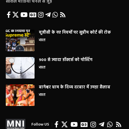
सोशल मीडिया चैनल से जुड़े
यूजीसी के नए नियमों पर सुप्रीम कोर्ट की रोक
भारत
900 से ज्यादा डॉक्टर्स को पोस्टिंग
भारत
बागेश्वर धाम के दिव्य दरबार में उमड़ा सैलाब
भारत
Follow US