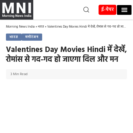
ई-पेपर
Morning News India
»
भारत
»
Valentines Day Movies Hindi में देखें, रोमांस से गद-गद हो जाएगा दिल और मन
भारत
मनोरंजन
Valentines Day Movies Hindi में देखें,
रोमांस से गद-गद हो जाएगा दिल और मन
3 Min Read