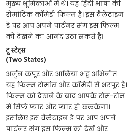
मुख्य भूमिकाओं में थे। यह हिंदी भाषा की
रोमांटिक कॉमेडी फिल्म है। इस वैलेंटाइन
डे पर आप अपने पार्टनर संग इस फिल्म
को देखने का आनंद उठा सकते है।
टू स्टेट्स
(Two States)
अर्जुन कपूर और आलिया भट्ट अभिनीत
यह फिल्म रोमांस और कॉमेडी से भरपूर है।
फिल्म को देखने के बाद आपके रोम-रोम
में सिर्फ प्यार और प्यार ही छलकेगा।
इसलिए इस वैलेंटाइन डे पर आप अपने
पार्टनर संग इस फिल्म को देखें और