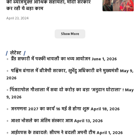
की ब्‍याजमुक्‍त आर्थिक सहायता, मोदी सरकार
कर रही ये बड़ा काम
April 23, 2024
Show More
लेटेस्ट
ग्रैंड सफारी में पक्की भायली का भव्य आयोजन
June 1, 2026
पश्चिम बंगाल में बीजेपी सरकार, शुभेंदु अधिकारी बने मुख्यमंत्री
May 9,
2026
​पिंजरापोल गौशाला में सवा दो करोड़ का बड़ा ‘अनुदान घोटाला’ !
May
9, 2026
जनगणना 2027 का कार्य 16 मई से होगा शुरू
April 18, 2026
आशा भोसले का अंतिम संस्कार आज
April 13, 2026
आईएएस के तबादले: सीएम ने बदली अपनी टीम
April 1, 2026