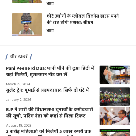
भारत
छोटे उद्योगों के ग्लोबल बिजनेस हाउस बनने
की राह होगी प्रशस्त: सीएम
भारत
और खबरें
Pani Peene ki Dua: पानी पीने की दुआ हिंदी में
यहां मिलेगी, मुसलमान नोट कर लें
March 23, 2024
बुलेट ट्रेन: मुम्बई से अहमदाबाद सिर्फ दो घंटे में
January 2, 2026
BJP ने जारी की विधानसभा चुनावों के उम्मीदवारों
की सूची, पढ़िए नेता को कहां से मिला टिकट
August 18, 2023
3 करोड़ महिलाओं को मिलेगी 5 लाख रुपये तक