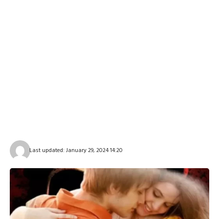
Last updated: January 29, 2024 14:20