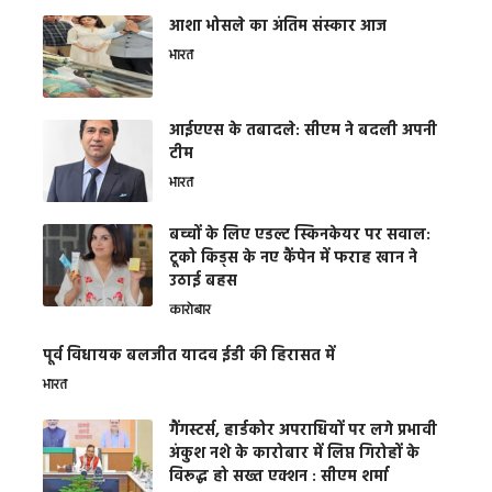
आशा भोसले का अंतिम संस्कार आज
भारत
आईएएस के तबादले: सीएम ने बदली अपनी
टीम
भारत
बच्चों के लिए एडल्ट स्किनकेयर पर सवाल:
टूको किड्स के नए कैंपेन में फराह खान ने
उठाई बहस
कारोबार
पूर्व विधायक बलजीत यादव ईडी की हिरासत में
भारत
गैंगस्टर्स, हार्डकोर अपराधियों पर लगे प्रभावी
अंकुश नशे के कारोबार में लिप्त गिरोहों के
विरूद्ध हो सख्त एक्शन : सीएम शर्मा