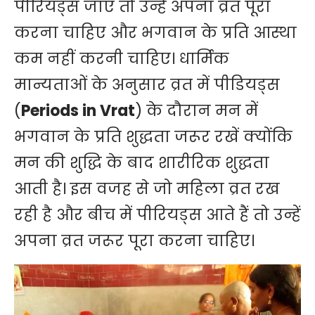
पीरियड्स जाएं तो उन्हें अपना व्रत पूरा
करना चाहिए और भगवान के प्रति आस्था
कम नहीं करनी चाहिए। धार्मिक
मान्यताओं के अनुसार व्रत में पीडियड्स
(
Periods in Vrat
) के दौरान मन में
भगवान के प्रति शुद्धता जरूर रखें क्योंकि
मन की शुद्धि के बाद शारीरिक शुद्धता
आती है। इस वजह से जो महिला व्रत रख
रही है और बीच में पीरियड्स आते हैं तो उन्हें
अपना व्रत जरूर पूरा करना चाहिए।