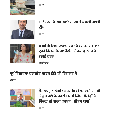
भारत
आईएएस के तबादले: सीएम ने बदली अपनी
टीम
भारत
बच्चों के लिए एडल्ट स्किनकेयर पर सवाल:
टूको किड्स के नए कैंपेन में फराह खान ने
उठाई बहस
कारोबार
पूर्व विधायक बलजीत यादव ईडी की हिरासत में
भारत
गैंगस्टर्स, हार्डकोर अपराधियों पर लगे प्रभावी
अंकुश नशे के कारोबार में लिप्त गिरोहों के
विरूद्ध हो सख्त एक्शन : सीएम शर्मा
भारत