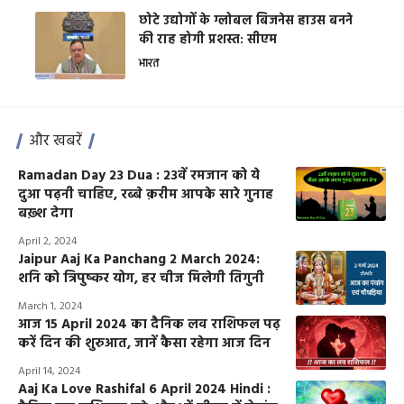
छोटे उद्योगों के ग्लोबल बिजनेस हाउस बनने
की राह होगी प्रशस्त: सीएम
भारत
और खबरें
Ramadan Day 23 Dua : 23वें रमजान को ये
दुआ पढ़नी चाहिए, रब्बे क़रीम आपके सारे गुनाह
बख़्श देगा
April 2, 2024
Jaipur Aaj Ka Panchang 2 March 2024:
शनि को त्रिपुष्कर योग, हर चीज मिलेगी तिगुनी
March 1, 2024
आज 15 April 2024 का दैनिक लव राशिफल पढ़
करें दिन की शुरुआत, जानें कैसा रहेगा आज दिन
April 14, 2024
Aaj Ka Love Rashifal 6 April 2024 Hindi :