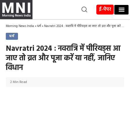
ई-पेपर
Morning News India
»
धर्म
»
Navratri 2024 : नवरात्रि में पीरियड्स आ जाए तो व्रत और पूजा करें या नहीं, जानिए विधान
धर्म
Navratri 2024 : नवरात्रि में पीरियड्स आ
जाए तो व्रत और पूजा करें या नहीं, जानिए
विधान
2 Min Read