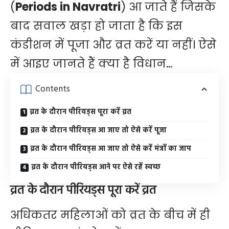
(
Periods in Navratri
) आ जाते हैं जिसके
बाद सवाल खड़ा हो जाता है कि इस
कंडीशन में पूजा और व्रत करें या नहीं। ऐसे
में आइए जानते हैं क्या है विधान…
Contents
व्रत के दौरान पीरियड्स पूरा करें व्रत
व्रत के दौरान पीरियड्स आ जाए तो ऐसे करें पूजा
व्रत के दौरान पीरियड्स आ जाए तो ऐसे करें मंत्रों का जाप
व्रत के दौरान पीरियड्स आने पर ऐसे रहें स्वच्छ
व्रत के दौरान पीरियड्स पूरा करें व्रत
अधिकतर महिलाओं को व्रत के बीच में ही