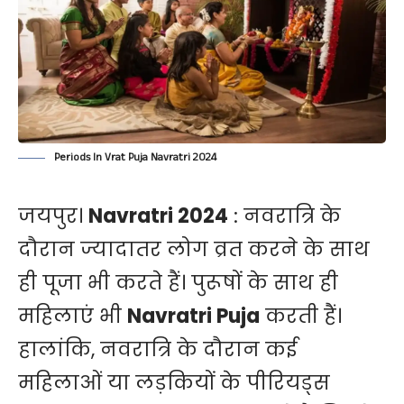
Periods In Vrat Puja Navratri 2024
जयपुर।
Navratri 2024
: नवरात्रि के
दौरान ज्यादातर लोग व्रत करने के साथ
ही पूजा भी करते हैं। पुरूषों के साथ ही
महिलाएं भी
Navratri Puja
करती हैं।
हालांकि, नवरात्रि के दौरान कई
महिलाओं या लड़कियों के पीरियड्स