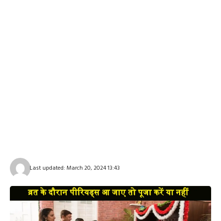
Last updated: March 20, 2024 13:43