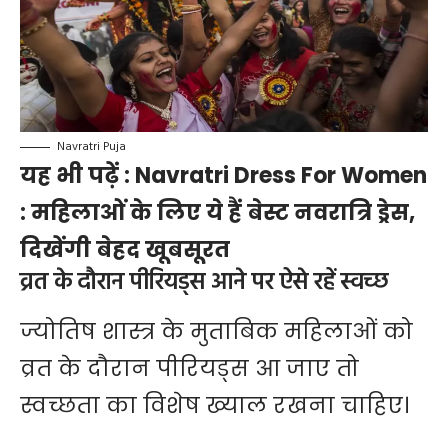
Navratri Puja
यह भी पढ़ें :
Navratri Dress For Women
: महिलाओं के लिए ये हैं बेस्ट नवरात्रि ड्रेस,
दिखेंगी बेहद खूबसूरत
व्रत के दौरान पीरियड्स आने पर ऐसे रहें स्वच्छ
ज्योतिष शास्त्र के मुताबिक महिलाओं को
व्रत के दौरान पीरियड्स आ जाए तो
स्वच्छता का विशेष ख्याल रखना चाहिए।