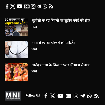
यूजीसी के नए नियमों पर सुप्रीम कोर्ट की रोक
भारत
900 से ज्यादा डॉक्टर्स को पोस्टिंग
भारत
बागेश्वर धाम के दिव्य दरबार में उमड़ा सैलाब
भारत
Follow US