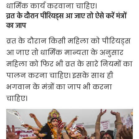
धार्मिक कार्य करवाना चाहिए।
व्रत के दौरान पीरियड्स आ जाए तो ऐसे करें मंत्रों
का जाप
व्रत के दौरान किसी महिला को पीरियड्स
आ जाए तो धार्मिक मान्यता के अनुसार
महिला को फिर भी व्रत के सारे नियमों का
पालन करना चाहिए। इसके साथ ही
भगवान के मंत्रों का जाप भी करना
चाहिए।