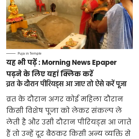
Puja in Temple
यह भी पढ़ें :
Morning News Epaper
पढ़ने के लिए यहां क्लिक करें
व्रत के दौरान पीरियड्स आ जाए तो ऐसे करें पूजा
व्रत के दौरान अगर कोई महिला दौरान
किसी विशेष पूजा को लेकर संकल्प ले
लेती है और उसी दौरान पीरियड्स आ जाते
हैं तो उन्हें दूर बैठकर किसी अन्य व्यक्ति से