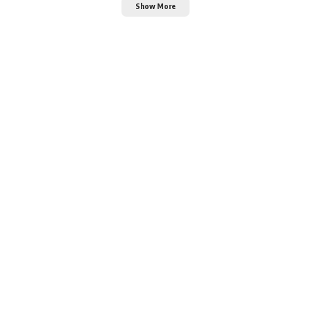
Show More