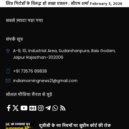
लिप्त गिरोहों के विरूद्ध हो सख्त एक्शन : सीएम शर्मा
February 3, 2026
सबसे ज़्यादा पढ़ा गया
संपर्क सूत्र
A-9, 10, Industrial Area, Sudarshanpura, Bais Godam,
Jaipur Rajasthan-302006
+91 73576 89838
indiamorningnews21@gmail.com
सोशल मीडिया चैनल से जुड़े
यूजीसी के नए नियमों पर सुप्रीम कोर्ट की रोक