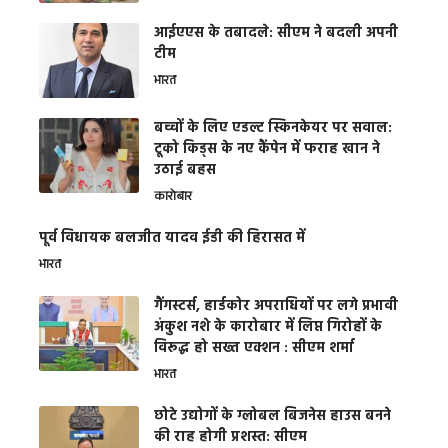
आईएएस के तबादले: सीएम ने बदली अपनी
टीम
भारत
बच्चों के लिए एडल्ट स्किनकेयर पर सवाल:
टूको किड्स के नए कैंपेन में फराह खान ने
उठाई बहस
कारोबार
पूर्व विधायक बलजीत यादव ईडी की हिरासत में
भारत
गैंगस्टर्स, हार्डकोर अपराधियों पर लगे प्रभावी
अंकुश नशे के कारोबार में लिप्त गिरोहों के
विरूद्ध हो सख्त एक्शन : सीएम शर्मा
भारत
छोटे उद्योगों के ग्लोबल बिजनेस हाउस बनने
की राह होगी प्रशस्त: सीएम