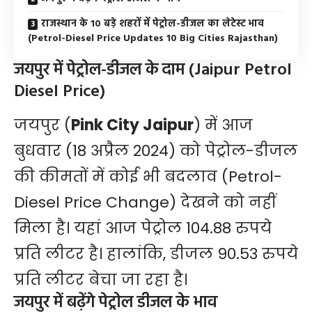
राजस्थान के 10 बड़े शहरों में पेट्रोल-डीजल का लेटेस्ट भाव
(Petrol-Diesel Price Updates 10 Big Cities Rajasthan)
जयपुर में पेट्रोल-डीजल के दाम (Jaipur Petrol
Diesel Price)
जयपुर (
Pink City Jaipur
) में आज
बुधवार (18 अप्रैल 2024) को पेट्रोल-डीजल
की कीमतों में कोई भी बदलाव (Petrol-
Diesel Price Change) देखने को नहीं
मिला है। यहां आज पेट्रोल 104.88 रुपये
प्रति लीटर है। हालांकि, डीजल 90.53 रुपये
प्रति लीटर बेचा जा रहा है।
जयपुर में बढ़ेंगे पेट्रोल डीजल के भाव