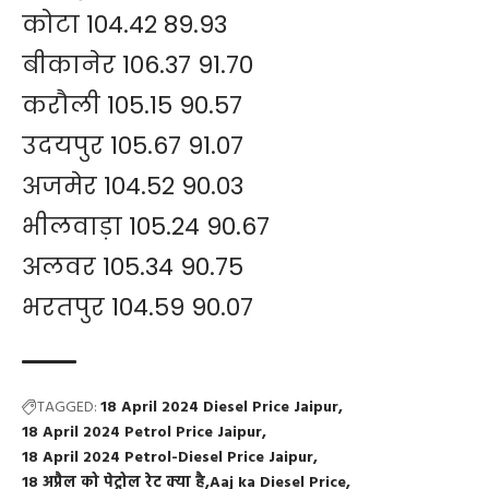
कोटा 104.42 89.93
बीकानेर 106.37 91.70
करौली 105.15 90.57
उदयपुर 105.67 91.07
अजमेर 104.52 90.03
भीलवाड़ा 105.24 90.67
अलवर 105.34 90.75
भरतपुर 104.59 90.07
TAGGED:
18 April 2024 Diesel Price Jaipur
18 April 2024 Petrol Price Jaipur
18 April 2024 Petrol-Diesel Price Jaipur
18 अप्रैल को पेट्रोल रेट क्या है
Aaj ka Diesel Price