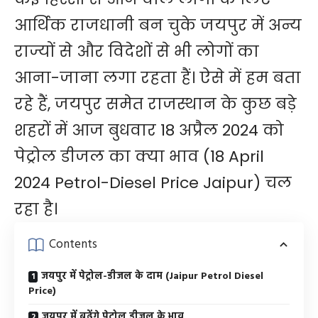
आर्थिक राजधानी बन चुके जयपुर में अन्य
राज्यों से और विदेशों से भी लोगों का
आना-जाना लगा रहता हैं। ऐसे में हम बता
रहे हैं, जयपुर समेत राजस्थान के कुछ बड़े
शहरों में आज बुधवार 18 अप्रैल 2024 को
पेट्रोल डीजल का क्या भाव (18 April
2024 Petrol-Diesel Price Jaipur) चल
रहा है।
Contents
जयपुर में पेट्रोल-डीजल के दाम (Jaipur Petrol Diesel
Price)
जयपुर में बढ़ेंगे पेट्रोल डीजल के भाव