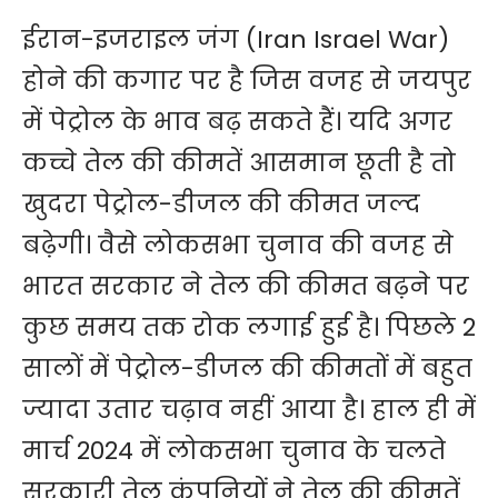
ईरान-इजराइल जंग (Iran Israel War)
होने की कगार पर है जिस वजह से जयपुर
में पेट्रोल के भाव बढ़ सकते हैं। यदि अगर
कच्चे तेल की कीमतें आसमान छूती है तो
खुदरा पेट्रोल-डीजल की कीमत जल्द
बढ़ेगी। वैसे लोकसभा चुनाव की वजह से
भारत सरकार ने तेल की कीमत बढ़ने पर
कुछ समय तक रोक लगाई हुई है। पिछले 2
सालों में पेट्रोल-डीजल की कीमतों में बहुत
ज्यादा उतार चढ़ाव नहीं आया है। हाल ही में
मार्च 2024 में लोकसभा चुनाव के चलते
सरकारी तेल कंपनियों ने तेल की कीमतें