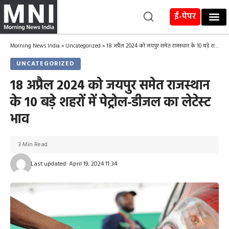
ई-पेपर
Morning News India
»
Uncategorized
»
18 अप्रैल 2024 को जयपुर समेत राजस्थान के 10 बड़े शहरों में पेट्रोल-डीजल का लेटेस्ट भाव
UNCATEGORIZED
18 अप्रैल 2024 को जयपुर समेत राजस्थान
के 10 बड़े शहरों में पेट्रोल-डीजल का लेटेस्ट
भाव
3 Min Read
Last updated: April 19, 2024 11:34