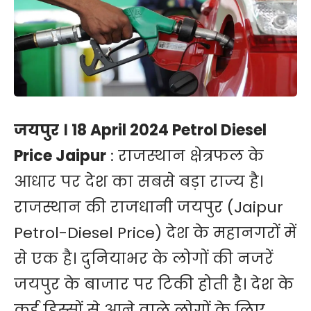
जयपुर । 18 April 2024 Petrol Diesel
Price Jaipur
: राजस्थान क्षेत्रफल के
आधार पर देश का सबसे बड़ा राज्य है।
राजस्थान की राजधानी जयपुर (Jaipur
Petrol-Diesel Price) देश के महानगरों में
से एक है। दुनियाभर के लोगों की नजरें
जयपुर के बाजार पर टिकी होती है। देश के
कई हिस्सों से आने वाले लोगों के लिए