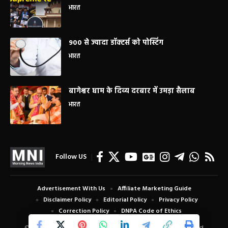
भारत
900 से ज्यादा डॉक्टर्स को पोस्टिंग
भारत
बागेश्वर धाम के दिव्य दरबार में उमड़ा सैलाब
भारत
Follow US
Advertisement With Us
Affiliate Marketing Guide
Disclaimer Policy
Editorial Policy
Privacy Policy
Correction Policy
DNPA Code of Ethics
© Copyright 2024 Morning News India. All Rights Reserved