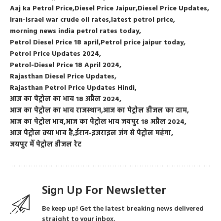
Aaj ka Petrol Price
Diesel Price Jaipur
Diesel Price Updates
iran-israel war crude oil rates
latest petrol price
morning news india petrol rates today
Petrol Diesel Price 18 april
Petrol price jaipur today
Petrol Price Updates 2024
Petrol-Diesel Price 18 April 2024
Rajasthan Diesel Price Updates
Rajasthan Petrol Price Updates Hindi
आज का पेट्रोल का भाव 18 अप्रैल 2024
आज का पेट्रोल का भाव राजस्थान
आज का पेट्रोल डीजल का दाम
आज का पेट्रोल भाव
आज का पेट्रोल भाव जयपुर 18 अप्रैल 2024
आज पेट्रोल क्या भाव है
ईरान-इजराइल जंग से पेट्रोल महंगा
जयपुर में पेट्रोल डीजल रेट
Sign Up For Newsletter
Be keep up! Get the latest breaking news delivered
straight to your inbox.