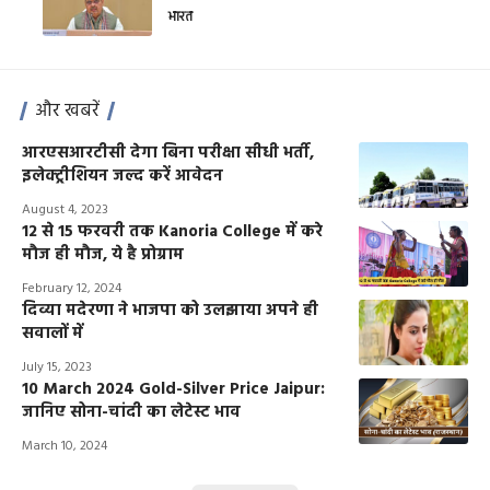
भारत
और खबरें
आरएसआरटीसी देगा बिना परीक्षा सीधी भर्ती,
इलेक्ट्रीशियन जल्द करें आवेदन
August 4, 2023
12 से 15 फरवरी तक Kanoria College में करे
मौज ही मौज, ये है प्रोग्राम
February 12, 2024
दिव्या मदेरणा ने भाजपा को उलझाया अपने ही
सवालों में
July 15, 2023
10 March 2024 Gold-Silver Price Jaipur:
जानिए सोना-चांदी का लेटेस्ट भाव
March 10, 2024