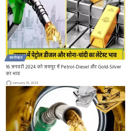
कारोबार
16 जनवरी 2024 को जयपुर में Petrol-Diesel और Gold-Silver
का भाव
January 16, 2024