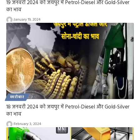
19 जनवरी 2024 को जयपुर में Petrol-Diesel और Gold-Silver
का भाव
January 19, 2024
कारोबार
18 जनवरी 2024 को जयपुर में Petrol-Diesel और Gold-Silver
का भाव
February 3, 2024