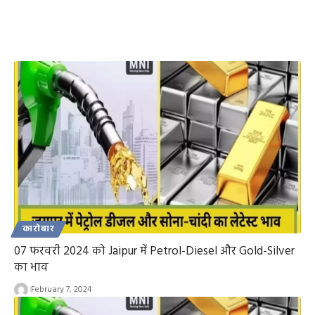
कारोबार
07 फरवरी 2024 को Jaipur में Petrol-Diesel और Gold-Silver
का भाव
February 7, 2024