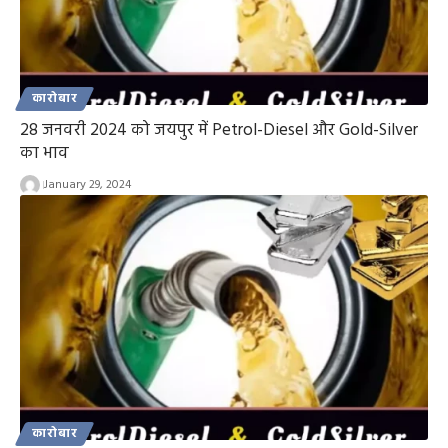
कारोबार
28 जनवरी 2024 को जयपुर में Petrol-Diesel और Gold-Silver
का भाव
January 29, 2024
कारोबार