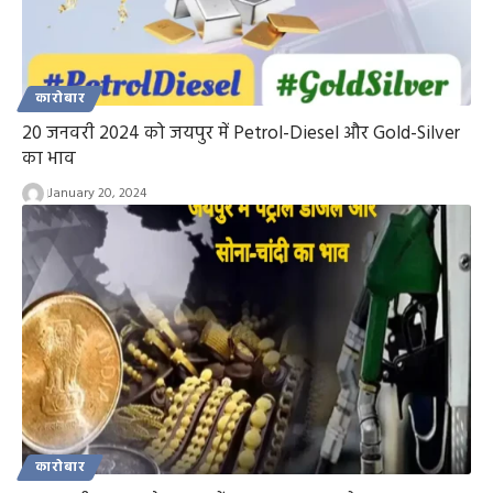
कारोबार
20 जनवरी 2024 को जयपुर में Petrol-Diesel और Gold-Silver
का भाव
January 20, 2024
कारोबार