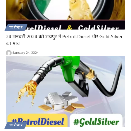
कारोबार
24 जनवरी 2024 को जयपुर में Petrol-Diesel और Gold-Silver
का भाव
January 24, 2024
कारोबार