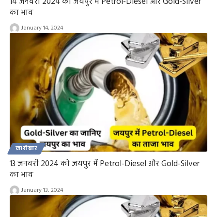
14 जनवरी 2024 को जयपुर में Petrol-Diesel और Gold-Silver
का भाव
January 14, 2024
कारोबार
13 जनवरी 2024 को जयपुर में Petrol-Diesel और Gold-Silver
का भाव
January 13, 2024