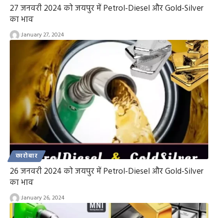
27 जनवरी 2024 को जयपुर में Petrol-Diesel और Gold-Silver
का भाव
January 27, 2024
कारोबार
26 जनवरी 2024 को जयपुर में Petrol-Diesel और Gold-Silver
का भाव
January 26, 2024