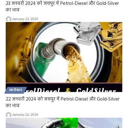
23 जनवरी 2024 को जयपुर में Petrol-Diesel और Gold-Silver
का भाव
January 23, 2024
कारोबार
22 जनवरी 2024 को जयपुर में Petrol-Diesel और Gold-Silver
का भाव
January 22, 2024