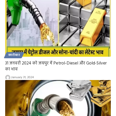
कारोबार
31 जनवरी 2024 को जयपुर में Petrol-Diesel और Gold-Silver
का भाव
January 31, 2024