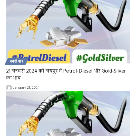
कारोबार
21 जनवरी 2024 को जयपुर में Petrol-Diesel और Gold-Silver
का भाव
January 21, 2024