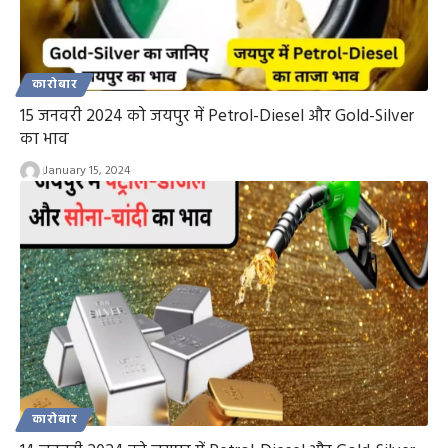
कारोबार
15 जनवरी 2024 को जयपुर में Petrol-Diesel और Gold-Silver
का भाव
January 15, 2024
कारोबार