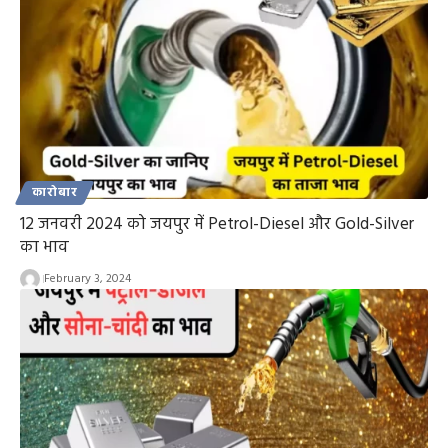
कारोबार
12 जनवरी 2024 को जयपुर में Petrol-Diesel और Gold-Silver
का भाव
February 3, 2024