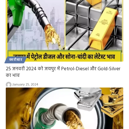
कारोबार
25 जनवरी 2024 को जयपुर में Petrol-Diesel और Gold-Silver
का भाव
January 25, 2024