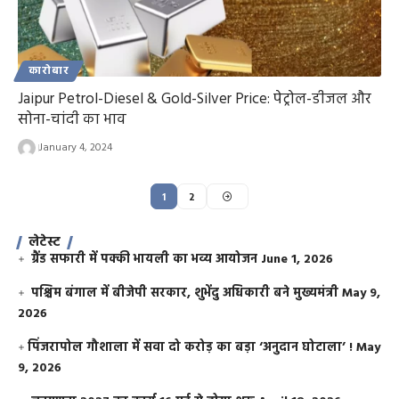
कारोबार
Jaipur Petrol-Diesel & Gold-Silver Price: पेट्रोल-डीजल और
सोना-चांदी का भाव
January 4, 2024
1
2
लेटेस्ट
ग्रैंड सफारी में पक्की भायली का भव्य आयोजन
June 1, 2026
पश्चिम बंगाल में बीजेपी सरकार, शुभेंदु अधिकारी बने मुख्यमंत्री
May 9,
2026
​पिंजरापोल गौशाला में सवा दो करोड़ का बड़ा ‘अनुदान घोटाला’ !
May
9, 2026