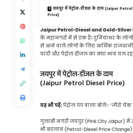
जयपुर में पेट्रोल-डीजल के दाम (Jaipur Petro
Price)
Jaipur Petrol-Diesel and Gold-Silver
के महानगरों में से एक है। दुनियाभर के लोगो
से आने वाले लोगों के लिए आर्थिक राजधान
चांदी और पेट्रोल डीजल का क्या भाव चल रहा
जयपुर में पेट्रोल-डीजल के दाम
(Jaipur Petrol Diesel Price)
यह भी पढ़ें:
पेट्रोल पंप वाला बोले- ‘जीरो चेक 
गुलाबी नगरी जयपुर (Pink City Jaipur) में
भी बदलाव (Petrol-Diesel Price Change) देख