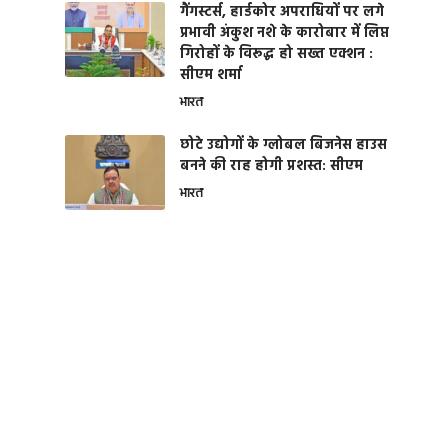
गैंगस्टर्स, हार्डकोर अपराधियों पर लगे
प्रभावी अंकुश नशे के कारोबार में लिप्त
गिरोहों के विरूद्ध हो सख्त एक्शन :
सीएम शर्मा
भारत
छोटे उद्योगों के ग्लोबल बिजनेस हाउस
बनने की राह होगी प्रशस्त: सीएम
भारत