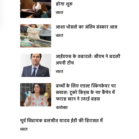
होगा शुरू
भारत
आशा भोसले का अंतिम संस्कार आज
भारत
आईएएस के तबादले: सीएम ने बदली
अपनी टीम
भारत
बच्चों के लिए एडल्ट स्किनकेयर पर
सवाल: टूको किड्स के नए कैंपेन में
फराह खान ने उठाई बहस
कारोबार
पूर्व विधायक बलजीत यादव ईडी की हिरासत में
भारत