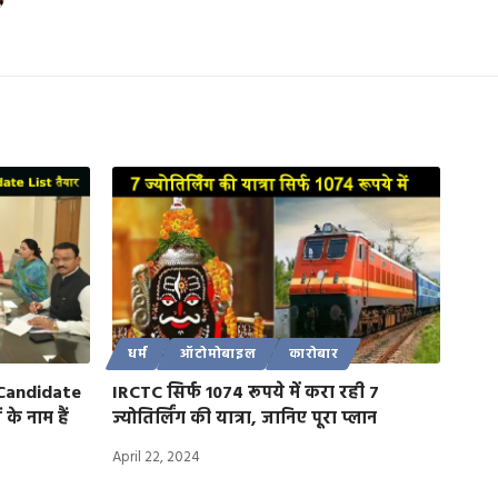
धर्म
ऑटोमोबाइल
कारोबार
 Candidate
IRCTC सिर्फ 1074 रूपये में करा रही 7
के नाम हैं
ज्योतिर्लिंग की यात्रा, जानिए पूरा प्लान
April 22, 2024