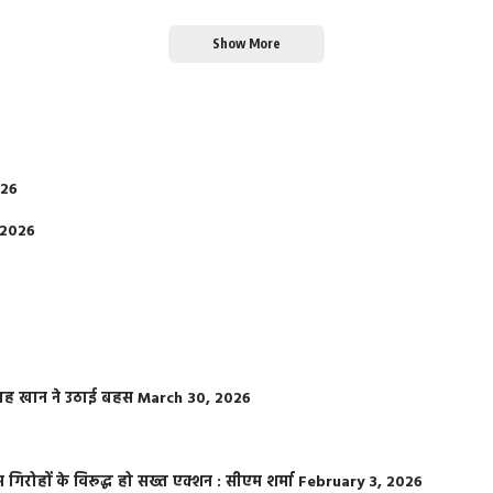
Show More
026
 2026
फराह खान ने उठाई बहस
March 30, 2026
्त गिरोहों के विरूद्ध हो सख्त एक्शन : सीएम शर्मा
February 3, 2026