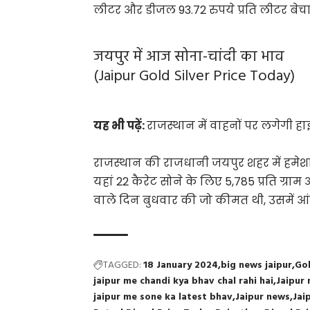
लीटर और डीजल 93.72 रुपये प्रति लीटर बेचा 
जयपुर में आज सोना-चांदी का भाव
(Jaipur Gold Silver Price Today)
यह भी पढ़ें:
राजस्थान में वाहनों पर लगेगी हा
राजस्थान की राजधानी जयपुर शहर में हमेशा
यहां 22 कैरेट सोने के लिए 5,785 प्रति ग्रा
वाले दिन बुधवार की जो कीमत थी, उसमें आ
TAGGED:
18 January 2024
big news jaipur
Gol
jaipur me chandi kya bhav chal rahi hai
Jaipur
jaipur me sone ka latest bhav
Jaipur news
Jai