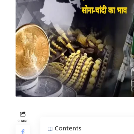
SHARE
Contents