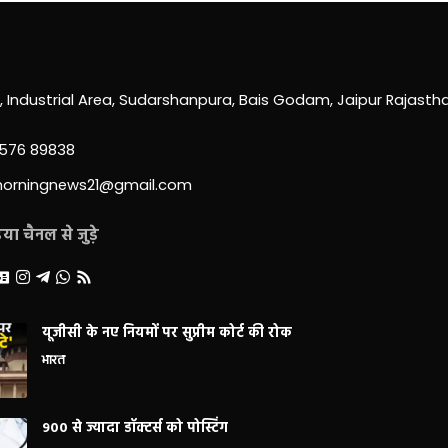
0, Industrial Area, Sudarshanpura, Bais Godam, Jaipur Rajast
3576 89838
morningnews21@gmail.com
ा चैनल से जुड़े
यूजीसी के नए नियमों पर सुप्रीम कोर्ट की रोक
भारत
900 से ज्यादा डॉक्टर्स को पोस्टिंग