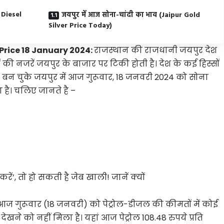
l Diesel
जयपुर में आज सोना-चांदी का भाव (Jaipur Gold
Silver Price Today)
 Price 18 January 2024:
राजस्थान की राजधानी जयपुर देश
ं की नजरें जयपुर के बाजार पर टिकी होती है। देश के कई हिस्सों
ी बन चुके जयपुर में आज गुरूवार, 18 जनवरी 2024 को सोना
 है। चलिए जानते है –
करें’, तो हो सकती है जेब खाली! जानें क्यों
 आज गुरूवार (18 जनवरी) को पेट्रोल-डीजल की कीमतों में कोई
ने को नहीं मिला है। यहां आज पेट्रोल 108.48 रुपये प्रति