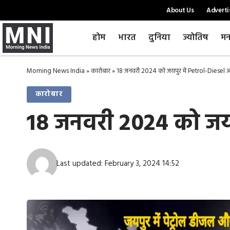
About Us
Adverti
होम
भारत
दुनिया
ज्योतिष
मन
Morning News India
»
कारोबार
»
18 जनवरी 2024 को जयपुर में Petrol-Diesel
कारोबार
18 जनवरी 2024 को जयप
Last updated: February 3, 2024 14:52