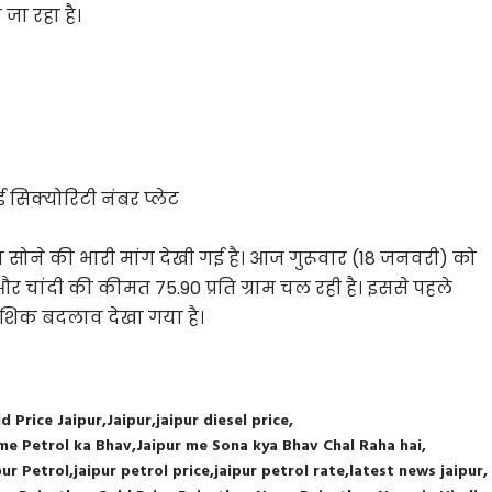
जा रहा है।
ई सिक्योरिटी नंबर प्लेट
 सोने की भारी मांग देखी गई है। आज गुरूवार (18 जनवरी) को
म और चांदी की कीमत 75.90 प्रति ग्राम चल रही है। इससे पहले
ंशिक बदलाव देखा गया है।
d Price Jaipur
Jaipur
jaipur diesel price
 me Petrol ka Bhav
Jaipur me Sona kya Bhav Chal Raha hai
pur Petrol
jaipur petrol price
jaipur petrol rate
latest news jaipur