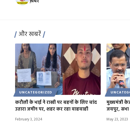
ख़बरें
और खबरें
UNCATEGORIZED
UNCATEG
करौली के भाई ने राखी पर बहनों के लिए चांद
मुख्यमंत्री 
उतारा जमीन पर, शहर कर रहा वाहवाही
जयपुर, सभा 
February 3, 2024
May 23, 2023