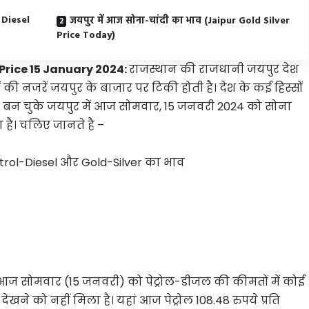
l Diesel
जयपुर में आज सोना-चांदी का भाव (Jaipur Gold Silver
Price Today)
 Price 15 January 2024:
राजस्थान की राजधानी जयपुर देश
ं की नजरें जयपुर के बाजार पर टिकी होती है। देश के कई हिस्सों
ी बन चुके जयपुर में आज सोमवार, 15 जनवरी 2024 को सोना
 है। चलिए जानते है –
etrol-Diesel और Gold-Silver का भाव
ं आज सोमवार (15 जनवरी) को पेट्रोल-डीजल की कीमतों में कोई
ने को नहीं मिला है। यहां आज पेट्रोल 108.48 रुपये प्रति