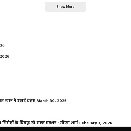
Show More
026
 2026
फराह खान ने उठाई बहस
March 30, 2026
्त गिरोहों के विरूद्ध हो सख्त एक्शन : सीएम शर्मा
February 3, 2026