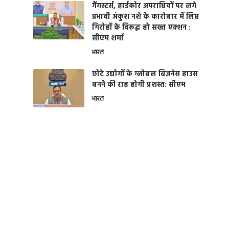
गैंगस्टर्स, हार्डकोर अपराधियों पर लगे
प्रभावी अंकुश नशे के कारोबार में लिप्त
गिरोहों के विरूद्ध हो सख्त एक्शन :
सीएम शर्मा
भारत
छोटे उद्योगों के ग्लोबल बिजनेस हाउस
बनने की राह होगी प्रशस्त: सीएम
भारत