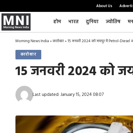
About Us
Adverti
होम
भारत
दुनिया
ज्योतिष
मन
Morning News India
»
कारोबार
»
15 जनवरी 2024 को जयपुर में Petrol-Diesel
कारोबार
15 जनवरी 2024 को जयप
Last updated: January 15, 2024 08:07