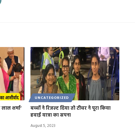
UNCATEGORIZED
 लाल शर्मा’
बच्चों ने रिजल्ट दिया तो टीचर ने पूरा किया
हवाई यात्रा का सपना
August 5, 2023