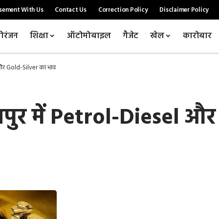
sement With Us
Contact Us
Correction Policy
Disclaimer Policy
ोरंजन
शिक्षा
ऑटोमोबाइल
गैजेट
खेल
कारोबार
 और Gold-Silver का भाव
ुर में Petrol-Diesel और