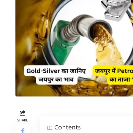
SHARE
Contents