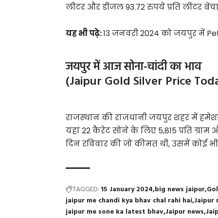
लीटर और डीजल 93.72 रुपये प्रति लीटर बेचा 
यह भी पढ़े:
13 जनवरी 2024 को जयपुर में Pe
जयपुर में आज सोना-चांदी का भाव
(Jaipur Gold Silver Price Tod
राजस्थान की राजधानी जयपुर शहर में हमेश
यहां 22 कैरेट सोने के लिए 5,815 प्रति ग्रा
दिन रविवार की जो कीमत थी, उसमें कोई भी
TAGGED:
15 January 2024
big news jaipur
Gol
jaipur me chandi kya bhav chal rahi hai
Jaipur
jaipur me sone ka latest bhav
Jaipur news
Jai