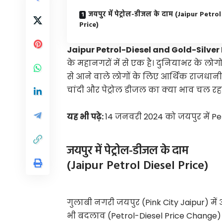
जयपुर में पेट्रोल-डीजल के दाम (Jaipur Petro
Price)
Jaipur Petrol-Diesel and Gold-Silver
के महानगरों में से एक है। दुनियाभर के लोगो
से आने वाले लोगों के लिए आर्थिक राजधान
चांदी और पेट्रोल डीजल का क्या भाव चल रहा
यह भी पढ़े:
14 जनवरी 2024 को जयपुर में P
जयपुर में पेट्रोल-डीजल के दाम
(Jaipur Petrol Diesel Price)
गुलाबी नगरी जयपुर (Pink City Jaipur) मे
भी बदलाव (Petrol-Diesel Price Change) देख