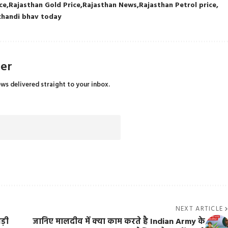
ce
Rajasthan Gold Price
Rajasthan News
Rajasthan Petrol price
chandi bhav today
ter
ews delivered straight to your inbox.
NEXT ARTICLE
बड़ी
जानिए मालदीव में क्या काम करते है Indian Army के