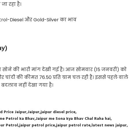
जा रहा है।
trol-Diesel और Gold-Silver का भाव
ay)
ा सोने की भारी मांग देखी गई है। आज सोमवार (15 जनवरी) को
म और चांदी की कीमत 76.50 प्रति ग्राम चल रही है। इससे पहले वाले
 बदलाव नहीं देखा गया है।
d Price Jaipur
Jaipur
jaipur diesel price
 me Petrol ka Bhav
Jaipur me Sona kya Bhav Chal Raha hai
pur Petrol
jaipur petrol price
jaipur petrol rate
latest news jaipur