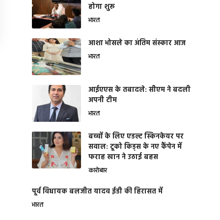
होगा शुरू
भारत
आशा भोसले का अंतिम संस्कार आज
भारत
आईएएस के तबादले: सीएम ने बदली
अपनी टीम
भारत
बच्चों के लिए एडल्ट स्किनकेयर पर
सवाल: टूको किड्स के नए कैंपेन में
फराह खान ने उठाई बहस
कारोबार
पूर्व विधायक बलजीत यादव ईडी की हिरासत में
भारत