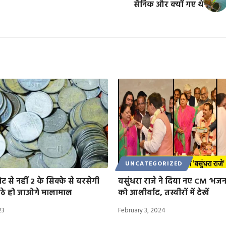
सैनिक और क्यों गए थे
UNCATEGORIZED
ट से नहीं 2 के सिक्के से बरसेगी
वसुंधरा राजे ने दिया नए CM ‘भजन
ैठे हो जाओगे मालामाल
को आशीर्वाद, तस्वीरों में देखें
23
February 3, 2024