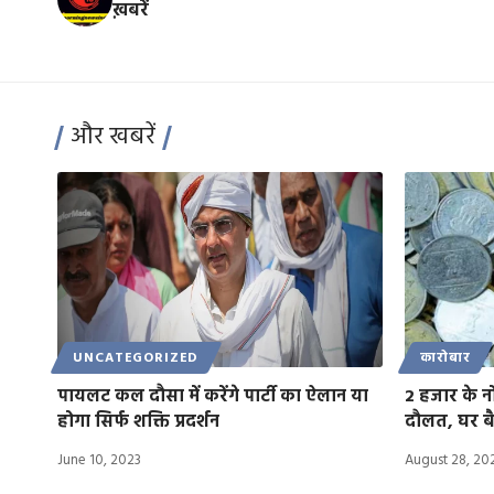
ख़बरें
और खबरें
UNCATEGORIZED
कारोबार
पायलट कल दौसा में करेंगे पार्टी का ऐलान या
2 हजार के नो
होगा सिर्फ शक्ति प्रदर्शन
दौलत, घर ब
June 10, 2023
August 28, 20