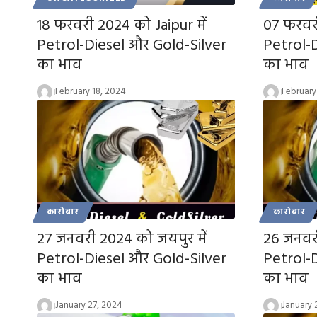
18 फरवरी 2024 को Jaipur में
07 फरवरी
Petrol-Diesel और Gold-Silver
Petrol-
का भाव
का भाव
February 18, 2024
February
कारोबार
कारोबार
27 जनवरी 2024 को जयपुर में
26 जनवरी
Petrol-Diesel और Gold-Silver
Petrol-
का भाव
का भाव
January 27, 2024
January 