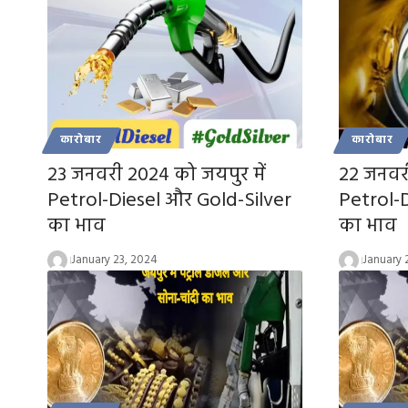
कारोबार
कारोबार
23 जनवरी 2024 को जयपुर में
22 जनवरी
Petrol-Diesel और Gold-Silver
Petrol-
का भाव
का भाव
January 23, 2024
January 