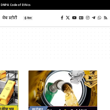
DNPA Code of Ethics
वेब स्टोरी
ई-पेपर
कारोबार