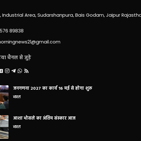
0, Industrial Area, Sudarshanpura, Bais Godam, Jaipur Rajast
3576 89838
morningnews21@gmail.com
ा चैनल से जुड़े
जनगणना 2027 का कार्य 16 मई से होगा शुरू
भारत
आशा भोसले का अंतिम संस्कार आज
भारत