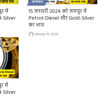
कारोबार
 में
15 जनवरी 2024 को जयपुर में
-Silver
Petrol-Diesel और Gold-Silver
का भाव
January 15, 2024
 में
-Silver