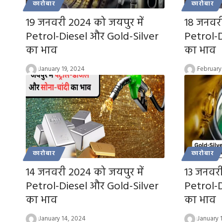
कारोबार
कारोबार
19 जनवरी 2024 को जयपुर में
18 जनवरी
Petrol-Diesel और Gold-Silver
Petrol-
का भाव
का भाव
January 19, 2024
February
कारोबार
कारोबार
14 जनवरी 2024 को जयपुर में
13 जनवरी
Petrol-Diesel और Gold-Silver
Petrol-
का भाव
का भाव
January 14, 2024
January 