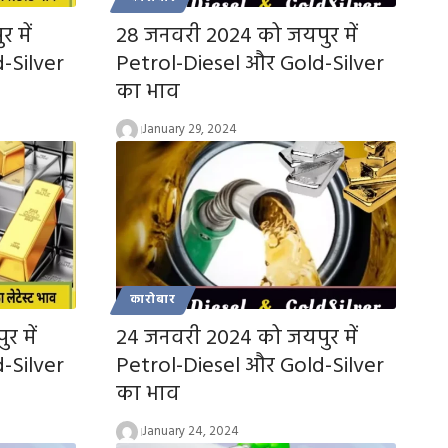
 में
28 जनवरी 2024 को जयपुर में
-Silver
Petrol-Diesel और Gold-Silver
का भाव
January 29, 2024
कारोबार
 में
24 जनवरी 2024 को जयपुर में
-Silver
Petrol-Diesel और Gold-Silver
का भाव
January 24, 2024