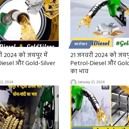
कारोबार
 2024 को जयपुर में
21 जनवरी 2024 को जयपुर
Diesel और Gold-Silver
Petrol-Diesel और Gold
का भाव
22, 2024
January 21, 2024