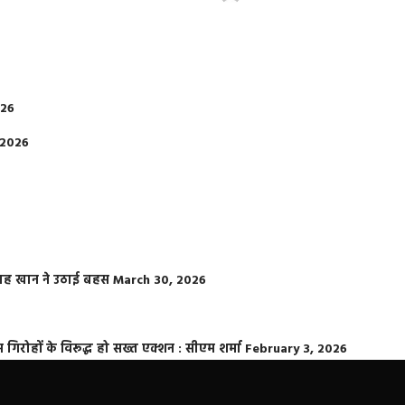
026
 2026
फराह खान ने उठाई बहस
March 30, 2026
्त गिरोहों के विरूद्ध हो सख्त एक्शन : सीएम शर्मा
February 3, 2026