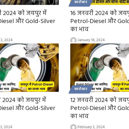
कारोबार
 2024 को जयपुर में
16 जनवरी 2024 को जयपुर
Diesel और Gold-Silver
Petrol-Diesel और Gold
का भाव
 3, 2024
January 16, 2024
कारोबार
 2024 को जयपुर में
12 जनवरी 2024 को जयपुर
Diesel और Gold-Silver
Petrol-Diesel और Gold
का भाव
13, 2024
February 3, 2024