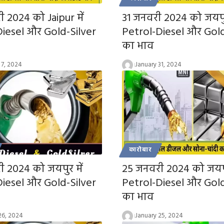
 2024 को Jaipur में
31 जनवरी 2024 को जयपुर
Diesel और Gold-Silver
Petrol-Diesel और Gold
का भाव
 7, 2024
January 31, 2024
कारोबार
 2024 को जयपुर में
25 जनवरी 2024 को जयपुर
Diesel और Gold-Silver
Petrol-Diesel और Gold
का भाव
26, 2024
January 25, 2024