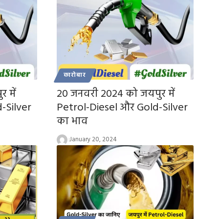
कारोबार
 में
20 जनवरी 2024 को जयपुर में
-Silver
Petrol-Diesel और Gold-Silver
का भाव
January 20, 2024