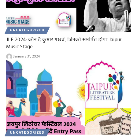
UNCATEGORIZED
JLF 2024: कौन है कुमार गंधर्व, जिनको समर्पित होगा Jaipur
Music Stage
January 31, 2024
UNCATEGORIZED