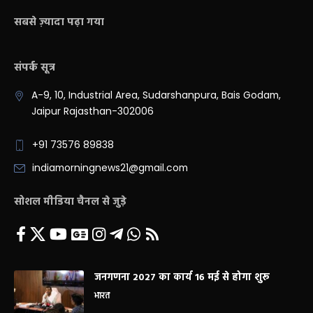
सबसे ज़्यादा पढ़ा गया
संपर्क सूत्र
A-9, 10, Industrial Area, Sudarshanpura, Bais Godam,
Jaipur Rajasthan-302006
+91 73576 89838
indiamorningnews21@gmail.com
सोशल मीडिया चैनल से जुड़े
जनगणना 2027 का कार्य 16 मई से होगा शुरू
भारत