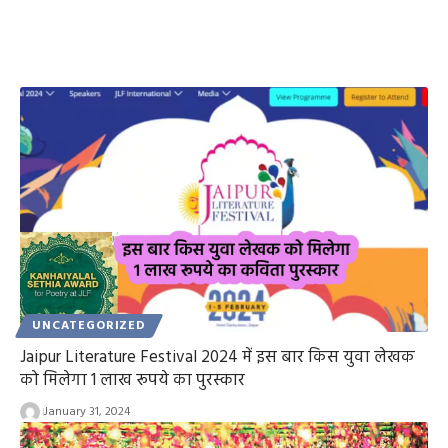
UNCATEGORIZED
Jaipur Literature Festival 2024 में इस बार किस युवा लेखक
को मिलेगा 1 लाख रूपये का पुरस्कार
January 31, 2024