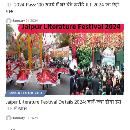
JLF 2024 Pass: 100 रुपये में घर बैठे खरीदे JLF 2024 का एंट्री
पास
January 31, 2024
UNCATEGORIZED
Jaipur Literature Festival Details 2024: जानें-क्या होगा इस
JLF में खास
January 31, 2024