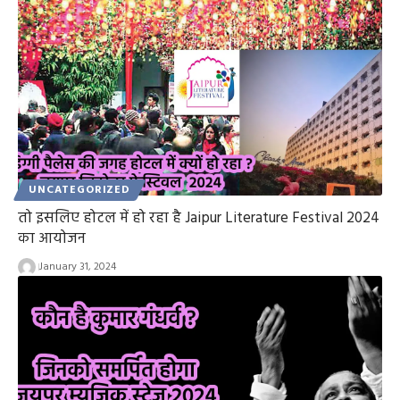
UNCATEGORIZED
तो इसलिए होटल में हो रहा है Jaipur Literature Festival 2024
का आयोजन
January 31, 2024