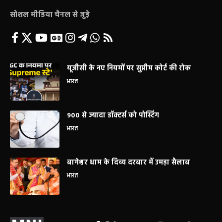
सोशल मीडिया चैनल से जुड़े
यूजीसी के नए नियमों पर सुप्रीम कोर्ट की रोक
भारत
900 से ज्यादा डॉक्टर्स को पोस्टिंग
भारत
बागेश्वर धाम के दिव्य दरबार में उमड़ा सैलाब
भारत