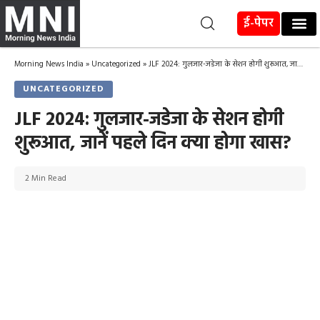
ई-पेपर
Morning News India
»
Uncategorized
»
JLF 2024: गुलजार-जडेजा के सेशन होगी शुरूआत, जानें पहले दिन क्या होगा खास?
UNCATEGORIZED
JLF 2024: गुलजार-जडेजा के सेशन होगी
शुरूआत, जानें पहले दिन क्या होगा खास?
2 Min Read