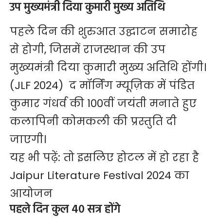
उप मुख्यमंत्री दिया कुमारी मुख्य अतिथि
पहले दिन की शुरुआत उद्घाटन समारोह
से होगी, जिसमें राजस्थान की उप
मुख्यमंत्री दिया कुमारी मुख्य अतिथि होंगी।
(JLF 2024) द मॉर्निंग म्यूज़िक में पंडित
कुमार गंधर्व की 100वीं जयंती मनाते हुए
कलापिनी कोमकली की प्रस्तुति दी
जाएगी।
यह भी पढ़ें:
तो इसलिए होटल में हो रहा है
Jaipur Literature Festival 2024 का
आयोजन
पहले दिन कुल 40 सत्र होंगे