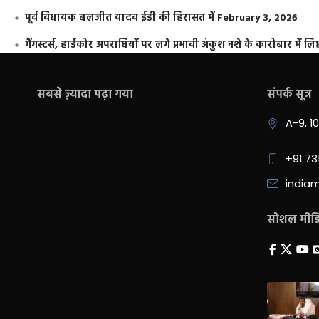
पूर्व विधायक बलजीत यादव ईडी की हिरासत में
February 3, 2026
गैंगस्टर्स, हार्डकोर अपराधियों पर लगे प्रभावी अंकुश नशे के कारोबार में लिप
सबसे ज़्यादा पढ़ा गया
संपर्क सूत्र
A-9, 1
+91 7
india
सोशल मीडिय