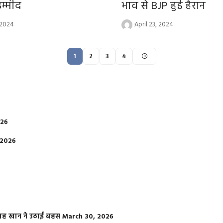
उम्मीद
भाव से BJP हुई हैरान
 2024
April 23, 2024
1
2
3
4
026
 2026
फराह खान ने उठाई बहस
March 30, 2026