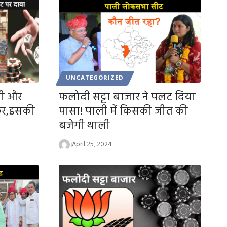
UNCATEGORIZED
पी और
फलोदी सट्टा बाजार ने पलट दिया
्कर,इसकी
पासा! पाली में किसकी जीत की
बजेगी थाली
April 25, 2024