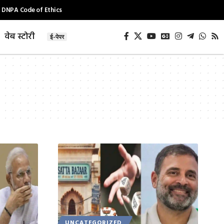
DNPA Code of Ethics
वेब स्टोरी
ई-पेपर
UNCATEGORIZED