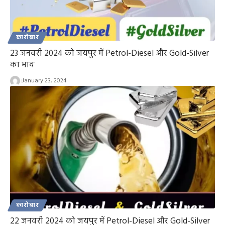
कारोबार
23 जनवरी 2024 को जयपुर में Petrol-Diesel और Gold-Silver
का भाव
January 23, 2024
कारोबार
22 जनवरी 2024 को जयपुर में Petrol-Diesel और Gold-Silver