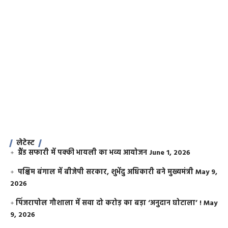
लेटेस्ट
ग्रैंड सफारी में पक्की भायली का भव्य आयोजन
June 1, 2026
पश्चिम बंगाल में बीजेपी सरकार, शुभेंदु अधिकारी बने मुख्यमंत्री
May 9,
2026
​पिंजरापोल गौशाला में सवा दो करोड़ का बड़ा ‘अनुदान घोटाला’ !
May
9, 2026