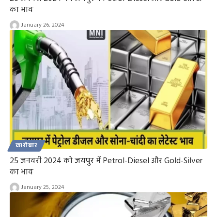
का भाव
January 26, 2024
कारोबार
25 जनवरी 2024 को जयपुर में Petrol-Diesel और Gold-Silver
का भाव
January 25, 2024