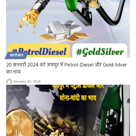
कारोबार
20 जनवरी 2024 को जयपुर में Petrol-Diesel और Gold-Silver
का भाव
January 20, 2024