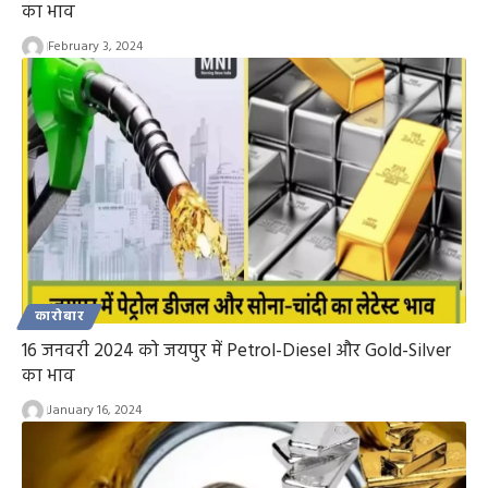
का भाव
February 3, 2024
कारोबार
16 जनवरी 2024 को जयपुर में Petrol-Diesel और Gold-Silver
का भाव
January 16, 2024