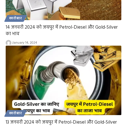
कारोबार
14 जनवरी 2024 को जयपुर में Petrol-Diesel और Gold-Silver
का भाव
January 14, 2024
कारोबार
13 जनवरी 2024 को जयपुर में Petrol-Diesel और Gold-Silver