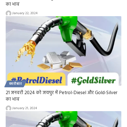
का भाव
January 22, 2024
कारोबार
21 जनवरी 2024 को जयपुर में Petrol-Diesel और Gold-Silver
का भाव
January 21, 2024