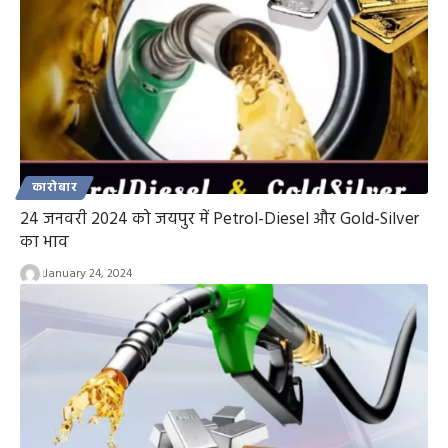
कारोबार
24 जनवरी 2024 को जयपुर में Petrol-Diesel और Gold-Silver
का भाव
January 24, 2024