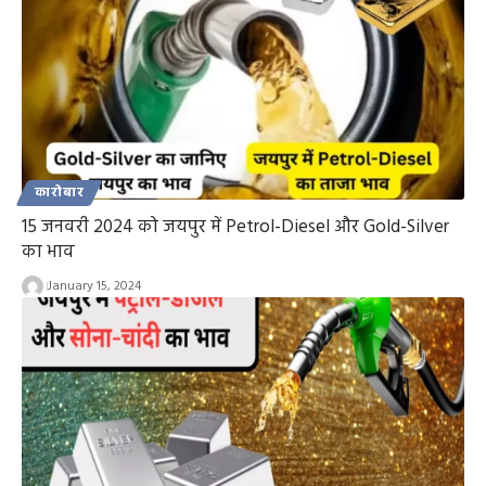
कारोबार
15 जनवरी 2024 को जयपुर में Petrol-Diesel और Gold-Silver
का भाव
January 15, 2024