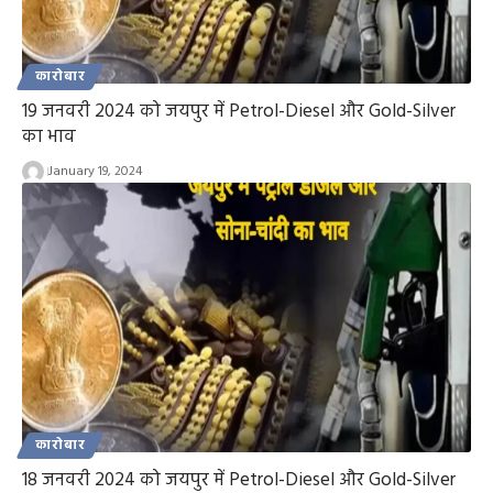
कारोबार
19 जनवरी 2024 को जयपुर में Petrol-Diesel और Gold-Silver
का भाव
January 19, 2024
कारोबार
18 जनवरी 2024 को जयपुर में Petrol-Diesel और Gold-Silver