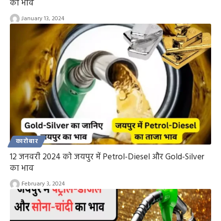
का भाव
January 13, 2024
कारोबार
12 जनवरी 2024 को जयपुर में Petrol-Diesel और Gold-Silver
का भाव
February 3, 2024