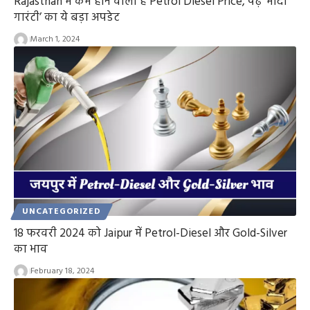
Rajasthan में कम होने वाली है Petrol Diesel Price, पढ़ें ‘मोदी
गारंटी’ का ये बड़ा अपडेट
March 1, 2024
UNCATEGORIZED
18 फरवरी 2024 को Jaipur में Petrol-Diesel और Gold-Silver
का भाव
February 18, 2024