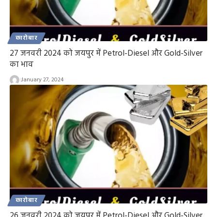
कारोबार
27 जनवरी 2024 को जयपुर में Petrol-Diesel और Gold-Silver
का भाव
January 27, 2024
कारोबार
26 जनवरी 2024 को जयपुर में Petrol-Diesel और Gold-Silver