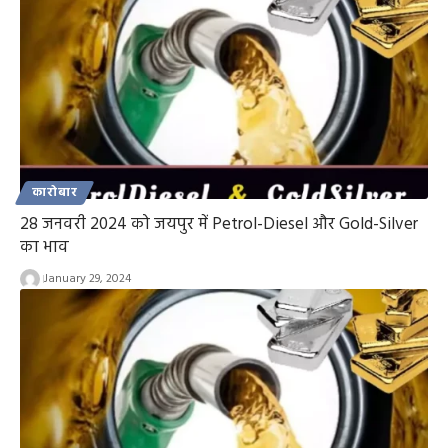
कारोबार
28 जनवरी 2024 को जयपुर में Petrol-Diesel और Gold-Silver
का भाव
January 29, 2024