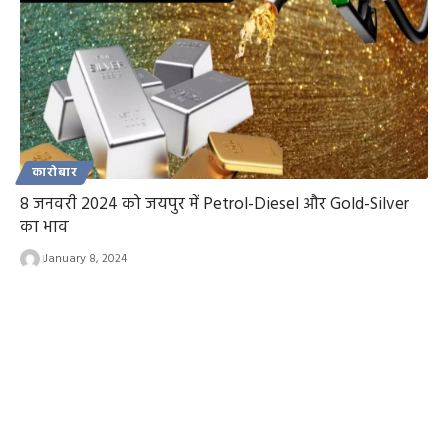
कारोबार
8 जनवरी 2024 को जयपुर में Petrol-Diesel और Gold-Silver
का भाव
January 8, 2024