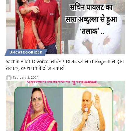
UNCATEGORIZED
Sachin Pilot Divorce: सचिन पायलट का सारा अब्दुल्ला से हुआ
तलाक, शपथ पत्र में दी जानकारी
February 3, 2024