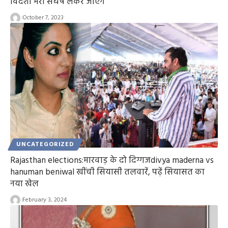
विदेशी मेरा संघर्ष लेकर जाएगें
October 7, 2023
UNCATEGORIZED
Rajasthan elections:मारवाड़ के दो दिग्गजdivya maderna vs
hanuman beniwal खींची सियासी तलवारें, पढ़ें सियासत का
नया खेल
February 3, 2024