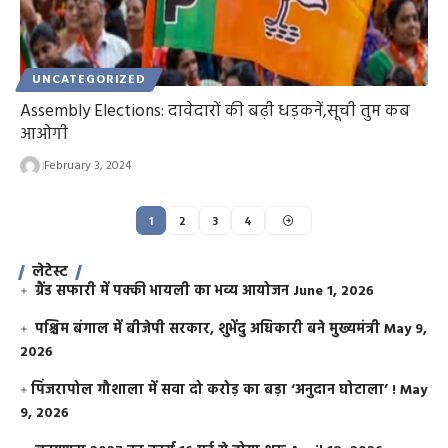
UNCATEGORIZED
Assembly Elections: दावेदारों की बढ़ी धड़कनें,सूची तुम कब
आओगी
February 3, 2024
1
2
3
4
लेटेस्ट
ग्रैंड सफारी में पक्की भायली का भव्य आयोजन
June 1, 2026
पश्चिम बंगाल में बीजेपी सरकार, शुभेंदु अधिकारी बने मुख्यमंत्री
May 9,
2026
​पिंजरापोल गौशाला में सवा दो करोड़ का बड़ा ‘अनुदान घोटाला’ !
May
9, 2026