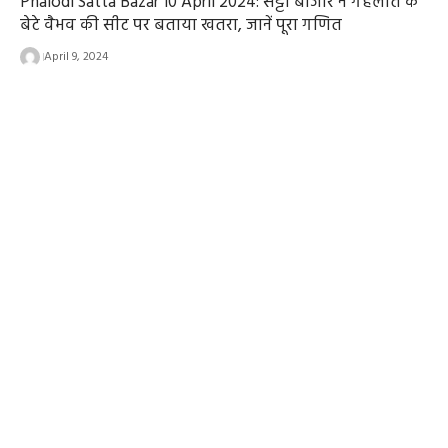
Phalodi Satta Bazar 10 April 2024: सट्टा बाजार ने गहलोत के
बेटे वैभव की सीट पर बताया खतरा, जानें पूरा गणित
April 9, 2024