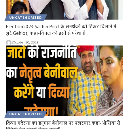
UNCATEGORIZED
Election2023: Sachin Pilot के समर्थकों को टिकट दिलाने में
जुटे Gehlot, कहा-विपक्ष को इसी से परेशानी
October 20, 2023
UNCATEGORIZED
दिव्या मदेरणा का हनुमान बेनीवाल पर पलटवार,कहा-ओसियां से