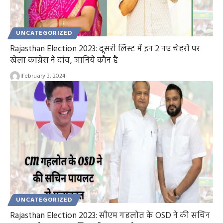
UNCATEGORIZED
Rajasthan Election 2023: दूसरी लिस्ट में इन 2 नए चेहरों पर
खेला कांग्रेस ने दांव, जानिये कौन है
February 3, 2024
UNCATEGORIZED
Rajasthan Election 2023: सीएम गहलोत के OSD ने की सचिन