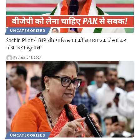
UNCATEGORIZED
Sachin Pilot ने BJP और पाकिस्तान को बताया एक जैसा! कर
दिया बड़ा खुलासा
February 11, 2024
UNCATEGORIZED