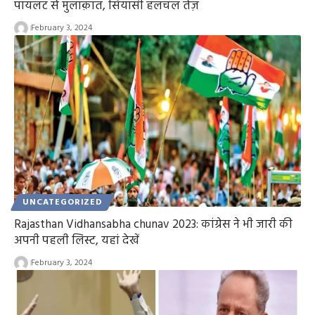
पायलट से मुलाक़ात, सियासी हलचल तेज़
February 3, 2024
UNCATEGORIZED
Rajasthan Vidhansabha chunav 2023: कांग्रेस ने भी जारी की
अपनी पहली लिस्ट, यहां देखें
February 3, 2024