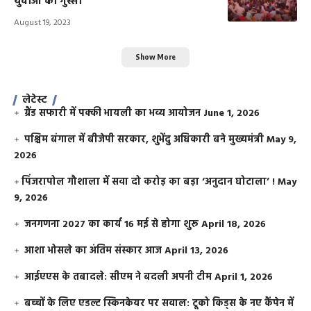
युवाओं का गुस्सा
August 19, 2023
Show More
लेटेस्ट
ग्रैंड सफारी में पक्की भायली का भव्य आयोजन
June 1, 2026
पश्चिम बंगाल में बीजेपी सरकार, शुभेंदु अधिकारी बने मुख्यमंत्री
May 9,
2026
​पिंजरापोल गौशाला में सवा दो करोड़ का बड़ा ‘अनुदान घोटाला’ !
May
9, 2026
जनगणना 2027 का कार्य 16 मई से होगा शुरू
April 18, 2026
आशा भोसले का अंतिम संस्कार आज
April 13, 2026
आईएएस के तबादले: सीएम ने बदली अपनी टीम
April 1, 2026
बच्चों के लिए एडल्ट स्किनकेयर पर सवाल: टूको किड्स के नए कैंपेन में