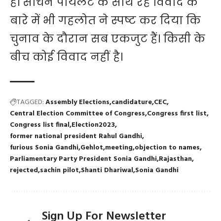
है। सचिन पायलट के साथ रहे विवाद के
बारे में भी गहलोत ने स्पष्ट कर दिया कि
चुनाव के दौरान सब एकजुट हैं। किसी के
बीच कोई विवाद नहीं है।
TAGGED:
Assembly Elections
candidature
CEC
Central Election Committee of Congress
Congress first list
Congress list final
Election2023
former national president Rahul Gandhi
furious Sonia Gandhi
Gehlot
meeting
objection to names
Parliamentary Party President Sonia Gandhi
Rajasthan
rejected
sachin pilot
Shanti Dhariwal
Sonia Gandhi
Sign Up For Newsletter