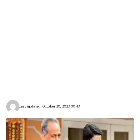
Last updated: October 20, 2023 00:43