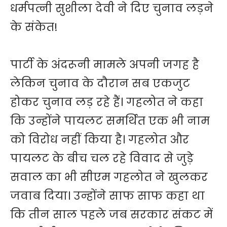
धर्मपत्नी सुशीला देवी ने दिए चुनाव लड़ने
के संकेत!
पार्टी के अंदरूनी मामले अपनी जगह है
लेकिन चुनाव के दौरान सब एकजुट
होकर चुनाव लड़ रहे हैं। गहलोत ने कहा
कि उन्होंने पायलट समर्थित एक भी नाम
को विरोध नहीं किया है। गहलोत और
पायलट के बीच चल रहे विवाद से जुड़े
सवाल का भी सीएम गहलोत ने खुलकर
जवाब दिया। उन्होंने साफ साफ कहा था
कि तीन साल पहले जब सरकार संकट में