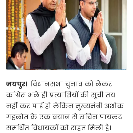
जयपुर।
विधानसभा चुनाव को लेकर
कांग्रेस भले ही प्रत्याशियों की सूची तय
नहीं कर पाई हो लेकिन मुख्यमंत्री अशोक
गहलोत के एक बयान से सचिन पायलट
समर्थित विधायकों को राहत मिली है।