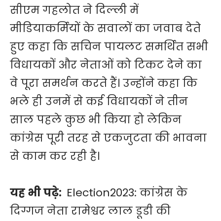
सीएम गहलोत ने दिल्ली में
मीडियाकर्मियों के सवालों का जवाब देते
हुए कहा कि सचिन पायलट समर्थित सभी
विधायकों और नेताओं को टिकट देने का
वे पूरा समर्थन करते हैं। उन्होंने कहा कि
भले ही उनमें से कई विधायकों ने तीन
साल पहले कुछ भी किया हो लेकिन
कांग्रेस पूरी तरह से एकजुटता की भावना
से काम कर रही है।
यह भी पढ़े:
Election2023: कांग्रेस के
दिग्गज नेता रामेश्वर लाल डूडी की