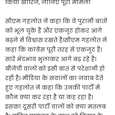
किया खारिज, जानिए पूरा मामला
सीएम गहलोत ने कहा कि वे पुरानी बातों
को भूल चुके हैं और एकजुट होकर आगे
बढ़ने में विश्वास रखते हैं।सीएम गहलोत ने
कहा कि कांग्रेस पूरी तरह से एकजुट है।
सारे भेदभाव भुलाकर आगे बढ़ रहे हैं।
बीजेपी वालों को इसी बात से परेशानी हो
रही है। मीडिया के सवालों का जवाब देते
हुए गहलोत ने कहा कि उनकी पार्टी में
कौन क्या कर रहा है या कह रहा है।
इसका दूसरी पार्टी वालों को क्या मतलब