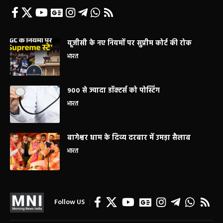
यूजीसी के नए नियमों पर सुप्रीम कोर्ट की रोक
भारत
900 से ज्यादा डॉक्टर्स को पोस्टिंग
भारत
बागेश्वर धाम के दिव्य दरबार में उमड़ा सैलाब
भारत
Follow US