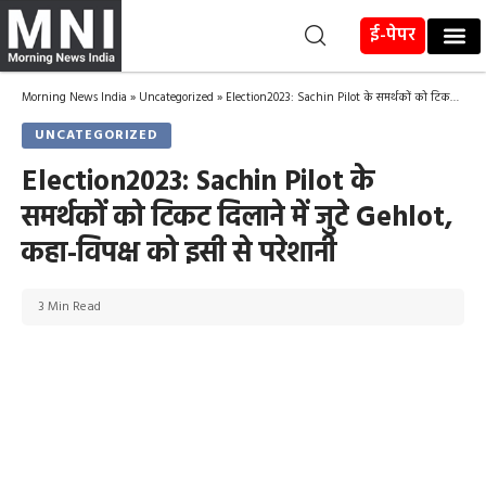
ई-पेपर
Morning News India
»
Uncategorized
»
Election2023: Sachin Pilot के समर्थकों को टिकट दिलाने में जुटे Gehlot, कहा-विपक्ष को इसी से परेशानी
UNCATEGORIZED
Election2023: Sachin Pilot के
समर्थकों को टिकट दिलाने में जुटे Gehlot,
कहा-विपक्ष को इसी से परेशानी
3 Min Read