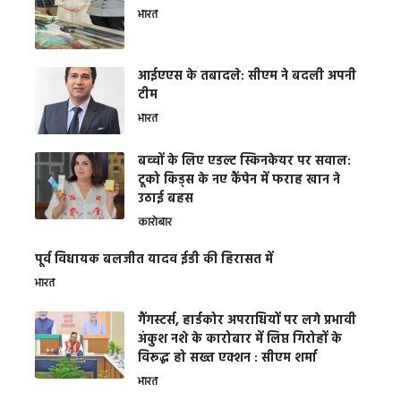
भारत
आईएएस के तबादले: सीएम ने बदली अपनी
टीम
भारत
बच्चों के लिए एडल्ट स्किनकेयर पर सवाल:
टूको किड्स के नए कैंपेन में फराह खान ने
उठाई बहस
कारोबार
पूर्व विधायक बलजीत यादव ईडी की हिरासत में
भारत
गैंगस्टर्स, हार्डकोर अपराधियों पर लगे प्रभावी
अंकुश नशे के कारोबार में लिप्त गिरोहों के
विरूद्ध हो सख्त एक्शन : सीएम शर्मा
भारत