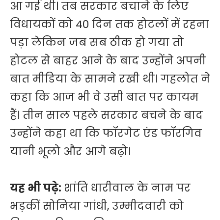
आ गई थी। तब सरकार बचाने के लिए
विधायकों को 40 दिन तक होटलों में रहना
पड़ा लेकिन जब सब ठीक हो गया तो
होटल से बाहर आने के बाद उन्होंने अपनी
बात मीडिया के सामने रखी थी। गहलोत ने
कहा कि आज भी वे उसी बात पर कायम
हैं। तीन साल पहले सरकार बचने के बाद
उन्होंने कहा था कि फॉरगेट एंड फॉरगिव
यानी भूलो और आगे बढ़ो।
यह भी पढ़े:
शांति धारीवाल के नाम पर
भड़कीं सोनिया गांधी, उम्मीदवारी को