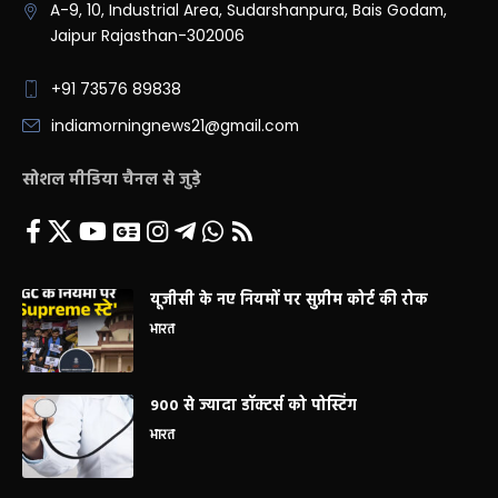
A-9, 10, Industrial Area, Sudarshanpura, Bais Godam,
Jaipur Rajasthan-302006
+91 73576 89838
indiamorningnews21@gmail.com
सोशल मीडिया चैनल से जुड़े
यूजीसी के नए नियमों पर सुप्रीम कोर्ट की रोक
भारत
900 से ज्यादा डॉक्टर्स को पोस्टिंग
भारत