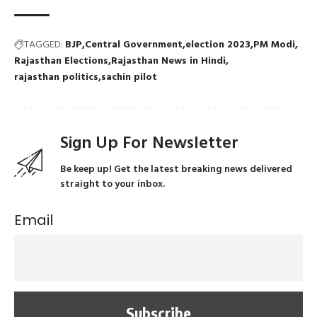
TAGGED:
BJP
Central Government
election 2023
PM Modi
Rajasthan Elections
Rajasthan News in Hindi
rajasthan politics
sachin pilot
Sign Up For Newsletter
Be keep up! Get the latest breaking news delivered
straight to your inbox.
Email