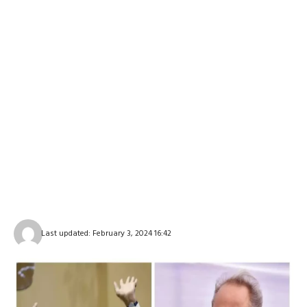
Last updated: February 3, 2024 16:42