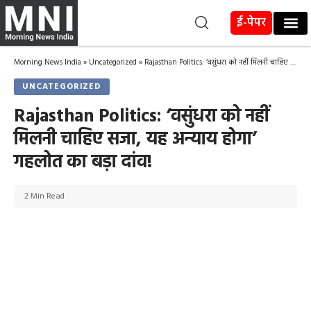
ई-पेपर
Morning News India
»
Uncategorized
»
Rajasthan Politics: ‘वसुंधरा को नहीं मिलनी चाहिए सजा, यह अन्याय होगा’ गहलोत का बड़ा दांव!
UNCATEGORIZED
Rajasthan Politics: ‘वसुंधरा को नहीं
मिलनी चाहिए सजा, यह अन्याय होगा’
गहलोत का बड़ा दांव!
2 Min Read