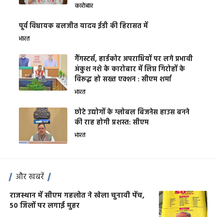
कारोबार
पूर्व विधायक बलजीत यादव ईडी की हिरासत में
भारत
गैंगस्टर्स, हार्डकोर अपराधियों पर लगे प्रभावी
अंकुश नशे के कारोबार में लिप्त गिरोहों के
विरूद्ध हो सख्त एक्शन : सीएम शर्मा
भारत
छोटे उद्योगों के ग्लोबल बिजनेस हाउस बनने
की राह होगी प्रशस्त: सीएम
भारत
और खबरें
राजस्थान में सीएम गहलोत ने खेला चुनावी पेंच,
50 जिलों पर लगाई मुहर