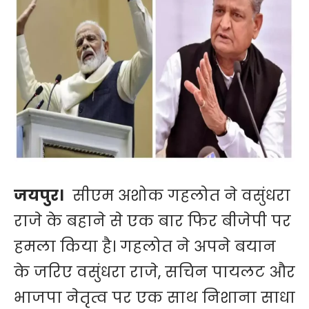
जयपुर।
सीएम अशोक गहलोत ने वसुंधरा
राजे के बहाने से एक बार फिर बीजेपी पर
हमला किया है। गहलोत ने अपने बयान
के जरिए वसुंधरा राजे, सचिन पायलट और
भाजपा नेतृत्व पर एक साथ निशाना साधा