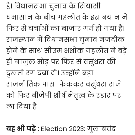
है। विधानसभा चुनाव के सियासी
घमासान के बीच गहलोत के इस बयान ने
फिर से चर्चाओं का बाजार गर्म हो गया है।
राजस्थान में विधानसभा चुनाव नजदीक
होने के साथ सीएम अशोक गहलोत ने बड़े
ही नाजुक मोड़ पर फिर से वसुंधरा की
दुखती रग दबा दी। उन्होंने बड़ा
राजनीतिक पासा फेंककर वसुंधरा राजे
को फिर बीजेपी शीर्ष नेतृत्व के रडार पर
ला दिया है।
यह भी पढ़े :
Election 2023: गुलाबचंद