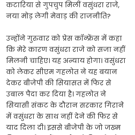
कटारिया से गुपचुप मिलीं वसुंधरा राजे,
नया मोड़ लेगी मेवाड़ की राजनीति?
उन्होंने गुरुवार को प्रेस कॉन्फ्रेंस में कहा
कि मेरे कारण वसुंधरा राजे को सजा नहीं
मिलनी चाहिए। यह अन्याय होगा। वसुंधरा
को लेकर सीएम गहलोत ने यह बयान
देकर बीजेपी की सियासत में फिर से
उबाल पैदा कर दिया है। गहलोत ने
सियासी संकट के दौरान सरकार गिराने
में वसुंधरा के साथ नहीं देने की फिर से
याद दिला दी। इससे बीजेपी के जो जख्म