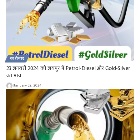
कारोबार
23 जनवरी 2024 को जयपुर में Petrol-Diesel और Gold-Silver
का भाव
January 23, 2024