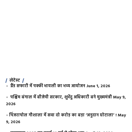
लेटेस्ट
ग्रैंड सफारी में पक्की भायली का भव्य आयोजन
June 1, 2026
पश्चिम बंगाल में बीजेपी सरकार, शुभेंदु अधिकारी बने मुख्यमंत्री
May 9,
2026
​पिंजरापोल गौशाला में सवा दो करोड़ का बड़ा ‘अनुदान घोटाला’ !
May
9, 2026