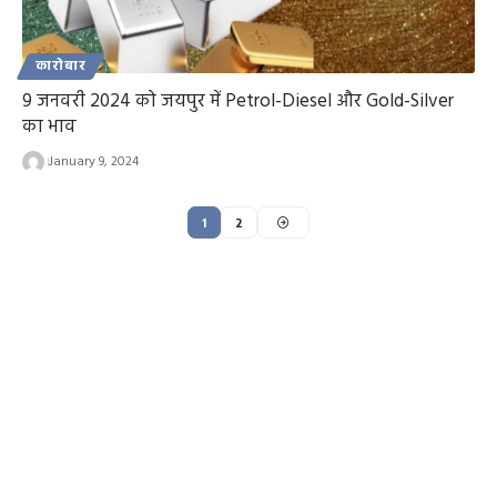
कारोबार
9 जनवरी 2024 को जयपुर में Petrol-Diesel और Gold-Silver
का भाव
January 9, 2024
1
2