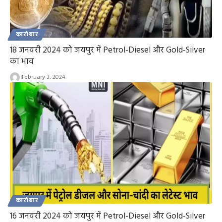
कारोबार
18 जनवरी 2024 को जयपुर में Petrol-Diesel और Gold-Silver
का भाव
February 3, 2024
कारोबार
16 जनवरी 2024 को जयपुर में Petrol-Diesel और Gold-Silver