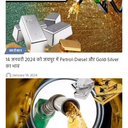
कारोबार
14 जनवरी 2024 को जयपुर में Petrol-Diesel और Gold-Silver
का भाव
January 14, 2024