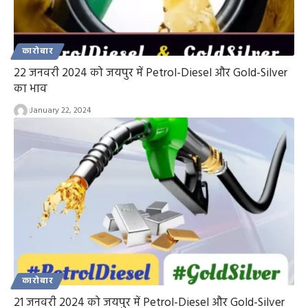
कारोबार
22 जनवरी 2024 को जयपुर में Petrol-Diesel और Gold-Silver
का भाव
January 22, 2024
कारोबार
21 जनवरी 2024 को जयपुर में Petrol-Diesel और Gold-Silver