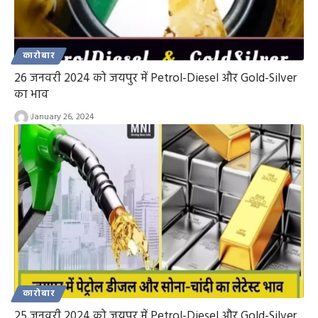
कारोबार
26 जनवरी 2024 को जयपुर में Petrol-Diesel और Gold-Silver
का भाव
January 26, 2024
कारोबार
25 जनवरी 2024 को जयपुर में Petrol-Diesel और Gold-Silver