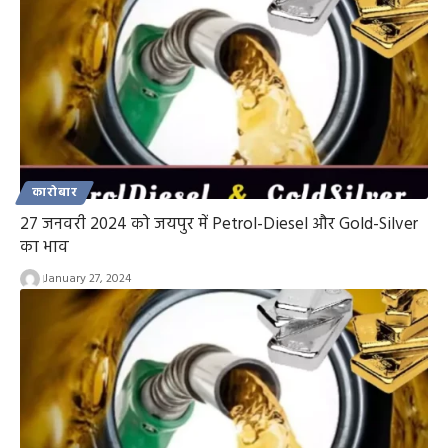
कारोबार
27 जनवरी 2024 को जयपुर में Petrol-Diesel और Gold-Silver
का भाव
January 27, 2024