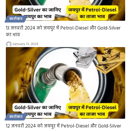
कारोबार
13 जनवरी 2024 को जयपुर में Petrol-Diesel और Gold-Silver
का भाव
January 13, 2024
कारोबार
12 जनवरी 2024 को जयपुर में Petrol-Diesel और Gold-Silver