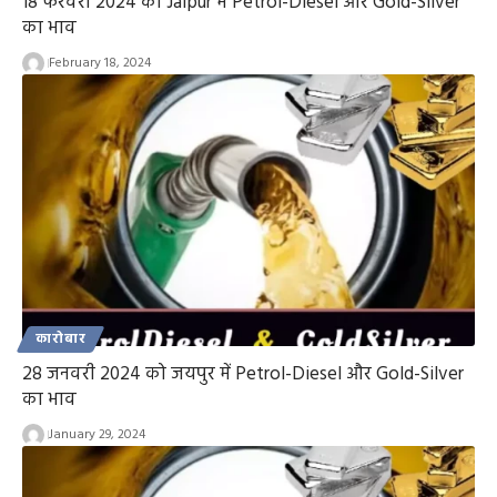
18 फरवरी 2024 को Jaipur में Petrol-Diesel और Gold-Silver
का भाव
February 18, 2024
कारोबार
28 जनवरी 2024 को जयपुर में Petrol-Diesel और Gold-Silver
का भाव
January 29, 2024