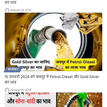
का भाव
January 16, 2024
कारोबार
15 जनवरी 2024 को जयपुर में Petrol-Diesel और Gold-Silver
का भाव
January 15, 2024