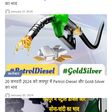
का भाव
January 21, 2024
कारोबार
20 जनवरी 2024 को जयपुर में Petrol-Diesel और Gold-Silver
का भाव
January 20, 2024