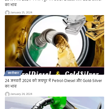
का भाव
January 25, 2024
कारोबार
24 जनवरी 2024 को जयपुर में Petrol-Diesel और Gold-Silver
का भाव
January 24, 2024