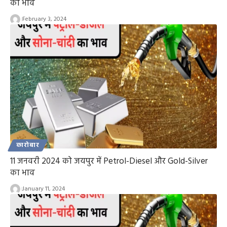
का भाव
February 3, 2024
कारोबार
11 जनवरी 2024 को जयपुर में Petrol-Diesel और Gold-Silver
का भाव
January 11, 2024