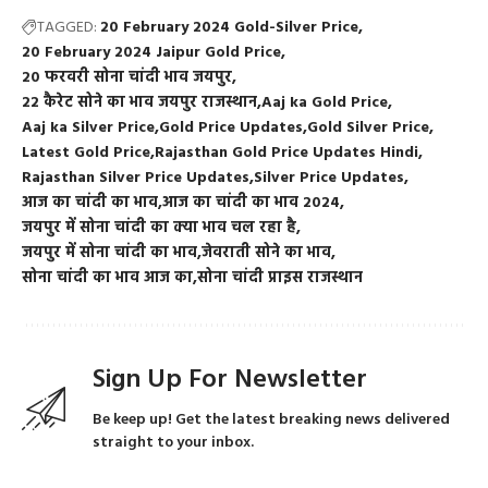
TAGGED:
20 February 2024 Gold-Silver Price
20 February 2024 Jaipur Gold Price
20 फरवरी सोना चांदी भाव जयपुर
22 कैरेट सोने का भाव जयपुर राजस्थान
Aaj ka Gold Price
Aaj ka Silver Price
Gold Price Updates
Gold Silver Price
Latest Gold Price
Rajasthan Gold Price Updates Hindi
Rajasthan Silver Price Updates
Silver Price Updates
आज का चांदी का भाव
आज का चांदी का भाव 2024
जयपुर में सोना चांदी का क्या भाव चल रहा है
जयपुर में सोना चांदी का भाव
जेवराती सोने का भाव
सोना चांदी का भाव आज का
सोना चांदी प्राइस राजस्थान
Sign Up For Newsletter
Be keep up! Get the latest breaking news delivered
straight to your inbox.