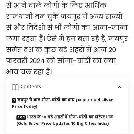
से आने वाले लोगों के लिए आर्थिक
राजधानी बन चुके जयपुर में अन्य राज्यों
से और विदेशों से भी लोगों का आना-जाना
लगा रहता हैं। ऐसे में हम बता रहे हैं, जयपुर
समेत देश के कुछ बड़े शहरों में आज 20
फरवरी 2024 को सोना-चांदी का क्या
भाव चल रहा है।
Contents
जयपुर में आज सोना-चांदी का भाव (Jaipur Gold Silver
Price Today)
भारत के 10 बड़े शहरों में सोना-चांदी का लेटेस्ट भाव
(Gold Silver Price Updates 10 Big Cities India)