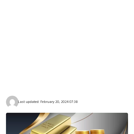
Last updated: February 20, 2024 07:38