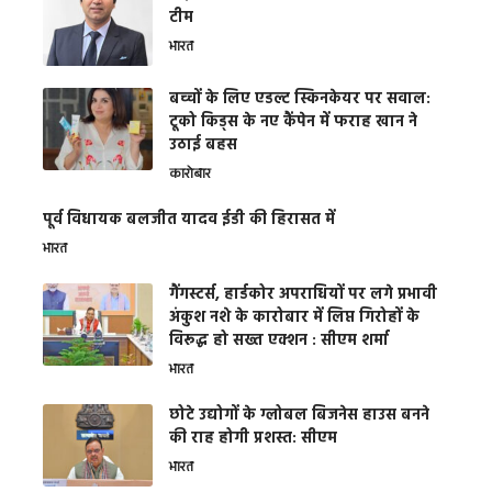
टीम
भारत
बच्चों के लिए एडल्ट स्किनकेयर पर सवाल:
टूको किड्स के नए कैंपेन में फराह खान ने
उठाई बहस
कारोबार
पूर्व विधायक बलजीत यादव ईडी की हिरासत में
भारत
गैंगस्टर्स, हार्डकोर अपराधियों पर लगे प्रभावी
अंकुश नशे के कारोबार में लिप्त गिरोहों के
विरूद्ध हो सख्त एक्शन : सीएम शर्मा
भारत
छोटे उद्योगों के ग्लोबल बिजनेस हाउस बनने
की राह होगी प्रशस्त: सीएम
भारत