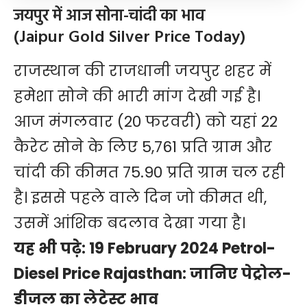
जयपुर में आज सोना-चांदी का भाव
(Jaipur Gold Silver Price Today)
राजस्थान की राजधानी जयपुर शहर में
हमेशा सोने की भारी मांग देखी गई है।
आज मंगलवार (20 फरवरी) को यहां 22
कैरेट सोने के लिए 5,761 प्रति ग्राम और
चांदी की कीमत 75.90 प्रति ग्राम चल रही
है। इससे पहले वाले दिन जो कीमत थी,
उसमें आंशिक बदलाव देखा गया है।
यह भी पढ़े:
19 February 2024 Petrol-
Diesel Price Rajasthan: जानिए पेट्रोल-
डीजल का लेटेस्ट भाव