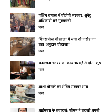
पश्चिम बंगाल में बीजेपी सरकार, शुभेंदु
अधिकारी बने मुख्यमंत्री
भारत
​पिंजरापोल गौशाला में सवा दो करोड़ का
बड़ा ‘अनुदान घोटाला’ !
भारत
जनगणना 2027 का कार्य 16 मई से होगा शुरू
भारत
आशा भोसले का अंतिम संस्कार आज
भारत
आईएएस के तबादले: सीएम ने बदली अपनी