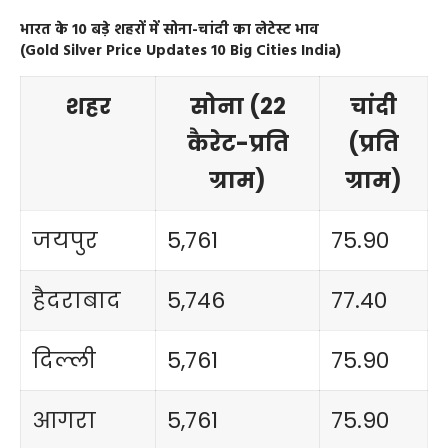
भारत के 10 बड़े शहरों में सोना-चांदी का लेटेस्ट भाव
(Gold Silver Price Updates 10 Big Cities India)
शहर
सोना (22
चांदी
कैरेट-प्रति
(प्रति
ग्राम)
ग्राम)
जयपुर
5,761
75.90
हैदराबाद
5,746
77.40
दिल्ली
5,761
75.90
आगरा
5,761
75.90