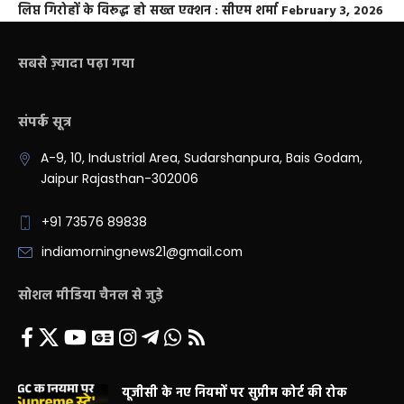
लिप्त गिरोहों के विरूद्ध हो सख्त एक्शन : सीएम शर्मा
February 3, 2026
सबसे ज़्यादा पढ़ा गया
संपर्क सूत्र
A-9, 10, Industrial Area, Sudarshanpura, Bais Godam,
Jaipur Rajasthan-302006
+91 73576 89838
indiamorningnews21@gmail.com
सोशल मीडिया चैनल से जुड़े
यूजीसी के नए नियमों पर सुप्रीम कोर्ट की रोक