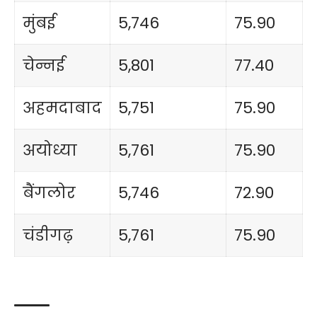
मुंबई
5,746
75.90
चेन्नई
5,801
77.40
अहमदाबाद
5,751
75.90
अयोध्या
5,761
75.90
बैंगलोर
5,746
72.90
चंडीगढ़
5,761
75.90