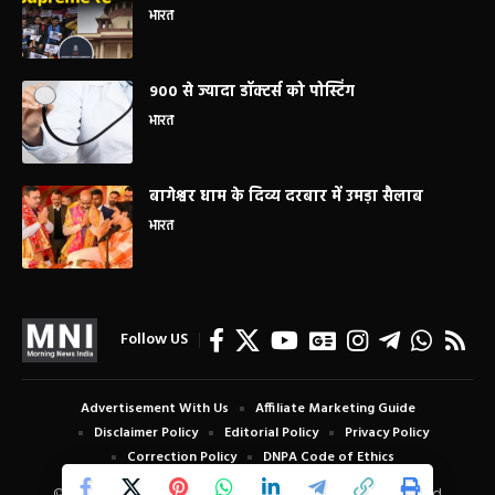
भारत
900 से ज्यादा डॉक्टर्स को पोस्टिंग
भारत
बागेश्वर धाम के दिव्य दरबार में उमड़ा सैलाब
भारत
Follow US
Advertisement With Us
Affiliate Marketing Guide
Disclaimer Policy
Editorial Policy
Privacy Policy
Correction Policy
DNPA Code of Ethics
© Copyright 2024 Morning News India. All Rights Reserved