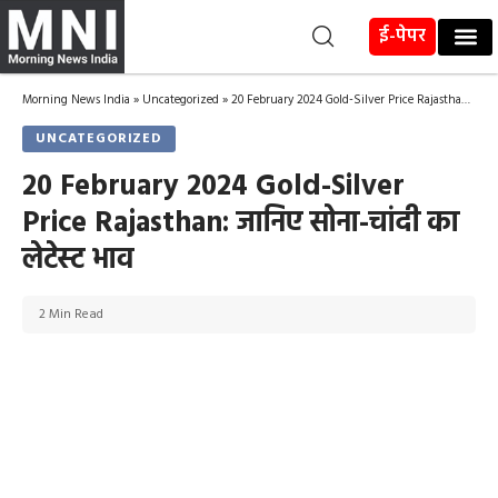
ई-पेपर
Morning News India
»
Uncategorized
»
20 February 2024 Gold-Silver Price Rajasthan: जानिए सोना-चांदी का लेटेस्ट भाव
UNCATEGORIZED
20 February 2024 Gold-Silver
Price Rajasthan: जानिए सोना-चांदी का
लेटेस्ट भाव
2 Min Read