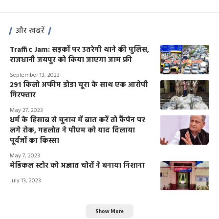
और खबरें
Traffic Jam: सड़कों पर उतरेगी थाने की पुलिस,
राजधानी जयपुर को किया जाएगा जाम फ्री
September 13, 2023
291 किलो अफीम डोडा चूरा के साथ एक आरोपी
गिरफ्तार
May 27, 2023
धर्म के हिसाब से चुनाव में बात करें तो कैंपेन पर
लगे रोक, गहलोत ने पीएम को याद दिलाया
पूर्वजों का किस्सा
May 7, 2023
मेडिकल स्टोर को अज्ञात चोरों ने बनाया निशाना
July 13, 2023
Show More