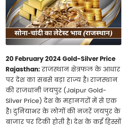
20 February 2024 Gold-Silver Price
Rajasthan:
राजस्थान क्षेत्रफल के आधार
पर देश का सबसे बड़ा राज्य है। राजस्थान
की राजधानी जयपुर (Jaipur Gold-
Silver Price) देश के महानगरों में से एक
है। दुनियाभर के लोगों की नजरें जयपुर के
बाजार पर टिकी होती है। देश के कई हिस्सों