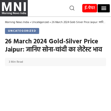
ई-पेपर
Morning News India
»
Uncategorized
»
26 March 2024 Gold-Silver Price Jaipur: जानिए सोना-चांदी का लेटेस्ट भाव
UNCATEGORIZED
26 March 2024 Gold-Silver Price
Jaipur: जानिए सोना-चांदी का लेटेस्ट भाव
3 Min Read