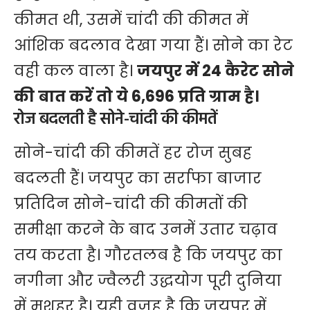
कीमत थी, उसमें चांदी की कीमत में
आंशिक बदलाव देखा गया हैं। सोने का रेट
वही कल वाला है।
जयपुर में 24 कैरेट सोने
की बात करें तो ये 6,696 प्रति ग्राम है।
रोज बदलती है सोने-चांदी की कीमतें
सोने-चांदी की कीमतें हर रोज सुबह
बदलती हैं। जयपुर का सर्राफा बाजार
प्रतिदिन सोने-चांदी की कीमतों की
समीक्षा करने के बाद उनमें उतार चढ़ाव
तय करता है। गौरतलब है कि जयपुर का
नगीना और ज्वैलरी उद्धयोग पूरी दुनिया
में मशहूर है। यही वजह है कि जयपुर में