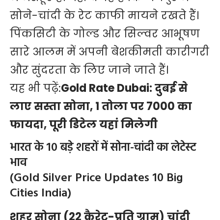
सोने-चांदी के रेट काफी मायने रखते हैं।
पिंकसिटी के गोल्ड और सिल्वर आभूषण
सारे आलम में अपनी बेशकीमती कारीगरी
और सुंदरता के लिए जाने जाते हैं।
यह भी पढ़ें:
Gold Rate Dubai: दुबई से
लाए सस्ता सोना, 1 तोला पर 7000 का
फायदा, पूरी डिटेल यहां मिलेगी
भारत के 10 बड़े शहरों में सोना-चांदी का लेटेस्ट
भाव
(Gold Silver Price Updates 10 Big
Cities India)
शहर सोना (22 कैरेट-प्रति ग्राम) चांदी