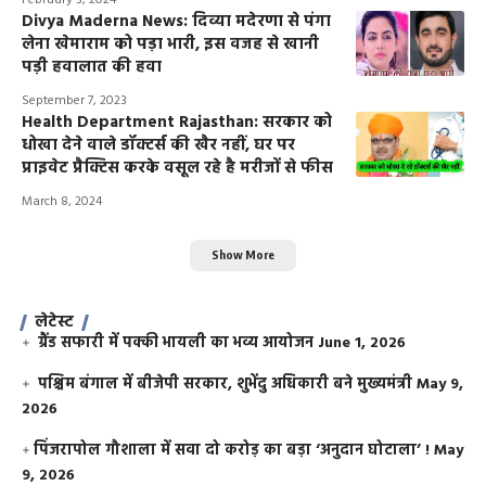
February 3, 2024
Divya Maderna News: दिव्या मदेरणा से पंगा
लेना खेमाराम को पड़ा भारी, इस वजह से खानी
पड़ी हवालात की हवा
September 7, 2023
Health Department Rajasthan: सरकार को
धोखा देने वाले डॉक्टर्स की खैर नहीं, घर पर
प्राइवेट प्रैक्टिस करके वसूल रहे है मरीजों से फीस
March 8, 2024
Show More
लेटेस्ट
ग्रैंड सफारी में पक्की भायली का भव्य आयोजन
June 1, 2026
पश्चिम बंगाल में बीजेपी सरकार, शुभेंदु अधिकारी बने मुख्यमंत्री
May 9,
2026
​पिंजरापोल गौशाला में सवा दो करोड़ का बड़ा ‘अनुदान घोटाला’ !
May
9, 2026