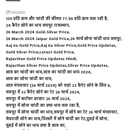
TAGGED:
139 प्रति ग्राम और चांदी की कीमत 77.90 प्रति ग्राम चल रही है
24 कैरेट सोने का भाव जयपुर राजस्थान
26 March 2024 Gold-Silver Price
26 March 2024 Jaipur Gold Price
26 मार्च सोना चांदी भाव जयपुर
Aaj ka Gold Price
Aaj ka Silver Price
Gold Price Updates
Gold Silver Price
Latest Gold Price
Rajasthan Gold Price Updates Hindi
Rajasthan Silver Price Updates
Silver Price Updates
आज का चांदी का भाव
आज का चांदी का भाव 2024
आज का सोना चांदी का भाव
आज मंगलवार (26 मार्च 2024) को यहां 22 कैरेट सोने के लिए 6
जयपुर में 22 कैरेट सोने का रेट 26 मार्च 2024
जयपुर में सर्राफा बाजार 26 मार्च 2024
जयपुर में सोना चांदी का क्या भाव चल रहा है
जयपुर में सोना चांदी का भाव
जयपुर में सोने का रेट 26 मार्च मंगलवार
जेवराती सोने का भाव
दिल्ली में सोने चांदी का रेट
दुबई में सोना
मुंबई में सोने का भाव क्या है आज का