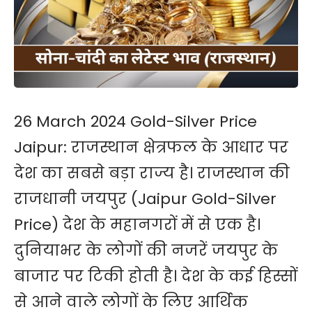
26 March 2024 Gold-Silver Price
Jaipur: राजस्थान क्षेत्रफल के आधार पर
देश का सबसे बड़ा राज्य है। राजस्थान की
राजधानी जयपुर (Jaipur Gold-Silver
Price) देश के महानगरों में से एक है।
दुनियाभर के लोगों की नजरें जयपुर के
बाजार पर टिकी होती है। देश के कई हिस्सों
से आने वाले लोगों के लिए आर्थिक