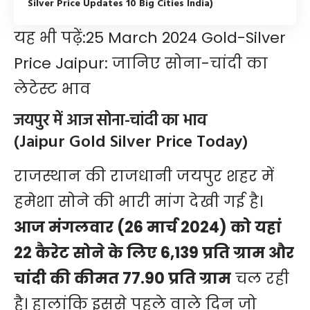
Silver Price Updates 10 Big Cities India)
यह भी पढ़ें:
25 March 2024 Gold-Silver
Price Jaipur: जानिए सोना-चांदी का
लेटेस्ट भाव
जयपुर में आज सोना-चांदी का भाव
(Jaipur Gold Silver Price Today)
राजस्थान की राजधानी जयपुर शहर में
हमेशा सोने की भारी मांग देखी गई है।
आज मंगलवार (26 मार्च 2024) को यहां
22 कैरेट सोने के लिए 6,139 प्रति ग्राम और
चांदी की कीमत 77.90 प्रति ग्राम
चल रही
है। हालांकि इससे पहले वाले दिन जो