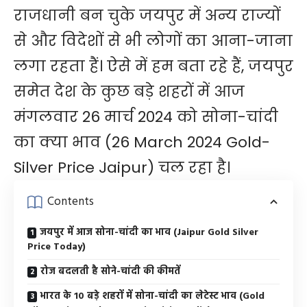
राजधानी बन चुके जयपुर में अन्य राज्यों
से और विदेशों से भी लोगों का आना-जाना
लगा रहता हैं। ऐसे में हम बता रहे हैं, जयपुर
समेत देश के कुछ बड़े शहरों में आज
मंगलवार 26 मार्च 2024 को सोना-चांदी
का क्या भाव (26 March 2024 Gold-
Silver Price Jaipur) चल रहा है।
Contents
जयपुर में आज सोना-चांदी का भाव (Jaipur Gold Silver
Price Today)
रोज बदलती है सोने-चांदी की कीमतें
भारत के 10 बड़े शहरों में सोना-चांदी का लेटेस्ट भाव (Gold