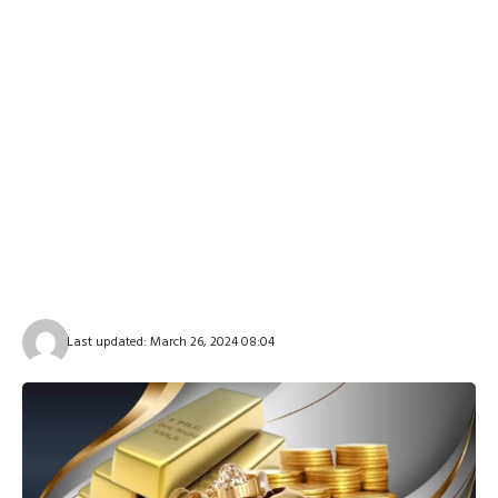
Last updated: March 26, 2024 08:04