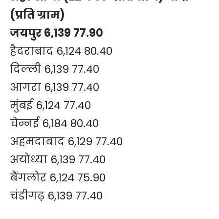
(प्रति ग्राम)
जयपुर 6,139 77.90
हैदराबाद 6,124 80.40
दिल्ली 6,139 77.40
आगरा 6,139 77.40
मुंबई 6,124 77.40
चेन्नई 6,184 80.40
अहमदाबाद 6,129 77.40
अयोध्या 6,139 77.40
बैंगलोर 6,124 75.90
चंडीगढ़ 6,139 77.40