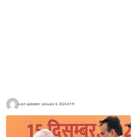
Last updated: January 4, 2024 07:11