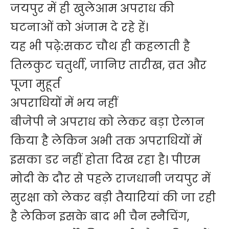
जयपुर में ही खुलेआम अपराध की
घटनाओं को अंजाम दे रहे हें।
यह भी पढ़े:
सकट चौथ ही कहलाती है
तिलकुट चतुर्थी, जानिए तारीख, व्रत और
पूजा मुहूर्त
अपराधियों में भय नहीं
बीजेपी ने अपराध को लेकर बड़ा ऐलान
किया है लेकिन अभी तक अपराधियों में
इसका डर नहीं होता दिख रहा है। पीएम
मोदी के दौर से पहले राजधानी जयपुर में
सुरक्षा को लेकर बड़ी तैयारियां की जा रही
है लेकिन इसके बाद भी चैन स्नैचिंग,