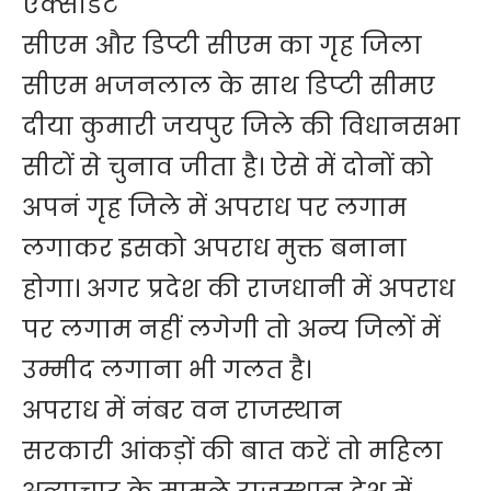
एक्सीडेंट
सीएम और डिप्टी सीएम का गृह जिला
सीएम भजनलाल के साथ डिप्टी सीमए
दीया कुमारी जयपुर जिले की विधानसभा
सीटों से चुनाव जीता है। ऐसे में दोनों को
अपनं गृह जिले में अपराध पर लगाम
लगाकर इसको अपराध मुक्त बनाना
होगा। अगर प्रदेश की राजधानी में अपराध
पर लगाम नहीं लगेगी तो अन्य जिलों में
उम्मीद लगाना भी गलत है।
अपराध में नंबर वन राजस्थान
सरकारी आंकड़ों की बात करें तो महिला