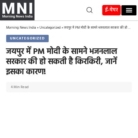
ई-पेपर
Morning News India
»
Uncategorized
»
जयपुर में PM मोदी के सामने भजनलाल सरकार की हो सकती है किरकिरी, जानें इसका कारण!
UNCATEGORIZED
जयपुर में PM मोदी के सामने भजनलाल
सरकार की हो सकती है किरकिरी, जानें
इसका कारण!
4 Min Read