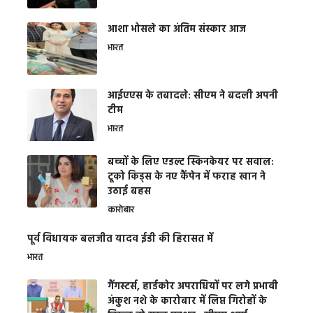
आशा भोसले का अंतिम संस्कार आज
भारत
आईएएस के तबादले: सीएम ने बदली अपनी
टीम
भारत
बच्चों के लिए एडल्ट स्किनकेयर पर सवाल:
टूको किड्स के नए कैंपेन में फराह खान ने
उठाई बहस
कारोबार
पूर्व विधायक बलजीत यादव ईडी की हिरासत में
भारत
गैंगस्टर्स, हार्डकोर अपराधियों पर लगे प्रभावी
अंकुश नशे के कारोबार में लिप्त गिरोहों के