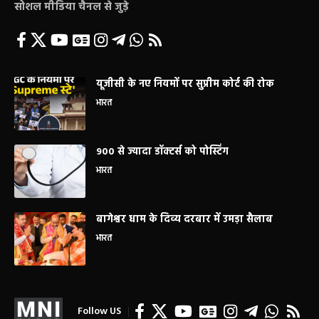
सोशल मीडिया चैनल से जुड़े
यूजीसी के नए नियमों पर सुप्रीम कोर्ट की रोक
भारत
900 से ज्यादा डॉक्टर्स को पोस्टिंग
भारत
बागेश्वर धाम के दिव्य दरबार में उमड़ा सैलाब
भारत
Follow US