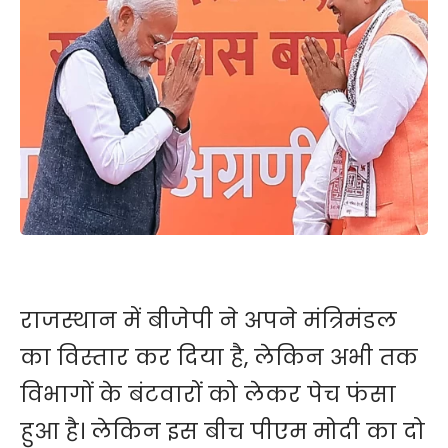
राजस्थान में बीजेपी ने अपने मंत्रिमंडल
का विस्तार कर दिया है, लेकिन अभी तक
विभागों के बंटवारों को लेकर पेच फंसा
हुआ है। लेकिन इस बीच पीएम मोदी का दो