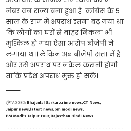
अत्याचार के मामले राजस्थान देश में
नंबर वन राज्य बना हुआ है। कांग्रेस के 5
साल के राज में अपराध इतना बढ़ गया था
कि लोगों का घरों से बाहर निकला भी
मुश्किल हो गया ऐसा आरोप बीजेपी ने
लगाया था। लेकिन अब बीजेपी सत्ता में है
और उसे अपराध पर ​नकेल कसनी होगी
ताकि प्रदेश अपराध मुक्त हो सकें।
TAGGED:
Bhajanlal Sarkar
crime news
CT News
Jaipur news
latest news
pm modi news
PM Modi's Jaipur tour
Rajasthan Hindi News