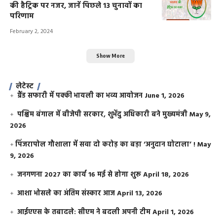
की हैट्रिक पर नजर, जानें पिछले 13 चुनावों का
परिणाम
February 2, 2024
Show More
लेटेस्ट
ग्रैंड सफारी में पक्की भायली का भव्य आयोजन
June 1, 2026
पश्चिम बंगाल में बीजेपी सरकार, शुभेंदु अधिकारी बने मुख्यमंत्री
May 9,
2026
​पिंजरापोल गौशाला में सवा दो करोड़ का बड़ा ‘अनुदान घोटाला’ !
May
9, 2026
जनगणना 2027 का कार्य 16 मई से होगा शुरू
April 18, 2026
आशा भोसले का अंतिम संस्कार आज
April 13, 2026
आईएएस के तबादले: सीएम ने बदली अपनी टीम
April 1, 2026