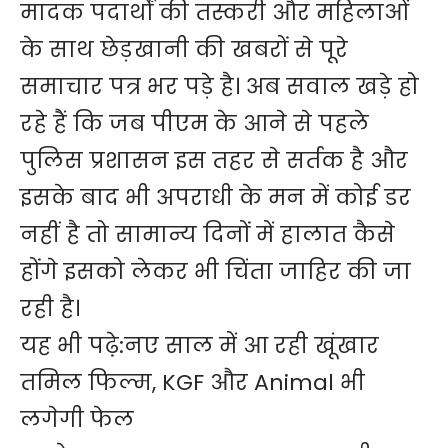
मादक पदार्थों की तस्करी और महिलाओं
के साथ छेड़खानी की खबरों से पूरे
समाचार पत्र भर पड़े है। अब सवाल खड़े हो
रहे हैं कि जब पीएम के आने से पहले
पुलिस प्रशासन इस तहर से सर्तक है और
इसके बाद भी अपराधी के मन में कोई डर
नहीं है तो सामान्य दिनों में हालात ​कैसे
होंगे इसको लेकर भी चिंता जाहिर की जा
रही है।
यह भी पढ़े:
नए साल में आ रही खूंखार
तमिल फिल्म, KGF और Animal भी
लगेगी फेल