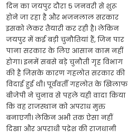
दिन का जयपुर दौरा 5 जनवरी से शुरू
होने जा रहा है और भजनलाल सरकार
इसको लेकर तैयारी कर रही है। लेकिन
जयपुर में कई बड़ी चुनौतियां हैं, जिन पार
पाना सरकार के लिए आसान काम नहीं
होगा। इनमें सबसे बड़े चुनौती गृह विभाग
की है जिसके कारण गहलोत सरकार की
विदाई हुई थी। पूर्ववर्ती गहलोत के खिलाफ
बीजेपी ने चुनाव से पहले यही वादा किया
कि वह राजस्थान को अपराध मुक्त
बनाएगी। लेकिन अभी तक ऐसा नहीं
दिखा और अपराधी पद्रेश की राजधानी