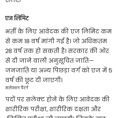
सैलरी
एज लिमिट
भर्ती के लिए आवेदक की एज लिमिट कम
से कम 18 वर्ष मांगी ​गई है। जो अधिकतम
28 वर्ष तक हो सकती है। सरकार की ओर
से दी जाने वाली अनुसूचित जाति—
जनजाति या अन्य पिछड़ा वर्ग को एज में 5
वर्ष की छूट दी जाएगी।
सलेक्शन पैटर्न
पदों पर सलेक्ट होने के लिए आवेदक की
शारीरिक परीक्षा, शारीरिक दक्षता और