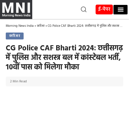
ई-पेपर
Morning News India
»
करिअर
»
CG Police CAF Bharti 2024: छत्तीसगढ़ में पुलिस और सशस्त्र बल में कांस्टेबल भर्ती, 10वीं पास को मिलेगा मौका
करिअर
CG Police CAF Bharti 2024: छत्तीसगढ़
में पुलिस और सशस्त्र बल में कांस्टेबल भर्ती,
10वीं पास को मिलेगा मौका
2 Min Read