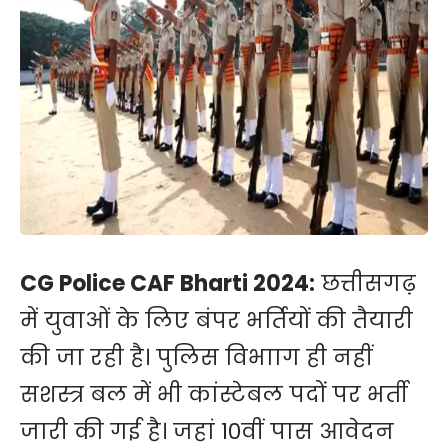
CG Police CAF Bharti 2024:
छत्तीसगढ़
में युवाओं के लिए बंपर भर्तियों की तैयारी
की जा रही है। पुलिस विभााग ही नहीं
सशस्त्र बल में भी कांस्टेबल पदों पर भर्ती
जारी की गई है। जहां 10वीं पास आवेदन