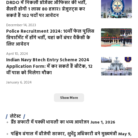
DRDO में निकली प्रोजेक्ट ऑफिसर की भर्ती,
सैलरी होगी 1 लाख 80 हजार। ग्रेजुएट्स कर
सकते हैं 102 पदों पर आवेदन
December 14, 2023
Police Recruitment 2024: 10वीं फेल पुलिस
डिपार्टमेंट में होंगे भर्ती, यहां करें बंपर वैकेंसी के
लिए आवेदन
April 10, 2024
Indian Navy Btech Entry Scheme 2024
Application Form: में कर सकते हैं बीटेक, 12
वीं पास को मिलेगा मौका
January 6, 2024
Show More
लेटेस्ट
ग्रैंड सफारी में पक्की भायली का भव्य आयोजन
June 1, 2026
पश्चिम बंगाल में बीजेपी सरकार, शुभेंदु अधिकारी बने मुख्यमंत्री
May 9,