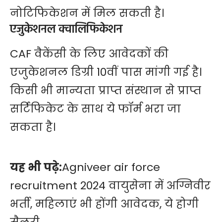
नोटिफिकेशन में मिल सकती है।
एजुकेशनल ​क्वालिफिकेशन
CAF वैकेंसी के लिए आवेदकों की
एजुकेशनल डिग्री 10वीं पास मांगी गई है।
किसी भी मान्यता प्राप्त संस्थान से प्राप्त
सर्टिफिकेट के साथ ये फॉर्म भरा जा
सकता है।
यह भी पढ़े:
Agniveer air force
recruitment 2024 वायुसेना में अग्निवीर
भर्ती, महिलाएं भी होंगी आवेदक, ये होगी