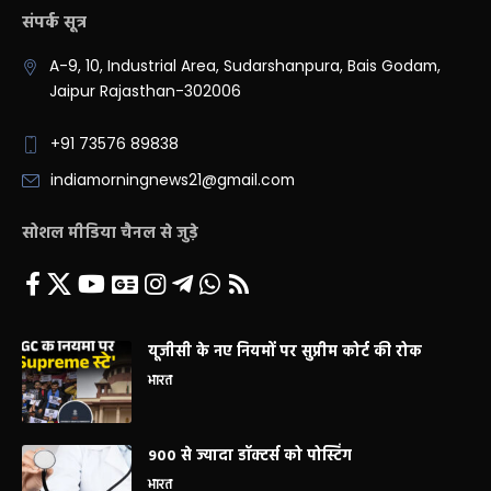
संपर्क सूत्र
A-9, 10, Industrial Area, Sudarshanpura, Bais Godam,
Jaipur Rajasthan-302006
+91 73576 89838
indiamorningnews21@gmail.com
सोशल मीडिया चैनल से जुड़े
यूजीसी के नए नियमों पर सुप्रीम कोर्ट की रोक
भारत
900 से ज्यादा डॉक्टर्स को पोस्टिंग
भारत