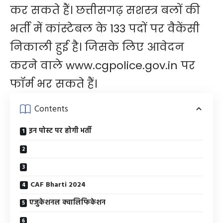
कर सकते हैं। छत्तीसगढ़ सशस्त्र बलों की
भर्ती में कांस्टेबल के 133 पदों पर वैकेंसी
निकाली हुई है। जिसके लिए आवेदन
करने वाले www.cgpolice.gov.in पर
फॉर्म भर सकते हैं।
Contents
इन पोस्ट पर होगी भर्ती
CAF Bharti 2024
एजुकेशनल ​क्वालिफिकेशन