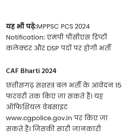
यह भी पढ़े:
MPPSC PCS 2024
Notification: एमपी पीसीएस डिप्टी
कलेक्टर और DSP पदों पर होगी भर्ती
CAF Bharti 2024
छत्तीसगढ़ सशस्त्र बल भर्ती के आवेदन 15
फरवरी तक किए जा सकते हैं। यह
ऑफिशियल वेबसाइट
www.cgpolice.gov.in पर किए जा
सकते हैं। जिसकी सारी जानकारी