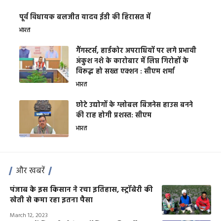
पूर्व विधायक बलजीत यादव ईडी की हिरासत में
भारत
गैंगस्टर्स, हार्डकोर अपराधियों पर लगे प्रभावी
अंकुश नशे के कारोबार में लिप्त गिरोहों के
विरूद्ध हो सख्त एक्शन : सीएम शर्मा
भारत
छोटे उद्योगों के ग्लोबल बिजनेस हाउस बनने
की राह होगी प्रशस्त: सीएम
भारत
और खबरें
पंजाब के इस किसान ने रचा इतिहास, स्ट्रॉबेरी की
खेती से कमा रहा इतना पैसा
March 12, 2023