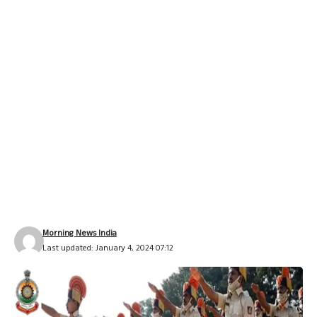
Morning News India
Last updated: January 4, 2024 07:12