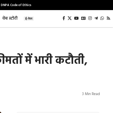
DNPA Code of Ethics
वेब स्टोरी
ई-पेपर
ों में भारी कटौती,
3 Min Read