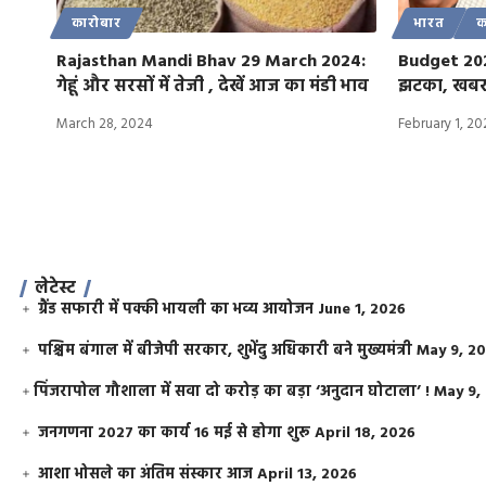
कारोबार
भारत
क
Rajasthan Mandi Bhav 29 March 2024:
Budget 2024
गेहूं और सरसों में तेजी , देखें आज का मंडी भाव
झटका, खबर 
March 28, 2024
February 1, 2
लेटेस्ट
ग्रैंड सफारी में पक्की भायली का भव्य आयोजन
June 1, 2026
पश्चिम बंगाल में बीजेपी सरकार, शुभेंदु अधिकारी बने मुख्यमंत्री
May 9, 2
​पिंजरापोल गौशाला में सवा दो करोड़ का बड़ा ‘अनुदान घोटाला’ !
May 9,
जनगणना 2027 का कार्य 16 मई से होगा शुरू
April 18, 2026
आशा भोसले का अंतिम संस्कार आज
April 13, 2026