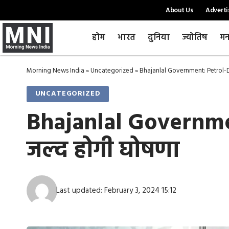
About Us
Adverti
होम
भारत
दुनिया
ज्योतिष
मन
Morning News India
»
Uncategorized
»
Bhajanlal Government: Petrol-Dies
UNCATEGORIZED
Bhajanlal Government
जल्द होगी घोषणा
Last updated: February 3, 2024 15:12