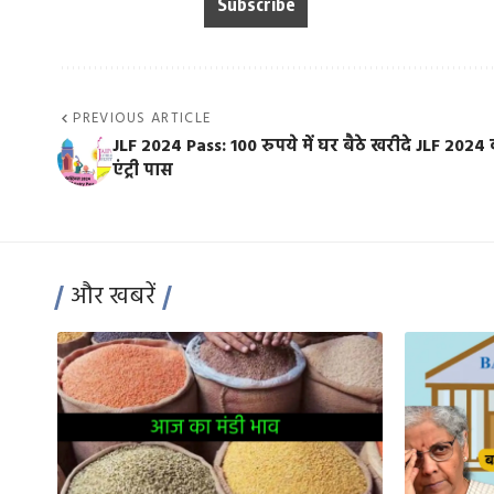
PREVIOUS ARTICLE
JLF 2024 Pass: 100 रुपये में घर बैठे खरीदे JLF 2024
एंट्री पास
और खबरें