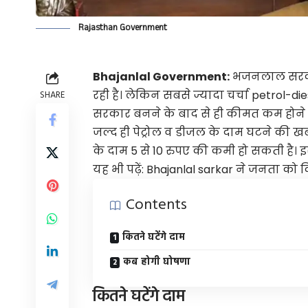
Rajasthan Government
Bhajanlal Government:
भजनलाल सरकार
रही है। लेकिन सबसे ज्यादा चर्चा petrol-d
SHARE
सरकार बनने के बाद से ही कीमत कम होने 
जल्द ही पेट्रोल व डीजल के दाम घटने की खबर 
के दाम 5 से 10 रुपए की कमी हो सकती है। 
यह भी पढ़ें:
Bhajanlal sarkar ने जनता को दिए
Contents
कितने घटेंगे दाम
कब होगी घोषणा
कितने घटेंगे दाम