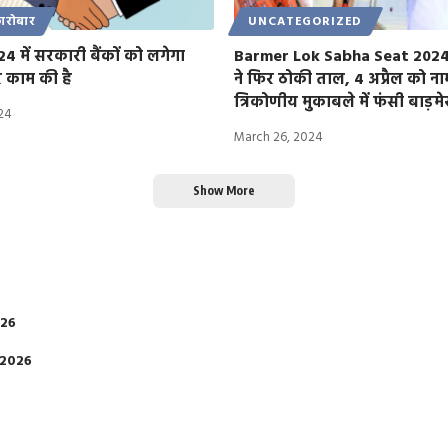
ारोबार
UNCATEGORIZED
 में सरकारी बैंकों को लगेगा
Barmer Lok Sabha Seat 2024: र
काम की है
ने फिर ठोकी ताल, 4 अप्रैल को ना
त्रिकोणीय मुकाबले में फंसी बाड़म
024
March 26, 2024
Show More
026
 2026