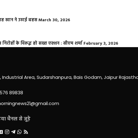
फराह खान ने उठाई बहस
March 30, 2026
्त गिरोहों के विरूद्ध हो सख्त एक्शन : सीएम शर्मा
February 3, 2026
0, Industrial Area, Sudarshanpura, Bais Godam, Jaipur Rajast
3576 89838
morningnews21@gmail.com
ा चैनल से जुड़े