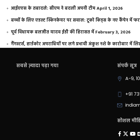
आईएएस के तबादले: सीएम ने बदली अपनी टीम
April 1, 2026
बच्चों के लिए एडल्ट स्किनकेयर पर सवाल: टूको किड्स के नए कैंपेन में 
पूर्व विधायक बलजीत यादव ईडी की हिरासत में
February 3, 2026
गैंगस्टर्स, हार्डकोर अपराधियों पर लगे प्रभावी अंकुश नशे के कारोबार में लिप
सबसे ज़्यादा पढ़ा गया
संपर्क सूत्र
A-9, 1
+91 7
india
सोशल मीडिय