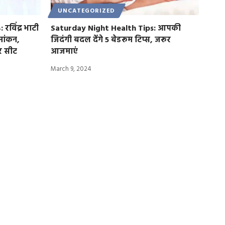
UNCATEGORIZED
विंद्र भाटी
Saturday Night Health Tips: आपकी
मांकन,
जिदंगी बदल देंगे 5 बेडरूम टिप्स, जरूर
ेर सीट
आजमाएं
March 9, 2024