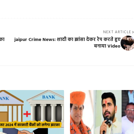
NEXT ARTICLE
 का
jaipur Crime News: शादी का झांसा देकर रेप करते हुए
बनाया Video