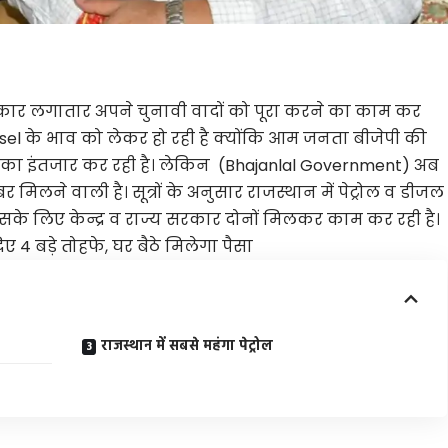
 लगातार अपने चुनावी वादों को पूरा करने का काम कर
iesel के भाव को लेकर हो रही है क्योंकि आम जनता बीजेपी की
का इंतजार कर रही है। लेकिन
(Bhajanlal Government
) अब
मिलने वाली है। सूत्रों के अनुसार राजस्थान में पेट्रोल व डीजल
इसके लिए केन्द्र व राज्य सरकार दोनों मिलकर काम कर रही है।
 4 बड़े तोहफे, घर बैठे मिलेगा पैसा
राजस्थान में सबसे महंगा पेट्रोल