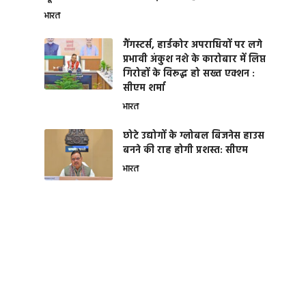
भारत
गैंगस्टर्स, हार्डकोर अपराधियों पर लगे
प्रभावी अंकुश नशे के कारोबार में लिप्त
गिरोहों के विरूद्ध हो सख्त एक्शन :
सीएम शर्मा
भारत
छोटे उद्योगों के ग्लोबल बिजनेस हाउस
बनने की राह होगी प्रशस्त: सीएम
भारत