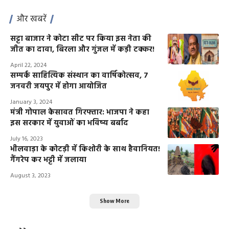
और खबरें
सट्टा बाजार ने कोटा सीट पर किया इस नेता की
जीत का दावा, बिरला और गुंजल में कड़ी टक्कर!
April 22, 2024
सम्पर्क साहित्यिक संस्थान का वार्षिकोत्सव, 7
जनवरी जयपुर में होगा आयोजित
January 3, 2024
मंत्री गोपाल केसावत गिरफ्तार: भाजपा ने कहा
इस सरकार में युवाओं का भविष्य बर्बाद
July 16, 2023
भीलवाड़ा के कोटड़ी में किशोरी के साथ हैवानियत!
गैंगरेप कर भट्टी में जलाया
August 3, 2023
Show More