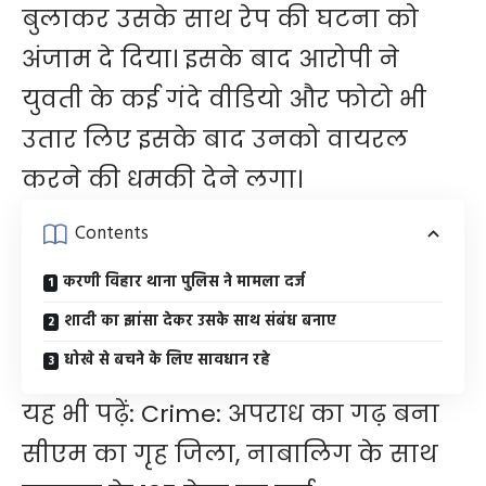
बुलाकर उसके साथ रेप की घटना को
अंजाम दे दिया। इसके बाद आरोपी ने
युवती के ​कई गंदे वीडियो और फोटो भी
उतार लिए इसके बाद उनको वायरल
करने की धमकी देने लगा।
Contents
करणी विहार थाना पुलिस ने मामला दर्ज
शादी का झांसा देकर उसके साथ संबंध बनाए
धोखे से बचने के लिए सावधान रहे
यह भी पढ़ें:
Crime: अपराध का गढ़ बना
सीएम का गृह जिला, नाबालिग के साथ