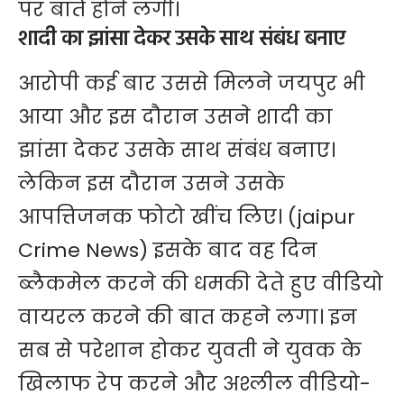
पर बातें होने लगी।
शादी का झांसा देकर उसके साथ संबंध बनाए
आरोपी कई बार उससे मिलने जयपुर भी
आया और इस दौरान उसने शादी का
झांसा देकर उसके साथ संबंध बनाए।
लेकिन इस दौरान उसने उसके
आपत्तिजनक फोटो खींच लिए। (jaipur
Crime News) इसके बाद वह दिन
ब्लैकमेल करने की धमकी देते हुए वीडियो
वायरल करने की बात कहने लगा। इन
सब से परेशान होकर युवती ने युवक के
खिलाफ रेप करने और अश्लील वीडियो-