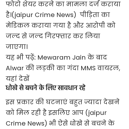
फोटो शेयर करने का मामला दर्ज कराया
है।(jaipur Crime News) पीड़िता का
मेडिकल कराया गया है और आरोपी को
जल्द से जल्द गिरफ्तार कर लिया
जाएगा।
यह भी पढ़ें:
Mewaram Jain के बाद
Alwar की लड़की का गंदा MMS वायरल,
यहां देखें
धोखे से बचने के लिए सावधान रहे
इस प्रकार की घटनाएं बहुत ज्यादा देखने
को मिल रही है इसलिए आप (
jaipur
Crime News
) भी ऐसे धोखे से बचने के