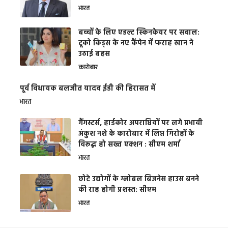
भारत
बच्चों के लिए एडल्ट स्किनकेयर पर सवाल:
टूको किड्स के नए कैंपेन में फराह खान ने
उठाई बहस
कारोबार
पूर्व विधायक बलजीत यादव ईडी की हिरासत में
भारत
गैंगस्टर्स, हार्डकोर अपराधियों पर लगे प्रभावी
अंकुश नशे के कारोबार में लिप्त गिरोहों के
विरूद्ध हो सख्त एक्शन : सीएम शर्मा
भारत
छोटे उद्योगों के ग्लोबल बिजनेस हाउस बनने
की राह होगी प्रशस्त: सीएम
भारत