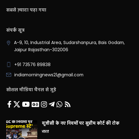
सबसे ज़्यादा पढ़ा गया
संपर्क सूत्र
A-9, 10, Industrial Area, Sudarshanpura, Bais Godam,
Jaipur Rajasthan-302006
+91 73576 89838
indiamorningnews21@gmail.com
सोशल मीडिया चैनल से जुड़े
यूजीसी के नए नियमों पर सुप्रीम कोर्ट की रोक
भारत