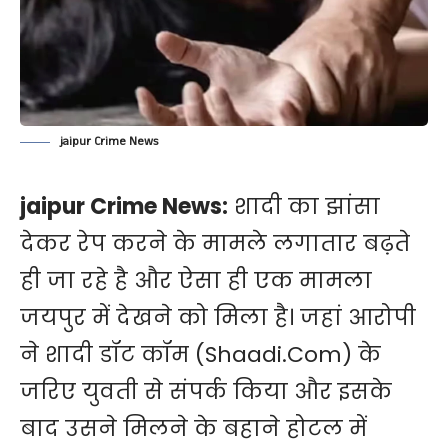
jaipur Crime News
jaipur Crime News:
शादी का झांसा
देकर रेप करने के मामले लगातार बढ़ते
ही जा रहे है और ऐसा ही एक मामला
जयपुर में देखने को मिला है। जहां आरोपी
ने शादी डॉट कॉम (Shaadi.Com) के
जरिए युवती से संपर्क किया और इसके
बाद उसने मिलने के बहाने होटल में