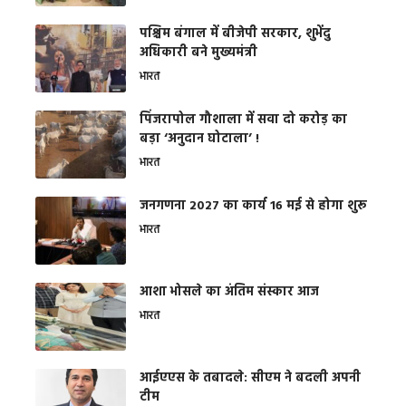
पश्चिम बंगाल में बीजेपी सरकार, शुभेंदु
अधिकारी बने मुख्यमंत्री
भारत
​पिंजरापोल गौशाला में सवा दो करोड़ का
बड़ा ‘अनुदान घोटाला’ !
भारत
जनगणना 2027 का कार्य 16 मई से होगा शुरू
भारत
आशा भोसले का अंतिम संस्कार आज
भारत
आईएएस के तबादले: सीएम ने बदली अपनी
टीम