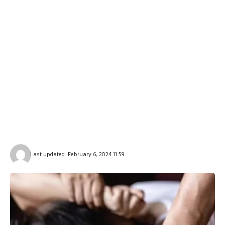
Last updated: February 6, 2024 11:59