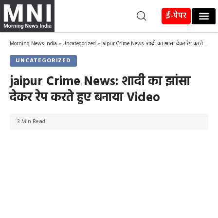
ई-पेपर
Morning News India
»
Uncategorized
»
jaipur Crime News: शादी का झांसा देकर रेप करते हुए बनाया Video
UNCATEGORIZED
jaipur Crime News: शादी का झांसा
देकर रेप करते हुए बनाया Video
3 Min Read