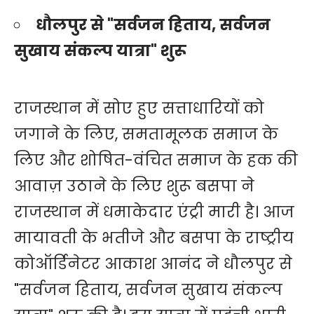
धौलपुर से "सर्वजन हिताय, सर्वजन
सुखाय संकल्प यात्रा" शुरू
राजस्थान में सोए हुए सत्ताधारियों को
जगाने के लिए, समतामूलक समाज के
लिए और शोषित-वंचित समाज के हक की
आवाज़ उठाने के लिए शुरू बसपा ने
राजस्थान में धमाकेदार एंट्री मारी है। आज
मायावती के भतीजे और बसपा के राष्ट्रीय
कोऑर्डिनेटर आकाश आनंद ने धौलपुर से
"सर्वजन हिताय, सर्वजन सुखाय संकल्प