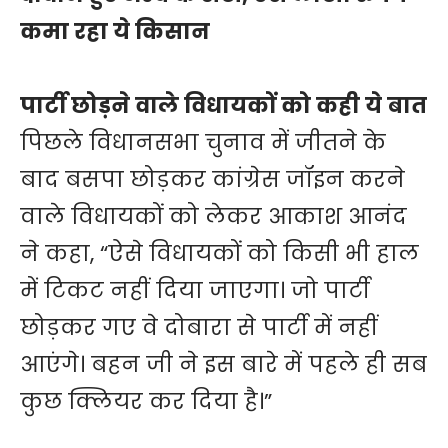
कमा रहा ये किसान
पार्टी छोड़ने वाले विधायकों को कही ये बात
पिछले विधानसभा चुनाव में जीतने के
बाद बसपा छोड़कर कांग्रेस जॉइन करने
वाले विधायकों को लेकर आकाश आनंद
ने कहा, “ऐसे विधायकों को किसी भी हाल
में टिकट नहीं दिया जाएगा। जो पार्टी
छोड़कर गए वे दोबारा से पार्टी में नहीं
आएंगे। बहन जी ने इस बारे में पहले ही सब
कुछ क्लियर कर दिया है।”