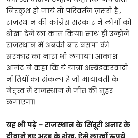
निरंकुश हो जाये तो परिवर्तन ज़रूरी है',
राजस्थान की कांग्रेस सरकार ने लोगों को
धोखा देने का काम किया। साथ ही उन्होनें
राजस्थान में अबकी बार बसपा की
सरकार का नारा भी लगाया। आकाश
आनंद ने कहा कि ये यात्रा अम्बेडकरवादी
नीतियों का संकल्प है जो मायावती के
नेतृत्व में राजस्थान में जीत की मुहर
लगाएगा।
यह भी पढ़े –
राजस्थान के सिंदूरी अनार के
दीवाने हुए अरब के शेख, ऐसे लाखों रुपये