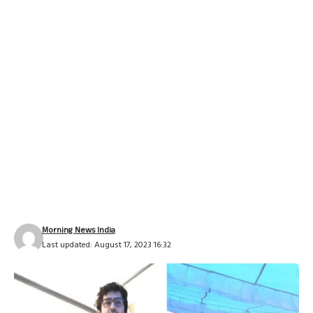
Morning News India
Last updated: August 17, 2023 16:32