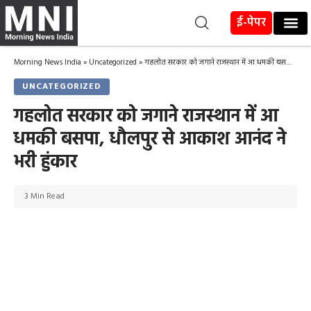
ई-पेपर
Morning News India
»
Uncategorized
»
गहलोत सरकार को जगाने राजस्थान में आ धमकी बसपा, धौलपुर से आकाश आनंद ने भरी हुंकार
UNCATEGORIZED
गहलोत सरकार को जगाने राजस्थान में आ
धमकी बसपा, धौलपुर से आकाश आनंद ने
भरी हुंकार
3 Min Read