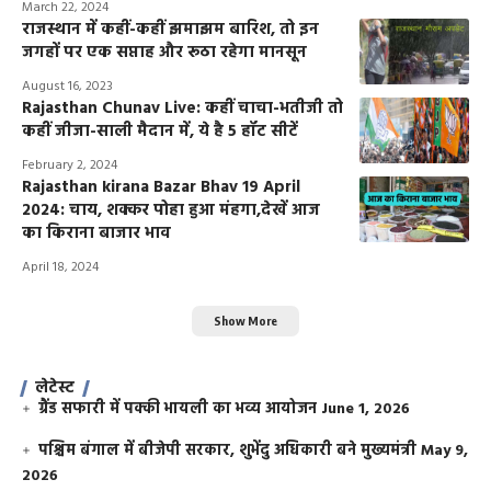
March 22, 2024
राजस्थान में कहीं-कहीं झमाझम बारिश, तो इन
जगहों पर एक सप्ताह और रूठा रहेगा मानसून
August 16, 2023
Rajasthan Chunav Live: कहीं चाचा-भतीजी तो
कहीं जीजा-साली मैदान में, ये है 5 हॉट सीटें
February 2, 2024
Rajasthan kirana Bazar Bhav 19 April
2024: चाय, शक्कर पोहा हुआ मंहगा,देखें आज
का किराना बाजार भाव
April 18, 2024
Show More
लेटेस्ट
ग्रैंड सफारी में पक्की भायली का भव्य आयोजन
June 1, 2026
पश्चिम बंगाल में बीजेपी सरकार, शुभेंदु अधिकारी बने मुख्यमंत्री
May 9,
2026