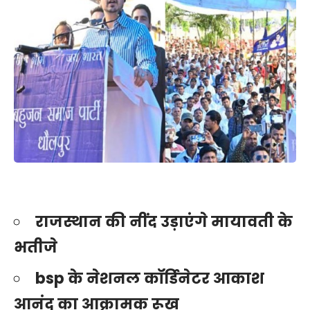
राजस्थान की नींद उड़ाएंगे मायावती के
भतीजे
bsp के नेशनल कॉर्डिनेटर आकाश
आनंद का आक्रामक रूख