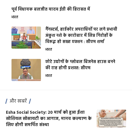
पूर्व विधायक बलजीत यादव ईडी की हिरासत में
भारत
गैंगस्टर्स, हार्डकोर अपराधियों पर लगे प्रभावी
अंकुश नशे के कारोबार में लिप्त गिरोहों के
विरूद्ध हो सख्त एक्शन : सीएम शर्मा
भारत
छोटे उद्योगों के ग्लोबल बिजनेस हाउस बनने
की राह होगी प्रशस्त: सीएम
भारत
और खबरें
Esha Social Society: 20 मार्च को हुआ ईशा
सोशियल सोसायटी का आगाज, मानव कल्याण के
लिए होगी समर्पित संस्था