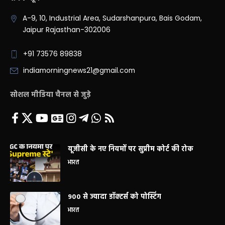
A-9, 10, Industrial Area, Sudarshanpura, Bais Godam,
Jaipur Rajasthan-302006
+91 73576 89838
indiamorningnews21@gmail.com
सोशल मीडिया चैनल से जुड़े
यूजीसी के नए नियमों पर सुप्रीम कोर्ट की रोक
भारत
900 से ज्यादा डॉक्टर्स को पोस्टिंग
भारत