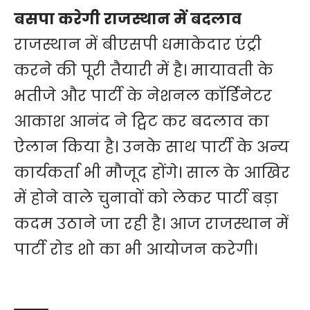
बसपा करेगी राजस्थान में बदलाव
राजस्थान में बीएसपी धमाकेदार एंट्री
करने की पूरी तैयारी में है। मायावती के
भतीजे और पार्टी के नेशनल कॉर्डिनेटर
आकाश आनंद ने ट्विट कर बदलाव का
ऐलान किया है। उनके साथ पार्टी के अन्य
कार्यकर्ता भी मौजूद होंगे। साल के आखिर
में होने वाले चुनावों को लेकर पार्टी बड़ा
कदम उठाने जा रही है। आज राजस्थान में
पार्टी रोड शो का भी आयोजन करेगी।